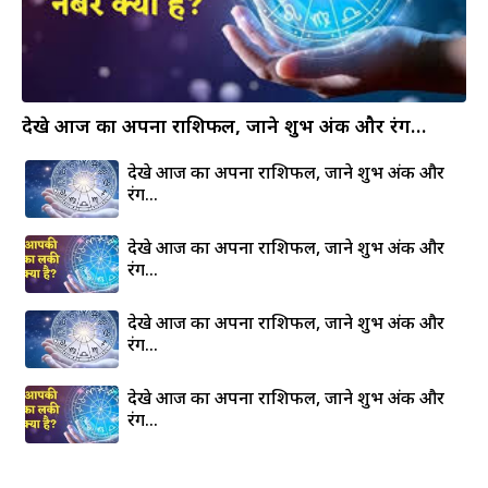
देखे आज का अपना राशिफल, जाने शुभ अंक और रंग…
देखे आज का अपना राशिफल, जाने शुभ अंक और
रंग…
देखे आज का अपना राशिफल, जाने शुभ अंक और
रंग…
देखे आज का अपना राशिफल, जाने शुभ अंक और
रंग…
देखे आज का अपना राशिफल, जाने शुभ अंक और
रंग…