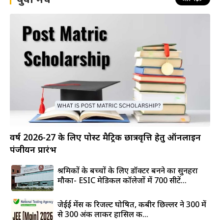
वर्ष 2026-27 के लिए पोस्ट मैट्रिक छात्रवृत्ति हेतु ऑनलाइन
पंजीयन प्रारंभ
श्रमिकों के बच्चों के लिए डॉक्टर बनने का सुनहरा
मौका- ESIC मेडिकल कॉलेजों में 700 सीटें...
जेईई मेंस की रिजल्ट घोषित, कबीर छिल्लर ने 300 में
से 300 अंक लाकर हासिल की...