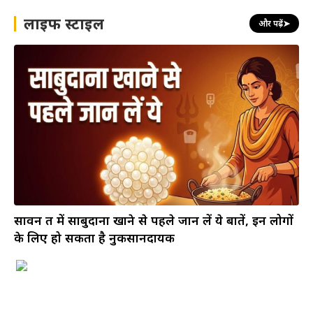
लाइफ स्टाइल
और पढ़ें
➤
सावन व्रत में साबुदाना खाने से पहले जान लें ये बातें, इन लोगों
के लिए हो सकता है नुकसानदायक