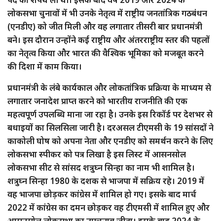
लोकसभा चुनावों में भी उनके नेतृत्व में राष्ट्रीय जनतांत्रिक गठबंधन
(एनडीए) को जीत मिली और वह लगातार तीसरी बार प्रधानमंत्री
बने। इस दौरान उन्होंने कई राष्ट्रीय और अंतरराष्ट्रीय स्तर की पहलों
का नेतृत्व किया और भारत की वैश्विक भूमिका को मजबूत करने
की दिशा में काम किया।
प्रधानमंत्री के लंबे कार्यकाल और लोकतांत्रिक प्रक्रिया के माध्यम से
लगातार जनादेश प्राप्त करने को भारतीय राजनीति की एक
महत्वपूर्ण उपलब्धि माना जा रहा है। उनके इस रिकॉर्ड पर देशभर से
बधाइयों का सिलसिला जारी है। दरअसल टीएमसी के 19 सांसदों ने
काकोली घोष को अपना नेता और एनडीए को समर्थन करने के लिए
लोकसभा स्पीकर को पत्र लिखा है इस लिस्ट में आसनसोल
लोकसभा सीट से सांसद शत्रुघ्न सिन्हा का नाम भी शामिल है।
शत्रुघ्न सिन्हा 1980 के दशक से भाजपा में सक्रिय रहे। 2019 में
वह भाजपा छोड़कर कांग्रेस में शामिल हो गए। इसके बाद मार्च
2022 में कांग्रेस का दमन छोड़कर वह टीएमसी में शामिल हुए और
आसनसोल लोकसभा का उपचुनाव जीता। इसके बाद 2024 के