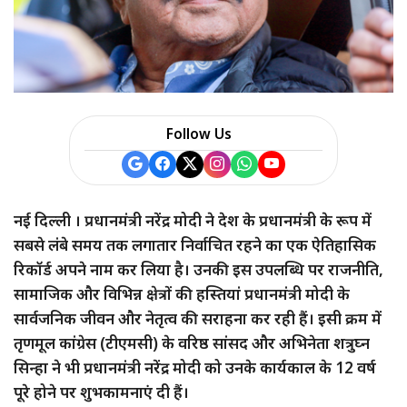
Follow Us
नई दिल्ली । प्रधानमंत्री नरेंद्र मोदी ने देश के प्रधानमंत्री के रूप में
सबसे लंबे समय तक लगातार निर्वाचित रहने का एक ऐतिहासिक
रिकॉर्ड अपने नाम कर लिया है। उनकी इस उपलब्धि पर राजनीति,
सामाजिक और विभिन्न क्षेत्रों की हस्तियां प्रधानमंत्री मोदी के
सार्वजनिक जीवन और नेतृत्व की सराहना कर रही हैं। इसी क्रम में
तृणमूल कांग्रेस (टीएमसी) के वरिष्ठ सांसद और अभिनेता शत्रुघ्न
सिन्हा ने भी प्रधानमंत्री नरेंद्र मोदी को उनके कार्यकाल के 12 वर्ष
पूरे होने पर शुभकामनाएं दी हैं।