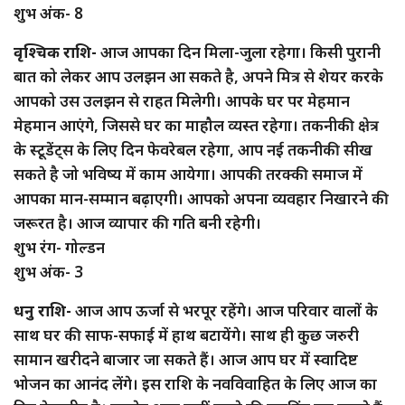
शुभ अंक- 8
वृश्चिक राशि-
आज आपका दिन मिला-जुला रहेगा। किसी पुरानी
बात को लेकर आप उलझन आ सकते है, अपने मित्र से शेयर करके
आपको उस उलझन से राहत मिलेगी। आपके घर पर मेहमान
मेहमान आएंगे, जिससे घर का माहौल व्यस्त रहेगा। तकनीकी क्षेत्र
के स्टूडेंट्स के लिए दिन फेवरेबल रहेगा, आप नई तकनीकी सीख
सकते है जो भविष्य में काम आयेगा। आपकी तरक्की समाज में
आपका मान-सम्मान बढ़ाएगी। आपको अपना व्यवहार निखारने की
जरूरत है। आज व्यापार की गति बनी रहेगी।
शुभ रंग- गोल्डन
शुभ अंक- 3
धनु राशि-
आज आप ऊर्जा से भरपूर रहेंगे। आज परिवार वालों के
साथ घर की साफ-सफाई में हाथ बटायेंगे। साथ ही कुछ जरुरी
सामान खरीदने बाजार जा सकते हैं। आज आप घर में स्वादिष्ट
भोजन का आनंद लेंगे। इस राशि के नवविवाहित के लिए आज का