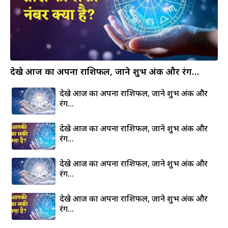
देखे आज का अपना राशिफल, जाने शुभ अंक और रंग…
देखे आज का अपना राशिफल, जाने शुभ अंक और
रंग…
देखे आज का अपना राशिफल, जाने शुभ अंक और
रंग…
देखे आज का अपना राशिफल, जाने शुभ अंक और
रंग…
देखे आज का अपना राशिफल, जाने शुभ अंक और
रंग…