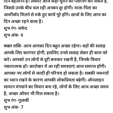
दिन बेहतरीन है। लवमेट आज कहीं घूमने की प्लानिंग कर सकते हैं,
जिससे उनके बीच चल रही अनबन दूर होगी। माता-पिता का
आशीर्वाद मिलने से रुके हुए कार्य पूरे होंगे। छात्रों के लिए आज का
दिन अच्छा रहने वाला है।
शुभ रंग- सफेद
शुभ अंक- 6
मकर राशि-
आज आपका दिन बहुत अच्छा रहेगा। बड़ों की सलाह
आपके लिए कारगार होगी, इसलिए उनसे सलाह लेकर ही काम को
करें। आपको उन लोगों से दूरी बनाकर रखनी है, जिनके विचार
नकारात्मक हों। कारोबार में आ रही समस्याएं आज समाप्त होंगी।
आपका नए लोगों से जल्दी ही परिचय हो सकता है। सबकी जरूरतों
का ध्यान रखने के कारण आपकी लोकप्रियता बढ़ेगी। ऑनलाइन
सामान मंगवाने का विचार बना रहे, लोगों के लिए आज अच्छा समय
है, अच्छा ऑफर भी मिल सकता है।
शुभ रंग- गुलाबी
शुभ अंक- 7