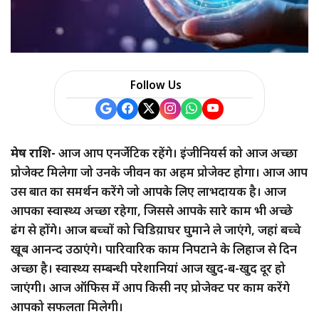
Follow Us
मेष राशि-
आज आप एनर्जेटिक रहेंगे। इंजीनियर्स को आज अच्छा
प्रोजेक्ट मिलेगा जो उनके जीवन का अहम प्रोजेक्ट होगा। आज आप
उस बात का समर्थन करेंगे जो आपके लिए लाभदायक है। आज
आपका स्वास्थ्य अच्छा रहेगा, जिससे आपके सारे काम भी अच्छे
ढंग से होंगे। आज बच्चों को चिडिय़ाघर घुमाने ले जाएंगे, जहां बच्चे
खूब आनन्द उठाएंगे। पारिवारिक काम निपटाने के लिहाज से दिन
अच्छा है। स्वास्थ्य सम्बन्धी परेशानियां आज खुद-ब-खुद दूर हो
जाएंगी। आज ऑफिस में आप किसी नए प्रोजेक्ट पर काम करेंगे
आपको सफलता मिलेगी।