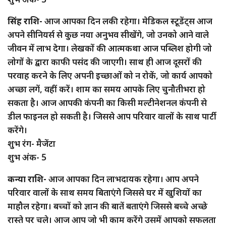
सिंह राशि-
आज आपका दिन लकी रहेगा। मेडिकल स्टूडेंट्स आज
अपने सीनियर्स से कुछ नया अनुभव सीखेंगे, जो उनको आने वाले
जीवन में लाभ देगा। लेखकों की आत्मकथा आज पब्लिश होगी जो
लोगों के द्वारा काफी पसंद की जाएगी। साथ ही आज दूसरों की
परवाह करने के लिए अपनी इच्छाओं को न रोकें, जो कार्य आपको
अच्छा लगें, वहीं करें। शाम का समय आपके लिए चुनौतीभरा हो
सकता है। आज आपकी कंपनी का किसी मल्टीनेशनल कंपनी से
डील फाइनल हो सकती है। जिससे आप परिवार वालों के साथ पार्टी
करेंगे।
शुभ रंग- मैजेंटा
शुभ अंक- 5
कन्या राशि-
आज आपका दिन लाभदायक रहेगा। आप अपने
परिवार वालों के साथ समय बिताएंगे जिससे घर में खुशियों का
माहौल रहेगा। बच्चों को ज्ञान की बातें बताएंगे जिससे बच्चे अच्छे
रास्ते पर चले। आज आप जो भी काम करेंगे उसमें आपको सफलता