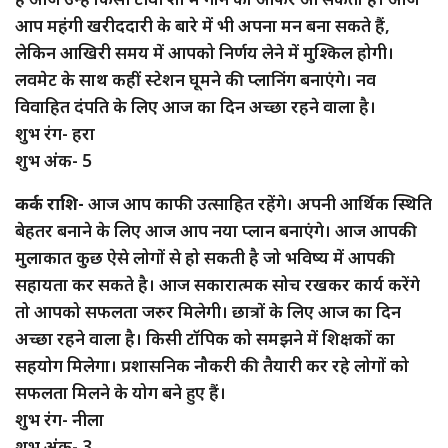
आप महंगी खरीददारी के बारे में भी अपना मन बना सकते हैं,
लेकिन आखिरी समय में आपको निर्णय लेने में मुश्किल होगी।
लवमेट के साथ कहीं स्टेशन घूमने की प्लानिंग बनाएंगे। नव
विवाहित दंपति के लिए आज का दिन अच्छा रहने वाला है।
शुभ रंग- हरा
शुभ अंक- 5
कर्क राशि-
आज आप काफी उत्साहित रहेंगे। अपनी आर्थिक स्थिति
बेहतर बनाने के लिए आज आप नया प्लान बनाएंगे। आज आपकी
मुलाकात कुछ ऐसे लोगों से हो सकती है जो भविष्य में आपकी
सहायता कर सकते है। आज सकारात्मक सोच रखकर कार्य करेंगे
तो आपको सफलता जरुर मिलेगी। छात्रों के लिए आज का दिन
अच्छा रहने वाला है। किसी टॉपिक को समझने में शिक्षकों का
सहयोग मिलेगा। प्रशासनिक नौकरी की तैयारी कर रहे लोगों को
सफलता मिलने के योग बने हुए हैं।
शुभ रंग- नीला
शुभ अंक- 3