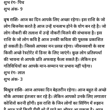
शुभ रंग- पिच
शुभ अंक- 9
वृष राशि-
आज का दिन आपके लिए अच्छा रहेगा। इस राशि के जो
लोग बिजनेस करते है आज उन्हें धनलाभ होने के योग बन रहे है। जो
लोग नौकरी की तलाश में उन्हें नौकरी मिलने की संभावना है। इस
राशि के जो लोग कवि है आज उनकी कविता की पुस्तक प्रकाशित
हो सकती है। जिससे आपका मन प्रसन्न रहेगा। जीवनसाथी के साथ
किसी अच्छे रेस्टोरेंट में डिनर के लिए जाएंगे। कुछ लोग प्रतिस्पर्धा
की भावना से आपके प्रति अफवाह फैला सकते हैं। लेकिन इन
गतिविधियों का आपके मान-सम्मान पर प्रभाव नहीं पड़ेगा।
शुभ रंग- लाल
शुभ अंक- 3
मिथुन राशि-
आज आपका दिन बेहतरीन रहेगा। आज बहुत से अच्छे
मौके आपका इंतजार कर रहे है। लेकिन आपको उनके लिए लगातार
कोशिशें करनी होंगी। इस राशि के जिन लोगों का सिंगिंग में रुझान
है आज उन्हें किसी टीवी शो में गाने का ऑफर आ सकता है। आज