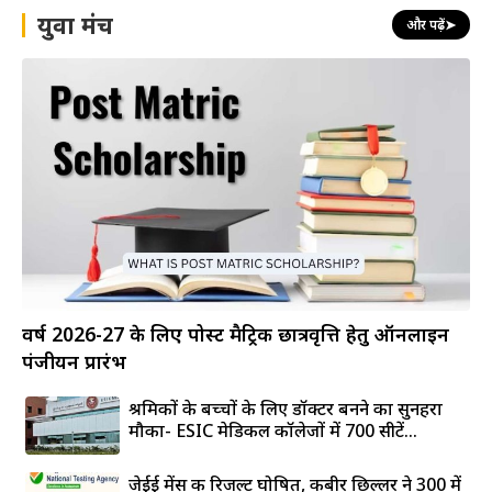
युवा मंच
और पढ़ें
➤
वर्ष 2026-27 के लिए पोस्ट मैट्रिक छात्रवृत्ति हेतु ऑनलाइन
पंजीयन प्रारंभ
श्रमिकों के बच्चों के लिए डॉक्टर बनने का सुनहरा
मौका- ESIC मेडिकल कॉलेजों में 700 सीटें...
जेईई मेंस की रिजल्ट घोषित, कबीर छिल्लर ने 300 में