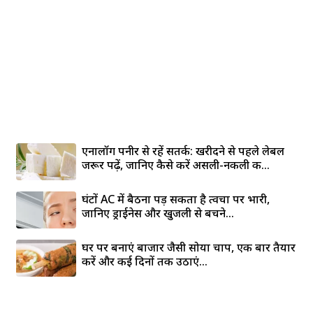
एनालॉग पनीर से रहें सतर्क: खरीदने से पहले लेबल
जरूर पढ़ें, जानिए कैसे करें असली-नकली की...
घंटों AC में बैठना पड़ सकता है त्वचा पर भारी,
जानिए ड्राईनेस और खुजली से बचने...
घर पर बनाएं बाजार जैसी सोया चाप, एक बार तैयार
करें और कई दिनों तक उठाएं...