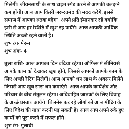
मिलेगी। जीवनसाथी के साथ टाइम स्पेंड करने से आपकी उलझने
कम होंगी। आज आप किसी जरूरतमंद की मदद करेंगे, इससे
समाज में आपका रुतबा बढ़ेगा। अपने प्रति ईमानदार रहें क्योकि
इसी से आप हर स्थिति में खुश रह पायेंगे। आज आपकी आर्थिक
स्थिति अच्छी रहने वाली है।
शुभ रंग- मैरुन
शुभ अंक- 4
तुला राशि-
आज आपका दिन बढिय़ा रहेगा। ऑफिस में सीनियर्स
आपके काम को देखकर खुश होंगे, जिससे आपको आपके काम के
लिए अच्छी रेटिंग मिलेगी। आज आपको धन लाभ के अवसर मिलेंगे
जिससे आप खूब सारा धन कमाएंगे। आज आपके कार्यक्षेत्र और
परिवार के बीच संतुलन रहेगा। अविवाहित जातकों के लिए विवाह
के अच्छे प्रस्ताव आयेंगे। बिजनेस कर रहे लोगों को आज मीटिंग के
लिए विदेश की यात्रा करनी पड़ सकती है। आज आप अपने रुके हुए
कार्यों को पूरा करने में सफल होंगे।
शुभ रंग- गुलाबी