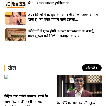
से 300 अंक लाकर हासिल की...
जया किशोरी की युवाओं को बड़ी सीख: ‘अगर सफल
होना है, तो वक्त गँवाने वाले दोस्तों...
कॉलेजों में शुरू होगी ‘रक्षक’ पाठ्यक्रम की पढ़ाई,
बाल सुरक्षा को मिलेगा मजबूत आधार
खेल
और पढ़ें
➤
रोहित शर्मा फोटो वायरल: बच्चे के
साथ ‘बैट’ वाली तस्वीर वायरल,
चेस चैंपियन प्रज्ञानंद: सेंट लुइस