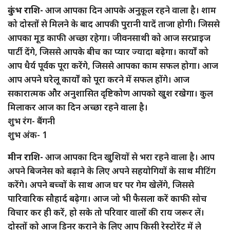
कुंभ राशि-
आज आपका दिन आपके अनुकूल रहने वाला है। शाम
को दोस्तों से मिलने के बाद आपकी पुरानी यादें ताजा होगी। जिससे
आपका मूड काफी अच्छा रहेगा। जीवनसाथी को आज सरप्राइज
पार्टी देंगे, जिससे आपके बीच का प्यार ज्यादा बढ़ेगा। कार्यों को
आप धैर्य पूर्वक पूरा करेंगे, जिससे आपका काम सफल होगा। आज
आप अपने घरेलू कार्यों को पूरा करने में सफल होंगे। आज
सकारात्मक और अनुशासित दृष्टिकोण आपको खुश रखेगा। कुल
मिलाकर आज का दिन अच्छा रहने वाला है।
शुभ रंग- बैंगनी
शुभ अंक- 1
मीन राशि-
आज आपका दिन खुशियों से भरा रहने वाला है। आप
अपने बिजनेस को बढ़ाने के लिए अपने सहयोगियों के साथ मीटिंग
करेंगे। अपने बच्चों के साथ आज घर पर गेम खेलेंगे, जिससे
पारिवारिक सौहार्द बढ़ेगा। आज जो भी फैसला करें काफी सोच
विचार कर ही करें, हो सके तो परिवार वालों की राय जरूर लें।
दोस्तों को आज डिनर कराने के लिए आप किसी रेस्टोरेंट में ले