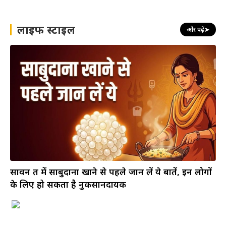
लाइफ स्टाइल
और पढ़ें
➤
सावन व्रत में साबुदाना खाने से पहले जान लें ये बातें, इन लोगों
के लिए हो सकता है नुकसानदायक