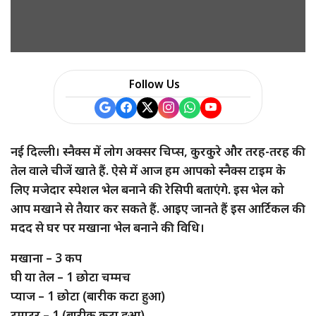
a
r
e
Follow Us
नई दिल्ली। स्नैक्स में लोग अक्सर चिप्स, कुरकुरे और तरह-तरह की
तेल वाले चीजें खाते हैं. ऐसे में आज हम आपको स्नैक्स टाइम के
लिए मजेदार स्पेशल भेल बनाने की रेसिपी बताएंगे. इस भेल को
आप मखाने से तैयार कर सकते हैं. आइए जानते हैं इस आर्टिकल की
मदद से घर पर मखाना भेल बनाने की विधि।
मखाना – 3 कप
घी या तेल – 1 छोटा चम्मच
प्याज – 1 छोटा (बारीक कटा हुआ)
टमाटर – 1 (बारीक कटा हुआ)