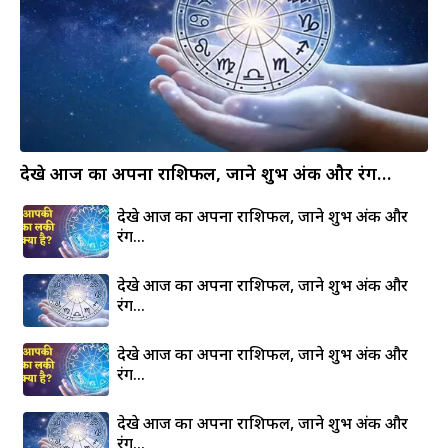
देखे आज का अपना राशिफल, जाने शुभ अंक और रंग…
देखे आज का अपना राशिफल, जाने शुभ अंक और
रंग…
देखे आज का अपना राशिफल, जाने शुभ अंक और
रंग…
देखे आज का अपना राशिफल, जाने शुभ अंक और
रंग…
देखे आज का अपना राशिफल, जाने शुभ अंक और
रंग…