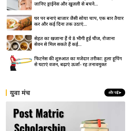
जानिए ड्राईनेस और खुजली से बचने...
घर पर बनाएं बाजार जैसी सोया चाप, एक बार तैयार
करें और कई दिनों तक उठाएं...
सेहत का खजाना हैं ये 8 भीगी हुई चीजें, रोजाना
सेवन से मिल सकते हैं कई...
फिटनेस की शुरुआत का मजेदार तरीका: हुला हूपिंग
से घटाएं वजन, बढ़ाएं ऊर्जा- रहें तनावमुक्त
युवा मंच
और पढ़ें
➤