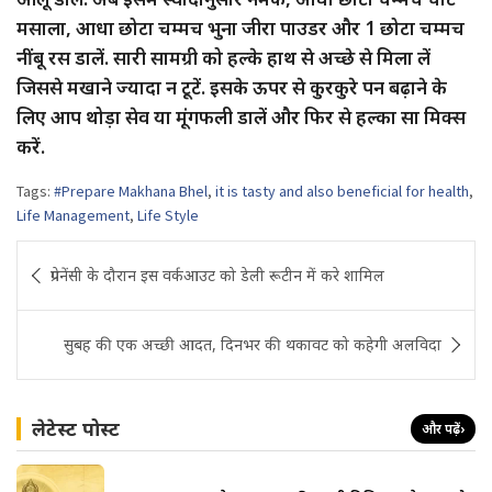
मसाला, आधा छोटा चम्मच भुना जीरा पाउडर और 1 छोटा चम्मच
नींबू रस डालें. सारी सामग्री को हल्के हाथ से अच्छे से मिला लें
जिससे मखाने ज्यादा न टूटें. इसके ऊपर से कुरकुरे पन बढ़ाने के
लिए आप थोड़ा सेव या मूंगफली डालें और फिर से हल्का सा मिक्स
करें.
Tags:
#Prepare Makhana Bhel
,
it is tasty and also beneficial for health
,
Life Management
,
Life Style
Post
प्रेगनेंसी के दौरान इस वर्कआउट को डेली रूटीन में करे शामिल
navigation
सुबह की एक अच्छी आदत, दिनभर की थकावट को कहेगी अलविदा
लेटेस्ट पोस्ट
और पढ़ें
›