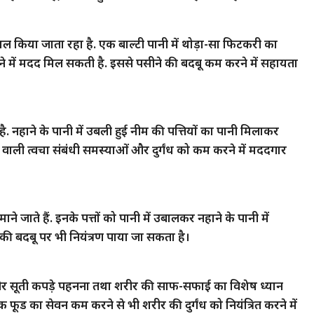
ेमाल किया जाता रहा है. एक बाल्टी पानी में थोड़ा-सा फिटकरी का
रने में मदद मिल सकती है. इससे पसीने की बदबू कम करने में सहायता
. नहाने के पानी में उबली हुई नीम की पत्तियों का पानी मिलाकर
ने वाली त्वचा संबंधी समस्याओं और दुर्गंध को कम करने में मददगार
ने जाते हैं. इनके पत्तों को पानी में उबालकर नहाने के पानी में
ी बदबू पर भी नियंत्रण पाया जा सकता है।
 ढीले और सूती कपड़े पहनना तथा शरीर की साफ-सफाई का विशेष ध्यान
 का सेवन कम करने से भी शरीर की दुर्गंध को नियंत्रित करने में