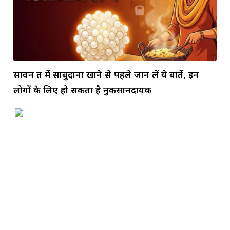
सावन व्रत में साबुदाना खाने से पहले जान लें ये बातें, इन
लोगों के लिए हो सकता है नुकसानदायक