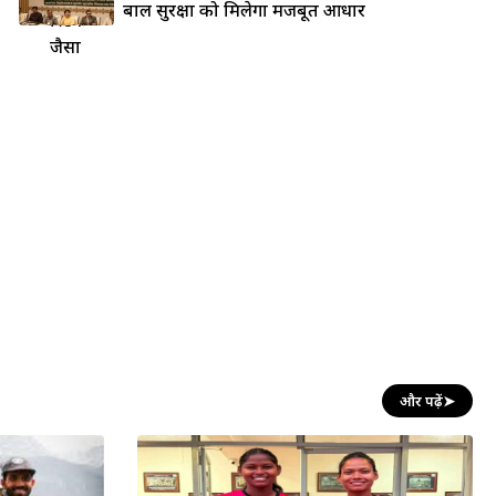
बाल सुरक्षा को मिलेगा मजबूत आधार
स्टिक
जैसा
और पढ़ें
➤