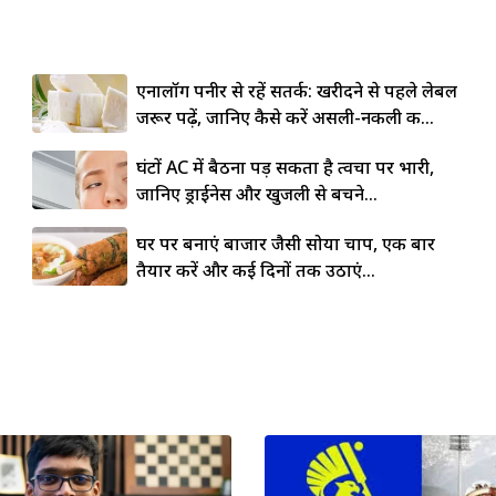
एनालॉग पनीर से रहें सतर्क: खरीदने से पहले लेबल
जरूर पढ़ें, जानिए कैसे करें असली-नकली की...
घंटों AC में बैठना पड़ सकता है त्वचा पर भारी,
जानिए ड्राईनेस और खुजली से बचने...
घर पर बनाएं बाजार जैसी सोया चाप, एक बार
तैयार करें और कई दिनों तक उठाएं...