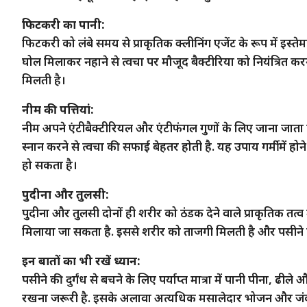
फिटकरी का पानी:
फिटकरी को लंबे समय से प्राकृतिक क्लीनिंग एजेंट के रूप में इस्त
घोल मिलाकर नहाने से त्वचा पर मौजूद बैक्टीरिया को नियंत्रित क
मिलती है।
नीम की पत्तियां:
नीम अपने एंटीबैक्टीरियल और एंटीफंगल गुणों के लिए जाना जाता है
स्नान करने से त्वचा की सफाई बेहतर होती है. यह उपाय गर्मी में हो
हो सकता है।
पुदीना और तुलसी:
पुदीना और तुलसी दोनों ही शरीर को ठंडक देने वाले प्राकृतिक तत्व मा
मिलाया जा सकता है. इससे शरीर को ताजगी मिलती है और पसीने क
इन बातों का भी रखें ध्यान:
पसीने की दुर्गंध से बचने के लिए पर्याप्त मात्रा में पानी पीना,
रखना जरूरी है. इसके अलावा अत्यधिक मसालेदार भोजन और जंक फूड