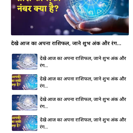
देखे आज का अपना राशिफल, जाने शुभ अंक और रंग…
देखे आज का अपना राशिफल, जाने शुभ अंक और
रंग…
देखे आज का अपना राशिफल, जाने शुभ अंक और
रंग…
देखे आज का अपना राशिफल, जाने शुभ अंक और
रंग…
देखे आज का अपना राशिफल, जाने शुभ अंक और
रंग…