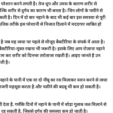
ो परेशान करने लगती है। तेज धूप और उमस के कारण शरीर से
कि शरीर से दुर्गंध का कारण भी बनता है। जिन लोगों के पसीने से
ती है। दिन में दो बार नहाने के बाद भी कई बार इस समस्या से पूरी
कृतिक तरीके इस परेशानी से निजात दिलाने में मददगार साबित हो
है जब यह त्वचा पर पहले से मौजूद बैक्टीरिया के संपर्क में आता है।
 बैक्टीरिया-मुक्त रखना भी जरूरी है। इसके लिए आप रोज़ाना नहाने
ो खत्म कर शरीर को दिनभर तरोताजा रखती हैं। आइए जानते हैं उन
ोती है।
ं. नहाने के पानी में एक या दो नींबू का रस मिलाकर स्नान करने से त्वचा
 ताजगी महसूस करता है और पसीने की बदबू भी कम हो सकती है।
ा है. गर्मी के दिनों में नहाने के पानी में थोड़ा गुलाब जल मिलाने से
रह सकती है, जिससे दुर्गंध की समस्या कम हो जाती है।