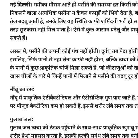
नई दिल्ली।
गर्मी का मौसम आते ही पसीने की समस्या हर किसी क
निकलने वाला अत्यधिक पसीना न केवल कपड़ों को भिगो देता है, बल्
तेज बदबू आती है, उनके लिए यह स्थिति काफी शर्मिंदगी भरी हो सक
तरह छुटकारा नहीं मिल पाता है। ऐसे में कुछ आसान घरेलू और प्रा
सकते हैं।
असल में, पसीने की अपनी कोई गंध नहीं होती। दुर्गंध तब पैदा होती 
इसलिए, सिर्फ पानी से नहा लेना काफी नहीं होता, बल्कि त्वचा को
के पानी में कुछ प्राकृतिक चीजें मिला सकते हैं, जो कीटाणुओं क
खास चीजों के बारे में जिन्हें पानी में मिलाने से पसीने की बदबू दूर ह
नींबू का रस:
नींबू में प्राकृतिक एंटीबैक्टीरियल और एंटीसेप्टिक गुण पाए जाते है
पर मौजूद बैक्टीरिया कम हो सकते हैं. इससे शरीर लंबे समय तक
गुलाब जल:
गुलाब जल त्वचा को ठंडक पहुंचाने के साथ-साथ प्राकृतिक खुशबू भी देत
शरीर फ्रेश महसूस करता है. इसकी हल्की सुगंध लंबे समय तक बनी 