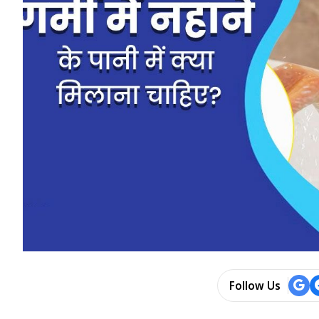
Follow Us