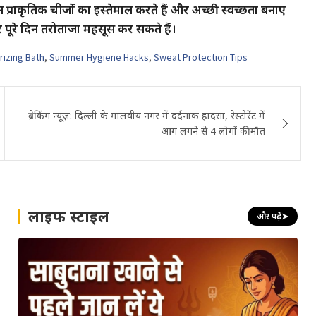
न प्राकृतिक चीजों का इस्तेमाल करते हैं और अच्छी स्वच्छता बनाए
र पूरे दिन तरोताजा महसूस कर सकते हैं।
rizing Bath
,
Summer Hygiene Hacks
,
Sweat Protection Tips
ब्रेकिंग न्यूज़: दिल्ली के मालवीय नगर में दर्दनाक हादसा, रेस्टोरेंट में
आग लगने से 4 लोगों की मौत
लाइफ स्टाइल
और पढ़ें
➤