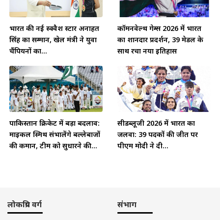
भारत की नई स्क्वैश स्टार अनाहत
कॉमनवेल्थ गेम्स 2026 में भारत
सिंह का सम्मान, खेल मंत्री ने युवा
का शानदार प्रदर्शन, 39 मेडल के
चैंपियनों का...
साथ रचा नया इतिहास
पाकिस्तान क्रिकेट में बड़ा बदलाव:
सीडब्लूजी 2026 में भारत का
माइकल स्मिथ संभालेंगे बल्लेबाजों
जलवा: 39 पदकों की जीत पर
की कमान, टीम को सुधारने की...
पीएम मोदी ने दी...
लोकप्रिय वर्ग
संभाग