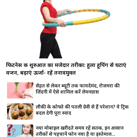
फिटनेस की शुरुआत का मजेदार तरीका: हुला हूपिंग से घटाएं
वजन, बढ़ाएं ऊर्जा- रहें तनावमुक्त
सेहत से लेकर ब्यूटी तक फायदेमंद, रोजमर्रा की
जिंदगी में ऐसे शामिल करें लेमनग्रास
लौकी के कोफ्ते की पतली ग्रेवी से हैं परेशान? ये ट्रिक
बदल देगी पूरा स्वाद
नया मोबाइल खरीदते समय रहें सतर्क, इन आसान
तरीकों से पहचानें फोन नया है या इस्तेमाल...