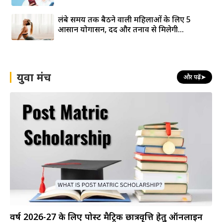
लंबे समय तक बैठने वाली महिलाओं के लिए 5
आसान योगासन, दर्द और तनाव से मिलेगी...
युवा मंच
और पढ़ें
➤
वर्ष 2026-27 के लिए पोस्ट मैट्रिक छात्रवृत्ति हेतु ऑनलाइन