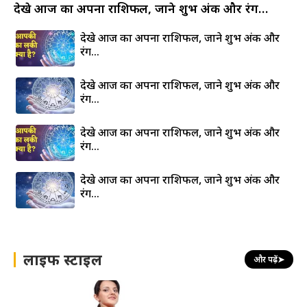
देखे आज का अपना राशिफल, जाने शुभ अंक और रंग…
देखे आज का अपना राशिफल, जाने शुभ अंक और
रंग…
देखे आज का अपना राशिफल, जाने शुभ अंक और
रंग…
देखे आज का अपना राशिफल, जाने शुभ अंक और
रंग…
देखे आज का अपना राशिफल, जाने शुभ अंक और
रंग…
लाइफ स्टाइल
और पढ़ें
➤