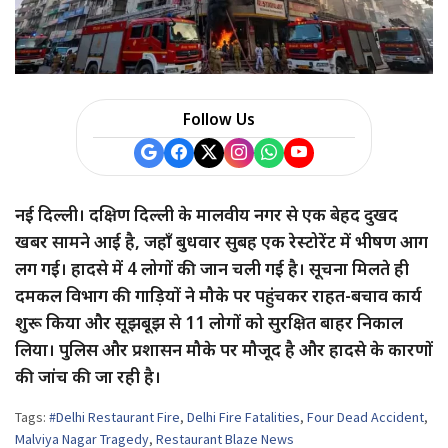
a
r
e
Follow Us
नई दिल्ली। दक्षिण दिल्ली के मालवीय नगर से एक बेहद दुखद
खबर सामने आई है, जहाँ बुधवार सुबह एक रेस्टोरेंट में भीषण आग
लग गई। हादसे में 4 लोगों की जान चली गई है। सूचना मिलते ही
दमकल विभाग की गाड़ियों ने मौके पर पहुंचकर राहत-बचाव कार्य
शुरू किया और सूझबूझ से 11 लोगों को सुरक्षित बाहर निकाल
लिया। पुलिस और प्रशासन मौके पर मौजूद है और हादसे के कारणों
की जांच की जा रही है।
Tags:
#Delhi Restaurant Fire
,
Delhi Fire Fatalities
,
Four Dead Accident
,
Malviya Nagar Tragedy
,
Restaurant Blaze News