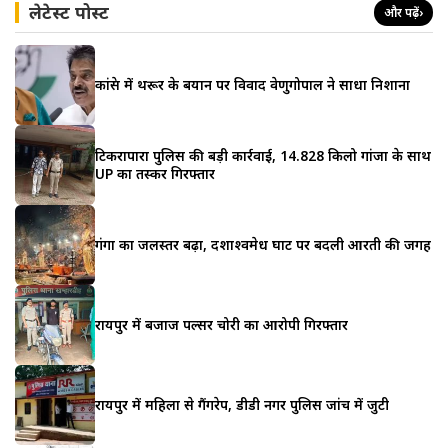
लेटेस्ट पोस्ट
और पढ़ें
›
कांग्रेस में थरूर के बयान पर विवाद वेणुगोपाल ने साधा निशाना
टिकरापारा पुलिस की बड़ी कार्रवाई, 14.828 किलो गांजा के साथ
UP का तस्कर गिरफ्तार
गंगा का जलस्तर बढ़ा, दशाश्वमेध घाट पर बदली आरती की जगह
रायपुर में बजाज पल्सर चोरी का आरोपी गिरफ्तार
रायपुर में महिला से गैंगरेप, डीडी नगर पुलिस जांच में जुटी