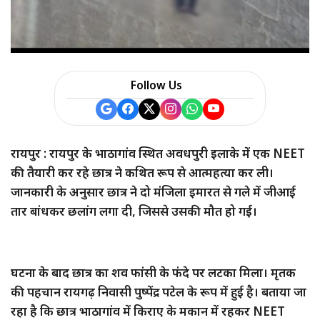
a
r
e
Follow Us
रायपुर : रायपुर के भाठागांव स्थित अवधपुरी इलाके में एक NEET
की तैयारी कर रहे छात्र ने कथित रूप से आत्महत्या कर ली।
जानकारी के अनुसार छात्र ने दो मंजिला इमारत से गले में जीआई
तार बांधकर छलांग लगा दी, जिससे उसकी मौत हो गई।
घटना के बाद छात्र का शव फांसी के फंदे पर लटका मिला। मृतक
की पहचान रायगढ़ निवासी पुष्पेंद्र पटेल के रूप में हुई है। बताया जा
रहा है कि छात्र भाठागांव में किराए के मकान में रहकर NEET