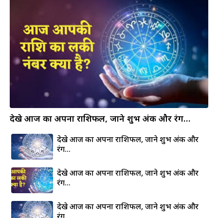
देखे आज का अपना राशिफल, जाने शुभ अंक और रंग…
देखे आज का अपना राशिफल, जाने शुभ अंक और
रंग…
देखे आज का अपना राशिफल, जाने शुभ अंक और
रंग…
देखे आज का अपना राशिफल, जाने शुभ अंक और
रंग…