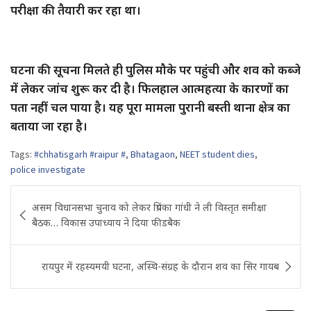
परीक्षा की तैयारी कर रहा था।
घटना की सूचना मिलते ही पुलिस मौके पर पहुंची और शव को कब्जे
में लेकर जांच शुरू कर दी है। फिलहाल आत्महत्या के कारणों का
पता नहीं चल पाया है। यह पूरा मामला पुरानी बस्ती थाना क्षेत्र का
बताया जा रहा है।
Tags:
#chhatisgarh #raipur #
,
Bhatagaon
,
NEET student dies
,
police investigate
Post
असम विधानसभा चुनाव को लेकर प्रियंका गांधी ने ली विस्तृत समीक्षा
navigation
बैठक… विकास उपाध्याय ने दिया फीडबैक
रायपुर में रहस्यमयी घटना, अस्थि-संग्रह के दौरान शव का सिर गायब