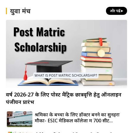
युवा मंच
और पढ़ें
➤
वर्ष 2026-27 के लिए पोस्ट मैट्रिक छात्रवृत्ति हेतु ऑनलाइन
पंजीयन प्रारंभ
श्रमिकों के बच्चों के लिए डॉक्टर बनने का सुनहरा
मौका- ESIC मेडिकल कॉलेजों में 700 सीटें...