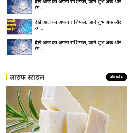
देखे आज का अपना राशिफल, जाने शुभ अंक और
रंग…
देखे आज का अपना राशिफल, जाने शुभ अंक और
रंग…
देखे आज का अपना राशिफल, जाने शुभ अंक और
रंग…
लाइफ स्टाइल
और पढ़ें
➤