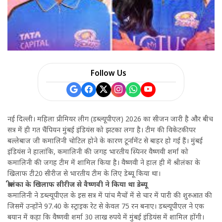
a
r
e
Follow Us
नई दिल्ली। महिला प्रीमियर लीग (डब्ल्यूपीएल) 2026 का सीजन जारी है और बीच
सत्र में ही गत चैंपियन मुंबई इंडियंस को झटका लगा है। टीम की विकेटकीपर
बल्लेबाज जी कमालिनी चोटिल होने के कारण टूर्नामेंट से बाहर हो गई हैं। मुंबई
इंडियंस ने हालांकि, कमालिनी की जगह भारतीय स्पिनर वैष्णवी शर्मा को
कमालिनी की जगह टीम में शामिल किया है। वैष्णवी ने हाल ही में श्रीलंका के
खिलाफ टी20 सीरीज से भारतीय टीम के लिए डेब्यू किया था।
श्रीलंका के खिलाफ सीरीज से वैष्णवी ने किया था डेब्यू
कमालिनी ने डब्ल्यूपीएल के इस सत्र में पांच मैचों में से चार में पारी की शुरुआत की
जिसमें उन्होंने 97.40 के स्ट्राइक रेट से केवल 75 रन बनाए। डब्ल्यूपीएल ने एक
बयान में कहा कि वैष्णवी शर्मा 30 लाख रुपये में मुंबई इंडियंस में शामिल होंगी।