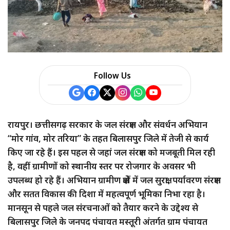
Follow Us
रायपुर। छत्तीसगढ़ सरकार के जल संरक्षण और संवर्धन अभियान
“मोर गांव, मोर तरिया” के तहत बिलासपुर जिले में तेजी से कार्य
किए जा रहे हैं। इस पहल से जहां जल संरक्षण को मजबूती मिल रही
है, वहीं ग्रामीणों को स्थानीय स्तर पर रोजगार के अवसर भी
उपलब्ध हो रहे हैं। अभियान ग्रामीण क्षेत्रों में जल सुरक्षा, पर्यावरण संरक्षण
और सतत विकास की दिशा में महत्वपूर्ण भूमिका निभा रहा है।
मानसून से पहले जल संरचनाओं को तैयार करने के उद्देश्य से
बिलासपुर जिले के जनपद पंचायत मस्तूरी अंतर्गत ग्राम पंचायत