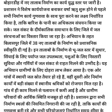
बोहारडीह में नए तालाब निर्माण का कार्य युद्ध स्तर पर जारी है।
प्रशासन ने विशेष कार्ययोजना बनाकर वर्षा ऋतु शुरू होने से पहले
सभी निर्माण कार्य गुणवत्ता के साथ पूरा करने का लक्ष्य निर्धारित
किया है, ताकि बारिश के पानी का अधिकतम संचयन किया जा
सके। जल संकट के दीर्घकालिक समाधान के लिए जिले में जल
संरचनाओं का विस्तार किया जा रहा है। अभियान के तहत
बिलासपुर जिले में 38 नए तालाबों के निर्माण को प्रशासनिक
स्वीकृति दी गई है। इन तालाबों के निर्माण से भू-जल स्तर में सुधार,
सिंचाई के लिए पर्याप्त जल उपलब्धता, पशुओं के लिए निस्तारी
सुविधा और गर्मियों में जल संकट से राहत मिलने की उम्मीद है। यह
अभियान ग्रामीणों के लिए दोहरा लाभ लेकर आया है। एक ओर
गांवों में स्थायी जल स्रोत तैयार हो रहे हैं, वहीं दूसरी ओर निर्माण
कार्यों में बड़ी संख्या में स्थानीय श्रमिकों को रोजगार मिल रहा है।
गांव में ही काम मिलने से पलायन में कमी आई है और ग्रामीण
परिवारों की आर्थिक स्थिति मजबूत हो रही है। प्रशासन द्वारा सभी
निर्माण स्थलों की नियमित निगरानी की जा रही है, ताकि कार्यों की
गुणवत्ता बनी रहे और सभी परियोजनाएं निर्धारित समय-सीमा के