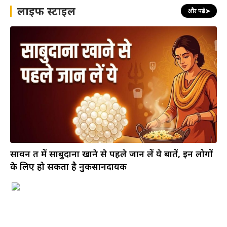
लाइफ स्टाइल
और पढ़ें
➤
सावन व्रत में साबुदाना खाने से पहले जान लें ये बातें, इन लोगों
के लिए हो सकता है नुकसानदायक