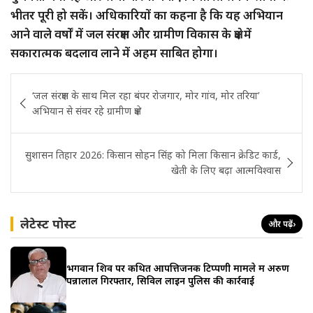
भीतर पूरी हो सकें। अधिकारियों का कहना है कि यह अभियान
आने वाले वर्षों में जल संरक्षण और ग्रामीण विकास के क्षेत्र में
सकारात्मक बदलाव लाने में अहम साबित होगा।
Post
‘जल संरक्षण के साथ मिल रहा बंपर रोजगार, मोर गांव, मोर तरिया’
navigation
अभियान से संवर रहे ग्रामीण क्षेत्र’
सुशासन तिहार 2026: किसान सोहन सिंह को मिला किसान क्रेडिट कार्ड,
खेती के लिए बढ़ा आत्मविश्वास
लेटेस्ट पोस्ट
और पढ़ें
›
भगवान शिव पर कथित आपत्तिजनक टिप्पणी मामले में अरुण
पन्नालाल गिरफ्तार, सिविल लाइन पुलिस की कार्रवाई