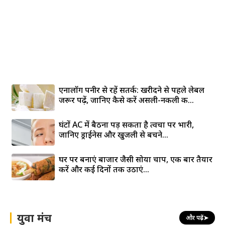
एनालॉग पनीर से रहें सतर्क: खरीदने से पहले लेबल
जरूर पढ़ें, जानिए कैसे करें असली-नकली की...
घंटों AC में बैठना पड़ सकता है त्वचा पर भारी,
जानिए ड्राईनेस और खुजली से बचने...
घर पर बनाएं बाजार जैसी सोया चाप, एक बार तैयार
करें और कई दिनों तक उठाएं...
युवा मंच
और पढ़ें
➤