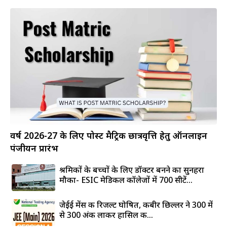
वर्ष 2026-27 के लिए पोस्ट मैट्रिक छात्रवृत्ति हेतु ऑनलाइन
पंजीयन प्रारंभ
श्रमिकों के बच्चों के लिए डॉक्टर बनने का सुनहरा
मौका- ESIC मेडिकल कॉलेजों में 700 सीटें...
जेईई मेंस की रिजल्ट घोषित, कबीर छिल्लर ने 300 में
से 300 अंक लाकर हासिल की...