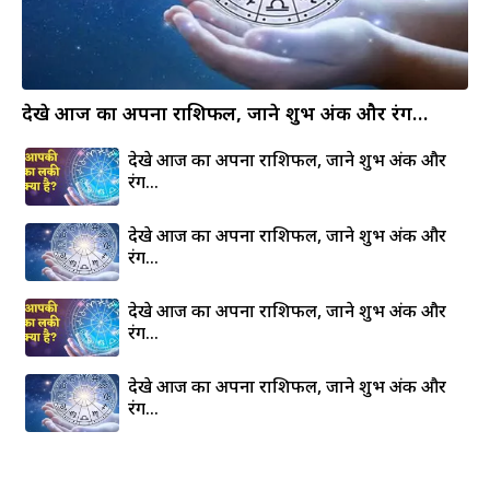
देखे आज का अपना राशिफल, जाने शुभ अंक और रंग…
देखे आज का अपना राशिफल, जाने शुभ अंक और
रंग…
देखे आज का अपना राशिफल, जाने शुभ अंक और
रंग…
देखे आज का अपना राशिफल, जाने शुभ अंक और
रंग…
देखे आज का अपना राशिफल, जाने शुभ अंक और
रंग…