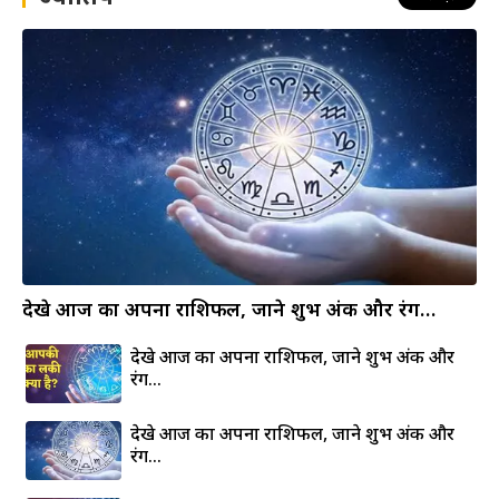
देखे आज का अपना राशिफल, जाने शुभ अंक और रंग…
देखे आज का अपना राशिफल, जाने शुभ अंक और
रंग…
देखे आज का अपना राशिफल, जाने शुभ अंक और
रंग…