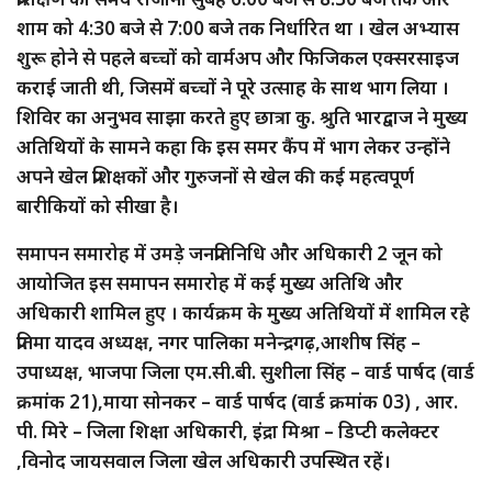
शाम को 4:30 बजे से 7:00 बजे तक निर्धारित था । खेल अभ्यास
शुरू होने से पहले बच्चों को वार्मअप और फिजिकल एक्सरसाइज
कराई जाती थी, जिसमें बच्चों ने पूरे उत्साह के साथ भाग लिया ।
शिविर का अनुभव साझा करते हुए छात्रा कु. श्रुति भारद्वाज ने मुख्य
अतिथियों के सामने कहा कि इस समर कैंप में भाग लेकर उन्होंने
अपने खेल प्रशिक्षकों और गुरुजनों से खेल की कई महत्वपूर्ण
बारीकियों को सीखा है।
समापन समारोह में उमड़े जनप्रतिनिधि और अधिकारी 2 जून को
आयोजित इस समापन समारोह में कई मुख्य अतिथि और
अधिकारी शामिल हुए । कार्यक्रम के मुख्य अतिथियों में शामिल रहे
प्रतिमा यादव अध्यक्ष, नगर पालिका मनेन्द्रगढ़,आशीष सिंह –
उपाध्यक्ष, भाजपा जिला एम.सी.बी. सुशीला सिंह – वार्ड पार्षद (वार्ड
क्रमांक 21),माया सोनकर – वार्ड पार्षद (वार्ड क्रमांक 03) , आर.
पी. मिरे – जिला शिक्षा अधिकारी, इंद्रा मिश्रा – डिप्टी कलेक्टर
,विनोद जायसवाल जिला खेल अधिकारी उपस्थित रहें।