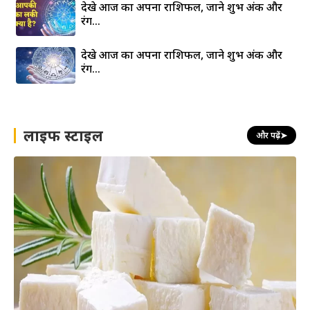
देखे आज का अपना राशिफल, जाने शुभ अंक और
रंग…
देखे आज का अपना राशिफल, जाने शुभ अंक और
रंग…
लाइफ स्टाइल
और पढ़ें
➤