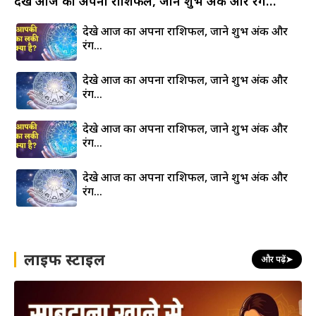
देखे आज का अपना राशिफल, जाने शुभ अंक और रंग…
देखे आज का अपना राशिफल, जाने शुभ अंक और
रंग…
देखे आज का अपना राशिफल, जाने शुभ अंक और
रंग…
देखे आज का अपना राशिफल, जाने शुभ अंक और
रंग…
देखे आज का अपना राशिफल, जाने शुभ अंक और
रंग…
लाइफ स्टाइल
और पढ़ें
➤