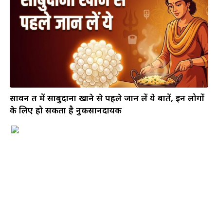
सावन व्रत में साबुदाना खाने से पहले जान लें ये बातें, इन लोगों
के लिए हो सकता है नुकसानदायक