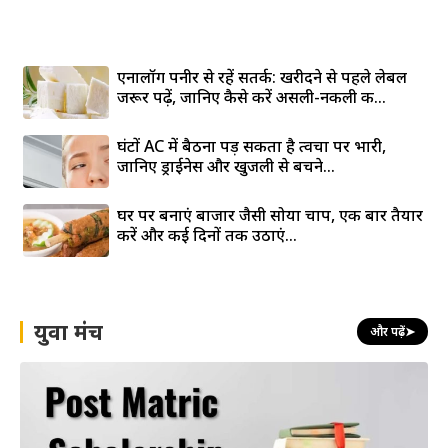
एनालॉग पनीर से रहें सतर्क: खरीदने से पहले लेबल
जरूर पढ़ें, जानिए कैसे करें असली-नकली की...
घंटों AC में बैठना पड़ सकता है त्वचा पर भारी,
जानिए ड्राईनेस और खुजली से बचने...
घर पर बनाएं बाजार जैसी सोया चाप, एक बार तैयार
करें और कई दिनों तक उठाएं...
युवा मंच
और पढ़ें
➤