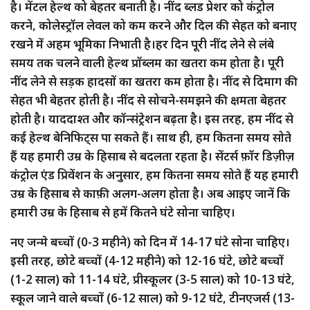
है। मेंटल हेल्थ को बेहतर बनाती है। नींद ब्लड प्रेशर को कंट्रोल
करने, कोलेस्ट्रॉल लेवल को कम करने और दिल की सेहत को बनाए
रखने में अहम भूमिका निभाती है।हर दिन पूरी नींद लेने से लंबे
समय तक चलने वाली हेल्थ प्रॉब्लम का खतरा कम होता है। पूरी
नींद लेने से सड़क हादसों का खतरा कम होता है। नींद से दिमाग की
सेहत भी बेहतर होती है। नींद से सोचने-समझने की क्षमता बेहतर
होती है। याददाश्त और कॉन्संट्रेशन बढ़ता है। इस तरह, हम नींद से
कई हेल्थ बेनिफिट्स पा सकते हैं। साथ ही, हम कितना समय सोते
हैं यह हमारी उम्र के हिसाब से बदलता रहता है। सेंटर्स फ़ॉर डिज़ीज़
कंट्रोल एंड प्रिवेंशन के अनुसार, हम कितना समय सोते हैं यह हमारी
उम्र के हिसाब से काफ़ी अलग-अलग होता है। अब आइए जानें कि
हमारी उम्र के हिसाब से हमें कितने घंटे सोना चाहिए।
नए जन्मे बच्चों (0-3 महीने) को दिन में 14-17 घंटे सोना चाहिए।
इसी तरह, छोटे बच्चों (4-12 महीने) को 12-16 घंटे, छोटे बच्चों
(1-2 साल) को 11-14 घंटे, प्रीस्कूलर (3-5 साल) को 10-13 घंटे,
स्कूल जाने वाले बच्चों (6-12 साल) को 9-12 घंटे, टीनएजर्स (13-