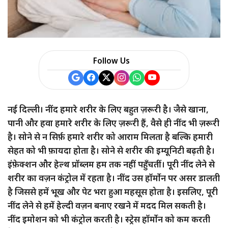
Follow Us
नई दिल्ली। नींद हमारे शरीर के लिए बहुत ज़रूरी है। जैसे खाना,
पानी और हवा हमारे शरीर के लिए ज़रूरी हैं, वैसे ही नींद भी ज़रूरी
है। सोने से न सिर्फ़ हमारे शरीर को आराम मिलता है बल्कि हमारी
सेहत को भी फ़ायदा होता है। सोने से शरीर की इम्यूनिटी बढ़ती है।
इंफ़ेक्शन और हेल्थ प्रॉब्लम हम तक नहीं पहुँचतीं। पूरी नींद लेने से
शरीर का वज़न कंट्रोल में रहता है। नींद उस हॉर्मोन पर असर डालती
है जिससे हमें भूख और पेट भरा हुआ महसूस होता है। इसलिए, पूरी
नींद लेने से हमें हेल्दी वज़न बनाए रखने में मदद मिल सकती है।
नींद इमोशन को भी कंट्रोल करती है। स्ट्रेस हॉर्मोन को कम करती