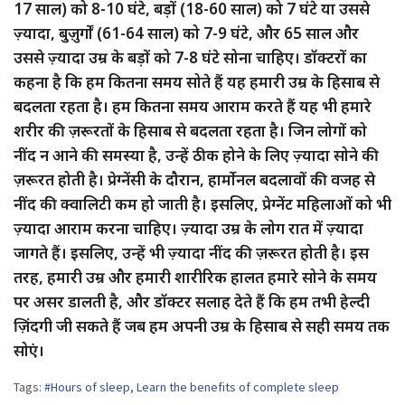
17 साल) को 8-10 घंटे, बड़ों (18-60 साल) को 7 घंटे या उससे
ज़्यादा, बुज़ुर्गों (61-64 साल) को 7-9 घंटे, और 65 साल और
उससे ज़्यादा उम्र के बड़ों को 7-8 घंटे सोना चाहिए। डॉक्टरों का
कहना है कि हम कितना समय सोते हैं यह हमारी उम्र के हिसाब से
बदलता रहता है। हम कितना समय आराम करते हैं यह भी हमारे
शरीर की ज़रूरतों के हिसाब से बदलता रहता है। जिन लोगों को
नींद न आने की समस्या है, उन्हें ठीक होने के लिए ज़्यादा सोने की
ज़रूरत होती है। प्रेग्नेंसी के दौरान, हार्मोनल बदलावों की वजह से
नींद की क्वालिटी कम हो जाती है। इसलिए, प्रेग्नेंट महिलाओं को भी
ज़्यादा आराम करना चाहिए। ज़्यादा उम्र के लोग रात में ज़्यादा
जागते हैं। इसलिए, उन्हें भी ज़्यादा नींद की ज़रूरत होती है। इस
तरह, हमारी उम्र और हमारी शारीरिक हालत हमारे सोने के समय
पर असर डालती है, और डॉक्टर सलाह देते हैं कि हम तभी हेल्दी
ज़िंदगी जी सकते हैं जब हम अपनी उम्र के हिसाब से सही समय तक
सोएं।
Tags:
#Hours of sleep
,
Learn the benefits of complete sleep