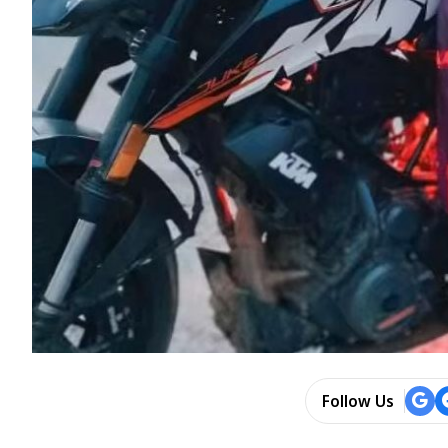
Follow Us