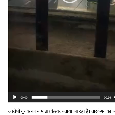
00:00
00:16
आरोपी युवक का नाम तारकेश्वर बताया जा रहा है। तारकेश्व का जन