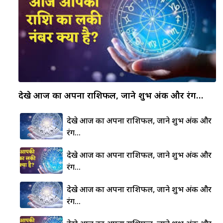
देखे आज का अपना राशिफल, जाने शुभ अंक और रंग…
देखे आज का अपना राशिफल, जाने शुभ अंक और
रंग…
देखे आज का अपना राशिफल, जाने शुभ अंक और
रंग…
देखे आज का अपना राशिफल, जाने शुभ अंक और
रंग…