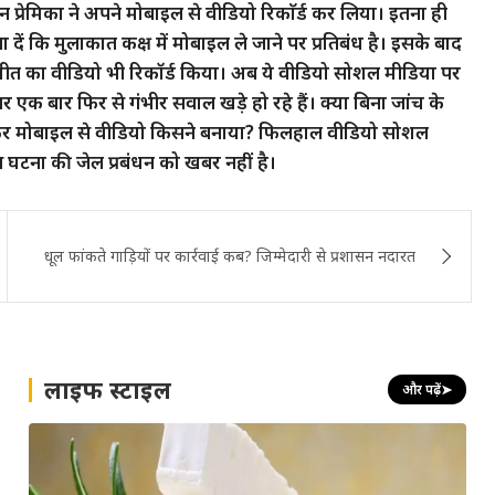
ान प्रेमिका ने अपने मोबाइल से वीडियो रिकाॅर्ड कर लिया। इतना ही
ें कि मुलाकात कक्ष में मोबाइल ले जाने पर प्रतिबंध है। इसके बाद
चीत का वीडियो भी रिकॉर्ड किया। अब ये वीडियो सोशल मीडिया पर
 एक बार फिर से गंभीर सवाल खड़े हो रहे हैं। क्या बिना जांच के
तो फिर मोबाइल से वीडियो किसने बनाया? फिलहाल वीडियो सोशल
स घटना की जेल प्रबंधन को खबर नहीं है।
धूल फांकते गाड़ियों पर कार्रवाई कब? जिम्मेदारी से प्रशासन नदारत
लाइफ स्टाइल
और पढ़ें
➤