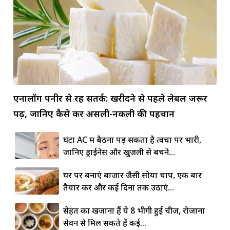
एनालॉग पनीर से रहें सतर्क: खरीदने से पहले लेबल जरूर
पढ़ें, जानिए कैसे करें असली-नकली की पहचान
घंटों AC में बैठना पड़ सकता है त्वचा पर भारी,
जानिए ड्राईनेस और खुजली से बचने...
घर पर बनाएं बाजार जैसी सोया चाप, एक बार
तैयार करें और कई दिनों तक उठाएं...
सेहत का खजाना हैं ये 8 भीगी हुई चीजें, रोजाना
सेवन से मिल सकते हैं कई...