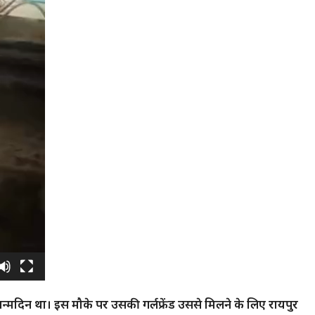
्मदिन था। इस मौके पर उसकी गर्लफ्रेंड उससे मिलने के लिए रायपुर