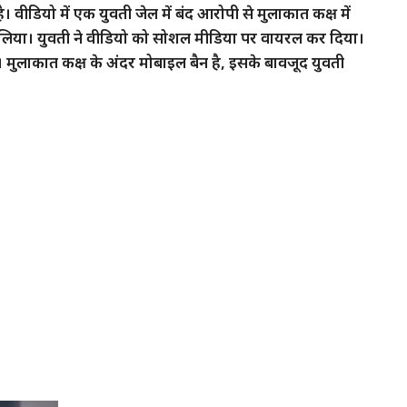
 वीडियो में एक युवती जेल में बंद आरोपी से मुलाकात कक्ष में
 लिया। युवती ने वीडियो को सोशल मीडिया पर वायरल कर दिया।
ै। मुलाकात कक्ष के अंदर मोबाइल बैन है, इसके बावजूद युवती