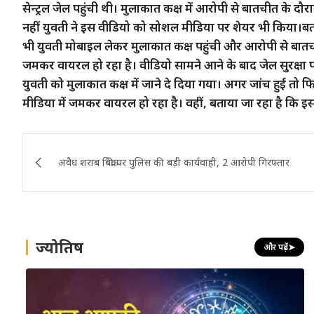
सेन्ट्रल जेल पहुंची थी। मुलाकात कक्ष में आरोपी से बातचीत के दौर
नहीं युवती ने इस वीडियो को सोशल मीडिया पर शेयर भी किया।बता द
भी युवती मोबाइल लेकर मुलाकात कक्ष पहुंची और आरोपी से बात
जमकर वायरल हो रहा है। वीडियो सामने आने के बाद जेल सुरक्षा पर
युवती को मुलाकात कक्ष में जाने दे दिया गया। अगर जांच हुई 
मीडिया में जमकर वायरल हो रहा है। वहीं, बताया जा रहा है कि इ
Post
अवैध शराब बिक्री पर पुलिस की बड़ी कार्यवाही, 2 आरोपी गिरफ्तार
navigation
ज्योतिष
और पढ़ें
➤