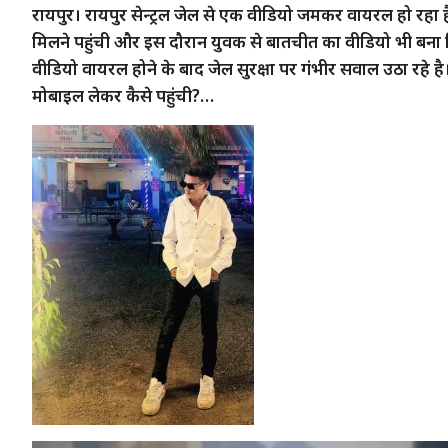
रायपुर। रायपुर सेन्ट्रल जेल से एक वीडियो जमकर वायरल हो रहा है।
मिलने पहुंची और इस दौरान युवक से बातचीत का वीडियो भी बना
वीडियो वायरल होने के बाद जेल सुरक्षा पर गंभीर सवाल उठा रहे ह
मोबाइल लेकर कैसे पहुंची?…