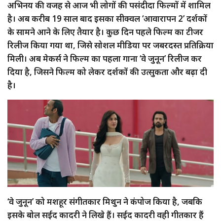
अभिनय की वजह से आज भी लोगों की पसंदीदा फिल्मों में शामिल
है। अब करीब 19 साल बाद इसका सीक्वल ‘आवारापन 2’ दर्शकों
के सामने आने के लिए तैयार है। कुछ दिन पहले फिल्म का टीजर
रिलीज किया गया था, जिसे सोशल मीडिया पर जबरदस्त प्रतिक्रिया
मिली। अब मेकर्स ने फिल्म का पहला गाना ‘वे जुनून’ रिलीज कर
दिया है, जिसने फिल्म को लेकर दर्शकों की उत्सुकता और बढ़ा दी
है।
‘वे जुनून’ को मशहूर संगीतकार मिथुन ने कंपोज किया है, जबकि
इसके बोल सईद कादरी ने लिखे हैं। सईद कादरी वही गीतकार हैं