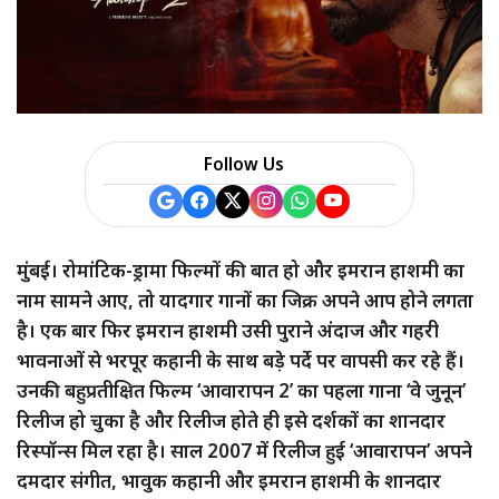
a
r
e
Follow Us
मुंबई। रोमांटिक-ड्रामा फिल्मों की बात हो और इमरान हाशमी का
नाम सामने आए, तो यादगार गानों का जिक्र अपने आप होने लगता
है। एक बार फिर इमरान हाशमी उसी पुराने अंदाज और गहरी
भावनाओं से भरपूर कहानी के साथ बड़े पर्दे पर वापसी कर रहे हैं।
उनकी बहुप्रतीक्षित फिल्म ‘आवारापन 2’ का पहला गाना ‘वे जुनून’
रिलीज हो चुका है और रिलीज होते ही इसे दर्शकों का शानदार
रिस्पॉन्स मिल रहा है। साल 2007 में रिलीज हुई ‘आवारापन’ अपने
दमदार संगीत, भावुक कहानी और इमरान हाशमी के शानदार