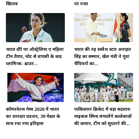
खिताब
पर नजर
भारत दौरे पर ऑस्ट्रेलिया ए महिला
भारत की नई स्क्वैश स्टार अनाहत
टीम तैयार, चोट से वापसी के बाद
सिंह का सम्मान, खेल मंत्री ने युवा
व्लामिन्क- ब्राउन...
चैंपियनों का...
कॉमनवेल्थ गेम्स 2026 में भारत
पाकिस्तान क्रिकेट में बड़ा बदलाव:
का शानदार प्रदर्शन, 39 मेडल के
माइकल स्मिथ संभालेंगे बल्लेबाजों
साथ रचा नया इतिहास
की कमान, टीम को सुधारने की...