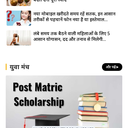
नया मोबाइल खरीदते समय रहें सतर्क, इन आसान
तरीकों से पहचानें फोन नया है या इस्तेमाल...
लंबे समय तक बैठने वाली महिलाओं के लिए 5
आसान योगासन, दर्द और तनाव से मिलेगी...
युवा मंच
और पढ़ें
➤