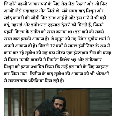
जिन्होंने पहली ‘आवारापन’ के लिए ‘तेरा मेरा रिश्ता’ और ‘तो फिर
आओ’ जैसे सदाबहार गीत लिखे थे। लंबे समय बाद मिथुन और
सईद कादरी की जोड़ी फिर साथ आई है और इस गाने में भी वही
दर्द, गहराई और इमोशनल एहसास देखने को मिलते हैं, जिसने
पहली फिल्म के संगीत को खास बनाया था। इस गाने की सबसे
खास बात इसकी आवाज है। ‘वे जुनून’ को नए सिंगर सुबोध शर्मा ने
अपनी आवाज दी है। पिछले 12 वर्षों से साउंड इंजीनियर के रूप में
काम कर रहे सुबोध को यह बड़ा मौका एक इंस्टाग्राम रील की वजह
से मिला। उनकी गायकी ने निर्माता विशेष भट्ट और संगीतकार
मिथुन को इतना प्रभावित किया कि उन्हें इस गाने के लिए फाइनल
कर लिया गया। रिलीज के बाद सुबोध की आवाज को भी श्रोताओं
से सकारात्मक प्रतिक्रिया मिल रही है।