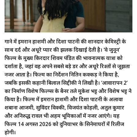
गाने में इमरान हाशमी और दिशा पाटनी की शानदार केमिस्ट्री के
साथ दर्द और अधूरे प्यार की झलक दिखाई देती है। ‘वे जुनून’
फिल्म के मुख्य किरदार शिवम पंडित की भावनात्मक यात्रा को
दर्शाता है, जहां वह अपने सबसे बड़े डर और अधूरे रिश्तों से जूझता
नजर आता है। फिल्म का निर्देशन नितिन कक्कड़ ने किया है,
जबकि इसकी कहानी बिलाल सिद्दीकी ने लिखी है। ‘आवारापन 2’
का निर्माण विशेष फिल्म्स के बैनर तले मुकेश भट्ट और विशेष भट्ट ने
किया है। फिल्म में इमरान हाशमी और दिशा पाटनी के अलावा
शबाना आजमी, सुविंदर विक्की, विजयंत कोहली, अतुल कुमार
और अनिरुद्ध रावल भी अहम भूमिकाओं में नजर आएंगे। यह
फिल्म 14 अगस्त 2026 को दुनियाभर के सिनेमाघरों में रिलीज
होगी।