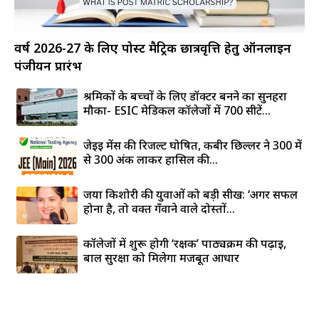
वर्ष 2026-27 के लिए पोस्ट मैट्रिक छात्रवृत्ति हेतु ऑनलाइन
पंजीयन प्रारंभ
श्रमिकों के बच्चों के लिए डॉक्टर बनने का सुनहरा
मौका- ESIC मेडिकल कॉलेजों में 700 सीटें...
जेईई मेंस की रिजल्ट घोषित, कबीर छिल्लर ने 300 में
से 300 अंक लाकर हासिल की...
जया किशोरी की युवाओं को बड़ी सीख: ‘अगर सफल
होना है, तो वक्त गँवाने वाले दोस्तों...
कॉलेजों में शुरू होगी ‘रक्षक’ पाठ्यक्रम की पढ़ाई,
बाल सुरक्षा को मिलेगा मजबूत आधार