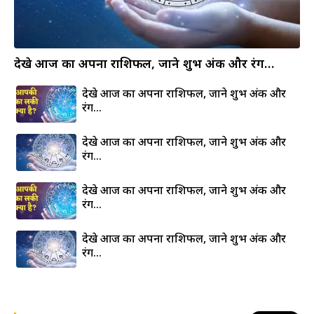
देखे आज का अपना राशिफल, जाने शुभ अंक और रंग…
देखे आज का अपना राशिफल, जाने शुभ अंक और
रंग…
देखे आज का अपना राशिफल, जाने शुभ अंक और
रंग…
देखे आज का अपना राशिफल, जाने शुभ अंक और
रंग…
देखे आज का अपना राशिफल, जाने शुभ अंक और
रंग…