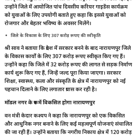
उन्होंने जिले में आयोजित पांच दिवसीय करियर गाइडेंस कार्यक्रम
को युवाओं के लिए उपयोगी बताते हुए कहा कि इससे युवाओं को
रोजगार और बेहतर भविष्य के अवसर मिलेंगे।
जिले के विकास के लिए 307 करोड़ रूपए की स्वीकृति
श्री साव ने बताया कि प्रदेश में सरकार बनने के बाद नारायणपुर जिले
के विकास कार्यों के लिए 307 करोड़ रूपए स्वीकृत किए गए हैं।
उन्होंने कहा कि जिले में 32 करोड़ रूपए की लागत से सड़क निर्माण
कार्य शुरू किए गए हैं, जिन्हें जल्द पूरा किया जाएगा। सरकार
शिक्षा, स्वास्थ्य, कला और संस्कृति के क्षेत्र में नारायणपुर को नई
पहचान दिलाने के लिए लगातार प्रयास कर रही है।
मॉडल नगर के रूप में विकसित होगा नारायणपुर
वन मंत्री केदार कश्यप ने कहा कि नारायणपुर को एक विकसित
और आधुनिक नगर बनाने के लिए कई महत्वपूर्ण योजनाएं संचालित
की जा रही हैं। उन्होंने बताया कि नगरीय निकाय क्षेत्र में 120 करोड़