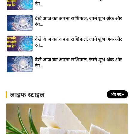
रंग…
देखे आज का अपना राशिफल, जाने शुभ अंक और
रंग…
देखे आज का अपना राशिफल, जाने शुभ अंक और
रंग…
देखे आज का अपना राशिफल, जाने शुभ अंक और
रंग…
लाइफ स्टाइल
और पढ़ें
➤