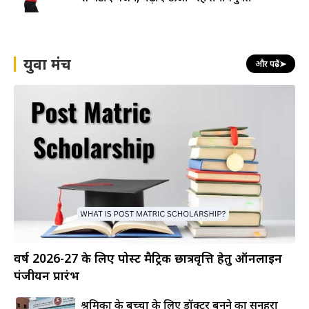
युवा मंच
और पढ़ें
➤
वर्ष 2026-27 के लिए पोस्ट मैट्रिक छात्रवृत्ति हेतु ऑनलाइन
पंजीयन प्रारंभ
श्रमिकों के बच्चों के लिए डॉक्टर बनने का सुनहरा