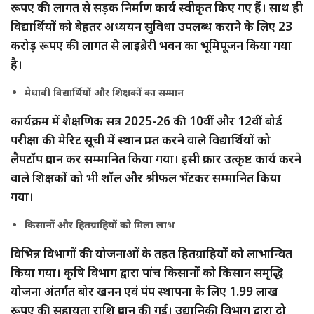
रूपए की लागत से सड़क निर्माण कार्य स्वीकृत किए गए हैं। साथ ही
विद्यार्थियों को बेहतर अध्ययन सुविधा उपलब्ध कराने के लिए 23
करोड़ रूपए की लागत से लाइब्रेरी भवन का भूमिपूजन किया गया
है।
मेधावी विद्यार्थियों और शिक्षकों का सम्मान
कार्यक्रम में शैक्षणिक सत्र 2025-26 की 10वीं और 12वीं बोर्ड
परीक्षा की मेरिट सूची में स्थान प्राप्त करने वाले विद्यार्थियों को
लैपटॉप प्रदान कर सम्मानित किया गया। इसी प्रकार उत्कृष्ट कार्य करने
वाले शिक्षकों को भी शॉल और श्रीफल भेंटकर सम्मानित किया
गया।
किसानों और हितग्राहियों को मिला लाभ
विभिन्न विभागों की योजनाओं के तहत हितग्राहियों को लाभान्वित
किया गया। कृषि विभाग द्वारा पांच किसानों को किसान समृद्धि
योजना अंतर्गत बोर खनन एवं पंप स्थापना के लिए 1.99 लाख
रूपए की सहायता राशि प्रदान की गई। उद्यानिकी विभाग द्वारा दो