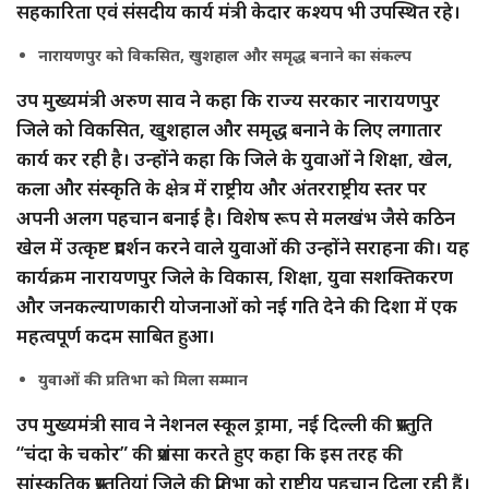
सहकारिता एवं संसदीय कार्य मंत्री केदार कश्यप भी उपस्थित रहे।
नारायणपुर को विकसित, खुशहाल और समृद्ध बनाने का संकल्प
उप मुख्यमंत्री अरुण साव ने कहा कि राज्य सरकार नारायणपुर
जिले को विकसित, खुशहाल और समृद्ध बनाने के लिए लगातार
कार्य कर रही है। उन्होंने कहा कि जिले के युवाओं ने शिक्षा, खेल,
कला और संस्कृति के क्षेत्र में राष्ट्रीय और अंतरराष्ट्रीय स्तर पर
अपनी अलग पहचान बनाई है। विशेष रूप से मलखंभ जैसे कठिन
खेल में उत्कृष्ट प्रदर्शन करने वाले युवाओं की उन्होंने सराहना की। यह
कार्यक्रम नारायणपुर जिले के विकास, शिक्षा, युवा सशक्तिकरण
और जनकल्याणकारी योजनाओं को नई गति देने की दिशा में एक
महत्वपूर्ण कदम साबित हुआ।
युवाओं की प्रतिभा को मिला सम्मान
उप मुख्यमंत्री साव ने नेशनल स्कूल ड्रामा, नई दिल्ली की प्रस्तुति
“चंदा के चकोर” की प्रशंसा करते हुए कहा कि इस तरह की
सांस्कृतिक प्रस्तुतियां जिले की प्रतिभा को राष्ट्रीय पहचान दिला रही हैं।