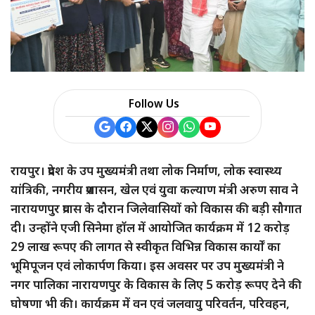
a
r
e
Follow Us
रायपुर। प्रदेश के उप मुख्यमंत्री तथा लोक निर्माण, लोक स्वास्थ्य
यांत्रिकी, नगरीय प्रशासन, खेल एवं युवा कल्याण मंत्री अरुण साव ने
नारायणपुर प्रवास के दौरान जिलेवासियों को विकास की बड़ी सौगात
दी। उन्होंने एजी सिनेमा हॉल में आयोजित कार्यक्रम में 12 करोड़
29 लाख रूपए की लागत से स्वीकृत विभिन्न विकास कार्यों का
भूमिपूजन एवं लोकार्पण किया। इस अवसर पर उप मुख्यमंत्री ने
नगर पालिका नारायणपुर के विकास के लिए 5 करोड़ रूपए देने की
घोषणा भी की। कार्यक्रम में वन एवं जलवायु परिवर्तन, परिवहन,