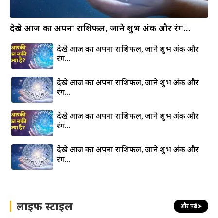
देखे आज का अपना राशिफल, जाने शुभ अंक और रंग…
देखे आज का अपना राशिफल, जाने शुभ अंक और
रंग…
देखे आज का अपना राशिफल, जाने शुभ अंक और
रंग…
देखे आज का अपना राशिफल, जाने शुभ अंक और
रंग…
देखे आज का अपना राशिफल, जाने शुभ अंक और
रंग…
लाइफ स्टाइल
और पढ़ें
➤