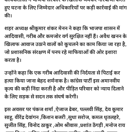
हुए घटना के लिए जिम्मेदार अधिकारियों पर कड़ी कार्रवाई की मांग
की।
शहर अध्यक्ष श्रीकुमार शंकर मेनन ने कहा कि भाजपा शासन में
आदिवासी, गरीब और कमजोर वर्ग सुरक्षित नहीं हैं। अवैध खनन के
खिलाफ आवाज उठाने वालों को कुचलने का काम किया जा रहा है,
जो प्रशासनिक संरक्षण में पनप रहे माफियाओं की ओर इशारा
करता है।
उन्होंने कहा कि एक गरीब आदिवासी की निर्दयता से पिटाई कर
हत्या किया जाना बेहद शर्मनाक है। कांग्रेस पार्टी इस अमानवीय
कृत्य की कड़ी निंदा करती है और पीड़ित परिवार को न्याय दिलाने
के लिए सड़क से सदन तक संघर्ष करेगी।
इस अवसर पर पंकज शर्मा ,ऐजाज ढेबर, पल्लवी सिंह, देव कुमार
साहू, वीरेंद्र देवांगन ,किशन बजरी ,सुधा सरोज, कमल धृतलहरे,
सुजीत सिंह, विनोद ठाकुर ,ओम श्रीवास ,प्रशांत ठेंगड़ी ,मनोज राय