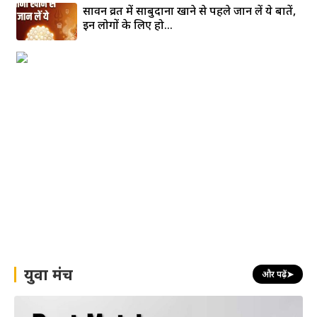
सावन व्रत में साबुदाना खाने से पहले जान लें ये बातें,
इन लोगों के लिए हो...
युवा मंच
और पढ़ें
➤