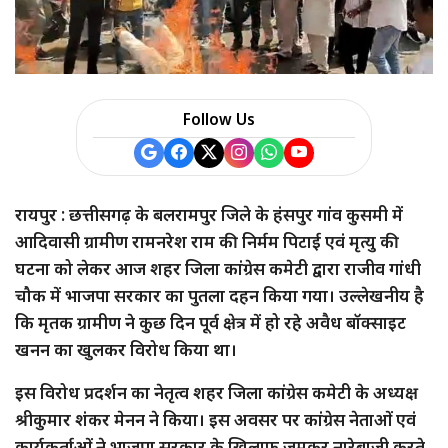
Follow Us
रायपुर : छत्तीसगढ़ के बलरामपुर जिले के हंसपुर गांव कुसमी में
आदिवासी ग्रामीण रामनरेश राम की निर्मम पिटाई एवं मृत्यु की
घटना को लेकर आज शहर जिला कांग्रेस कमेटी द्वारा राजीव गांधी
चौक में भाजपा सरकार का पुतला दहन किया गया। उल्लेखनीय है
कि मृतक ग्रामीण ने कुछ दिन पूर्व क्षेत्र में हो रहे अवैध बॉक्साइट
खनन का खुलकर विरोध किया था।
इस विरोध प्रदर्शन का नेतृत्व शहर जिला कांग्रेस कमेटी के अध्यक्ष
श्रीकुमार शंकर मेनन ने किया। इस अवसर पर कांग्रेस नेताओं एवं
कार्यकर्ताओं ने भाजपा सरकार के खिलाफ जमकर नारेबाजी करते