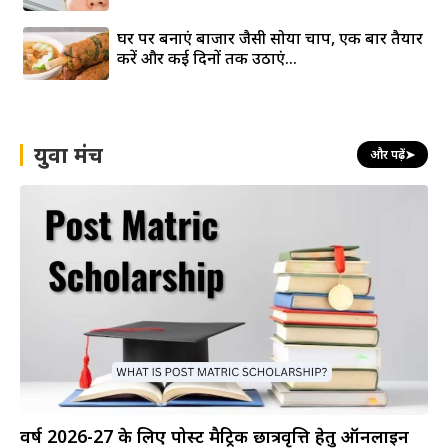
घर पर बनाएं बाजार जैसी सोया चाप, एक बार तैयार
करें और कई दिनों तक उठाएं...
युवा मंच
और पढ़ें
➤
वर्ष 2026-27 के लिए पोस्ट मैट्रिक छात्रवृत्ति हेतु ऑनलाइन