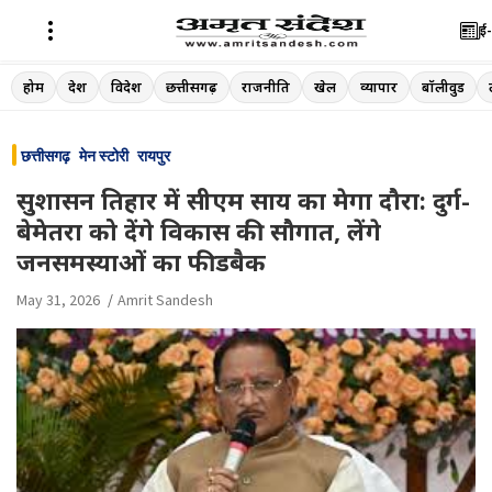
ई-
Skip
होम
देश
विदेश
छत्तीसगढ़
राजनीति
खेल
व्यापार
बॉलीवुड
to
content
छत्तीसगढ़
मेन स्टोरी
रायपुर
सुशासन तिहार में सीएम साय का मेगा दौरा: दुर्ग-
बेमेतरा को देंगे विकास की सौगात, लेंगे
जनसमस्याओं का फीडबैक
May 31, 2026
Amrit Sandesh