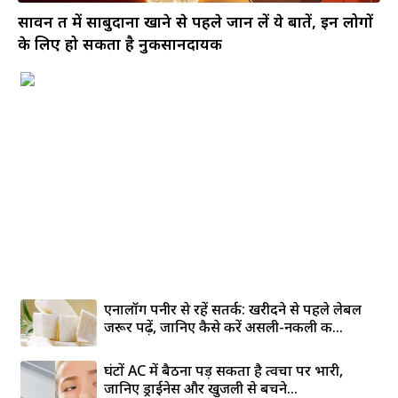
सावन व्रत में साबुदाना खाने से पहले जान लें ये बातें, इन लोगों
के लिए हो सकता है नुकसानदायक
एनालॉग पनीर से रहें सतर्क: खरीदने से पहले लेबल
जरूर पढ़ें, जानिए कैसे करें असली-नकली की...
घंटों AC में बैठना पड़ सकता है त्वचा पर भारी,
जानिए ड्राईनेस और खुजली से बचने...