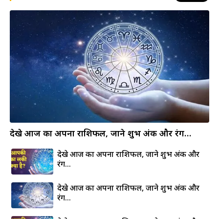
देखे आज का अपना राशिफल, जाने शुभ अंक और रंग…
देखे आज का अपना राशिफल, जाने शुभ अंक और
रंग…
देखे आज का अपना राशिफल, जाने शुभ अंक और
रंग…