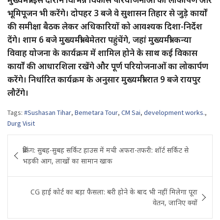
भूमिपूजन भी करेंगे। दोपहर 3 बजे वे सुशासन तिहार से जुड़े कार्यों
की समीक्षा बैठक लेकर अधिकारियों को आवश्यक दिशा-निर्देश
देंगे। शाम 6 बजे मुख्यमंत्री बेमेतरा पहुंचेंगे, जहां मुख्यमंत्री कन्या
विवाह योजना के कार्यक्रम में शामिल होने के साथ कई विकास
कार्यों की आधारशिला रखेंगे और पूर्ण परियोजनाओं का लोकार्पण
करेंगे। निर्धारित कार्यक्रम के अनुसार मुख्यमंत्री रात 9 बजे रायपुर
लौटेंगे।
Tags:
#Sushasan Tihar
,
Bemetara Tour
,
CM Sai
,
development works.
,
Durg Visit
Post
ब्रेकिंग: सुबह-सुबह सर्किट हाउस में मची अफरा-तफरी: शॉर्ट सर्किट से
navigation
भड़की आग, लाखों का सामान खाक
CG हाई कोर्ट का बड़ा फैसला: बरी होने के बाद भी नहीं मिलेगा पूरा
वेतन, जानिए क्यों