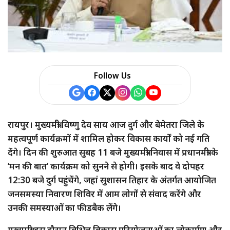
Follow Us
रायपुर। मुख्यमंत्री विष्णु देव साय आज दुर्ग और बेमेतरा जिले के
महत्वपूर्ण कार्यक्रमों में शामिल होकर विकास कार्यों को नई गति
देंगे। दिन की शुरुआत सुबह 11 बजे मुख्यमंत्री निवास में प्रधानमंत्री के
‘मन की बात’ कार्यक्रम को सुनने से होगी। इसके बाद वे दोपहर
12:30 बजे दुर्ग पहुंचेंगे, जहां सुशासन तिहार के अंतर्गत आयोजित
जनसमस्या निवारण शिविर में आम लोगों से संवाद करेंगे और
उनकी समस्याओं का फीडबैक लेंगे।
मुख्यमंत्री इस दौरान विभिन्न विकास परियोजनाओं का लोकार्पण और