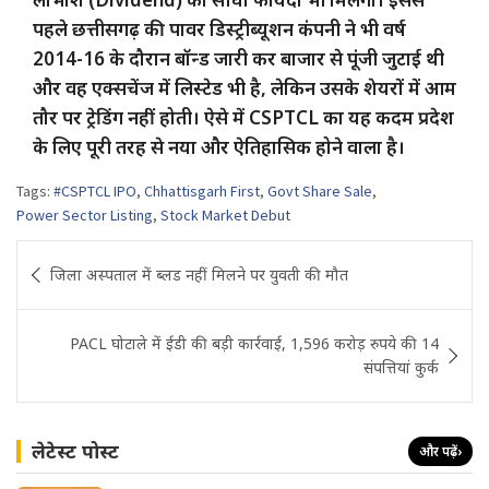
पहले छत्तीसगढ़ की पावर डिस्ट्रीब्यूशन कंपनी ने भी वर्ष
2014-16 के दौरान बॉन्ड जारी कर बाजार से पूंजी जुटाई थी
और वह एक्सचेंज में लिस्टेड भी है, लेकिन उसके शेयरों में आम
तौर पर ट्रेडिंग नहीं होती। ऐसे में CSPTCL का यह कदम प्रदेश
के लिए पूरी तरह से नया और ऐतिहासिक होने वाला है।
Tags:
#CSPTCL IPO
,
Chhattisgarh First
,
Govt Share Sale
,
Power Sector Listing
,
Stock Market Debut
Post
जिला अस्पताल में ब्लड नहीं मिलने पर युवती की मौत
navigation
PACL घोटाले में ईडी की बड़ी कार्रवाई, 1,596 करोड़ रुपये की 14
संपत्तियां कुर्क
लेटेस्ट पोस्ट
और पढ़ें
›