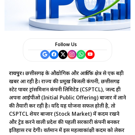
Follow Us
रायपुर।
छत्तीसगढ़ के औद्योगिक और आर्थिक क्षेत्र से एक बड़ी
खबर आ रही है। राज्य की प्रमुख बिजली कंपनी, छत्तीसगढ़
स्टेट पावर ट्रांसमिशन कंपनी लिमिटेड (CSPTCL), जल्द ही
अपना आईपीओ (Initial Public Offering) बाजार में लाने
की तैयारी कर रही है। यदि यह योजना सफल होती है, तो
CSPTCL शेयर बाजार (Stock Market) में कदम रखने
और ट्रेड करने वाली प्रदेश की पहली सरकारी कंपनी बनकर
इतिहास रच देगी। वर्तमान में इस महत्वाकांक्षी कदम को लेकर