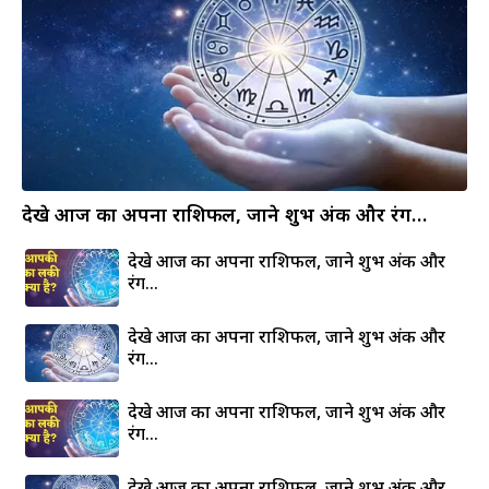
देखे आज का अपना राशिफल, जाने शुभ अंक और रंग…
देखे आज का अपना राशिफल, जाने शुभ अंक और
रंग…
देखे आज का अपना राशिफल, जाने शुभ अंक और
रंग…
देखे आज का अपना राशिफल, जाने शुभ अंक और
रंग…
देखे आज का अपना राशिफल, जाने शुभ अंक और