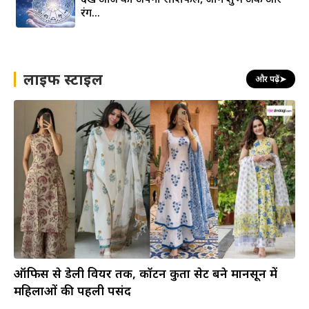
रंग…
लाइफ स्टाइल
और पढ़ें
➤
ऑफिस से डेली वियर तक, कॉटन कुर्ता सेट बने मानसून में
महिलाओं की पहली पसंद