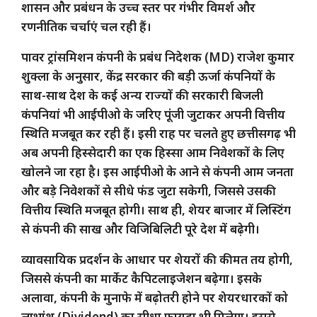
शासन और प्रबंधन के उच्च स्तर पर गंभीर विमर्श और
रणनीतिक चर्चाएं चल रही हैं।
पावर ट्रांसमिशन कंपनी के प्रबंध निदेशक (MD) राजेश कुमार
शुक्ला के अनुसार, केंद्र सरकार की बड़ी ऊर्जा कंपनियों के
साथ-साथ देश के कई अन्य राज्यों की सरकारी बिजली
कंपनियां भी आईपीओ के जरिए पूंजी जुटाकर अपनी वित्तीय
स्थिति मजबूत कर रही हैं। इसी राह पर चलते हुए छत्तीसगढ़ भी
अब अपनी हिस्सेदारी का एक हिस्सा आम निवेशकों के लिए
खोलने जा रहा है। इस आईपीओ के आने से कंपनी आम जनता
और बड़े निवेशकों से सीधे फंड जुटा सकेगी, जिससे उसकी
वित्तीय स्थिति मजबूत होगी। साथ ही, शेयर बाजार में लिस्टिंग
से कंपनी की साख और विजिबिलिटी पूरे देश में बढ़ेगी।
व्यावसायिक प्रदर्शन के आधार पर शेयरों की कीमत तय होगी,
जिससे कंपनी का मार्केट कैपिटलाइजेशन बढ़ेगा। इसके
अलावा, कंपनी के मुनाफे में बढ़ोतरी होने पर शेयरधारकों को
लाभांश (Dividend) का सीधा फायदा भी मिलेगा। इससे