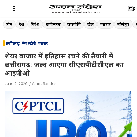
ई-
Skip
होम
देश
विदेश
छत्तीसगढ़
राजनीति
खेल
व्यापार
बॉलीवुड
to
content
छत्तीसगढ़
मेन स्टोरी
व्यापार
शेयर बाजार में इतिहास रचने की तैयारी में
छत्तीसगढ़: जल्द आएगा सीएसपीटीसीएल का
आइपीओ
June 2, 2026
Amrit Sandesh