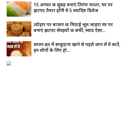
15 अगस्त की सुबह बनाएं तिरंगा नाश्ता, घर पर
झटपट तैयार होंगी ये 5 स्वादिष्ट डिशेज
त्योहार पर बाजार की मिठाई भूल जाइए! घर पर
बनाएं झटपट सेवइयों की बर्फी, स्वाद ऐसा...
सावन व्रत में साबुदाना खाने से पहले जान लें ये बातें,
इन लोगों के लिए हो...