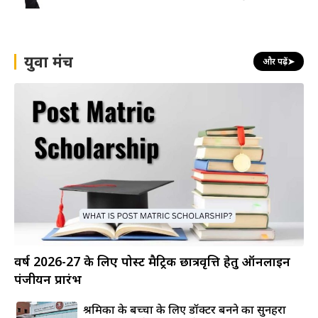
युवा मंच
और पढ़ें
➤
वर्ष 2026-27 के लिए पोस्ट मैट्रिक छात्रवृत्ति हेतु ऑनलाइन
पंजीयन प्रारंभ
श्रमिकों के बच्चों के लिए डॉक्टर बनने का सुनहरा