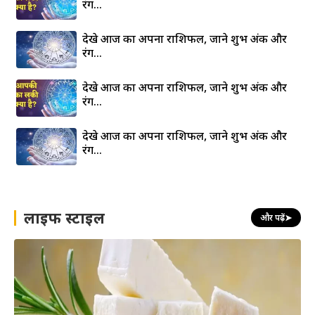
रंग…
देखे आज का अपना राशिफल, जाने शुभ अंक और
रंग…
देखे आज का अपना राशिफल, जाने शुभ अंक और
रंग…
देखे आज का अपना राशिफल, जाने शुभ अंक और
रंग…
लाइफ स्टाइल
और पढ़ें
➤