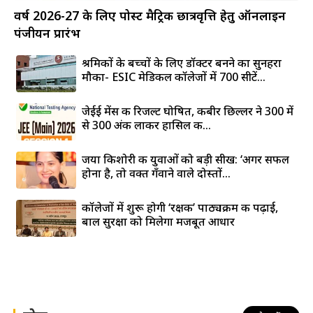
वर्ष 2026-27 के लिए पोस्ट मैट्रिक छात्रवृत्ति हेतु ऑनलाइन
पंजीयन प्रारंभ
श्रमिकों के बच्चों के लिए डॉक्टर बनने का सुनहरा
मौका- ESIC मेडिकल कॉलेजों में 700 सीटें...
जेईई मेंस की रिजल्ट घोषित, कबीर छिल्लर ने 300 में
से 300 अंक लाकर हासिल की...
जया किशोरी की युवाओं को बड़ी सीख: ‘अगर सफल
होना है, तो वक्त गँवाने वाले दोस्तों...
कॉलेजों में शुरू होगी ‘रक्षक’ पाठ्यक्रम की पढ़ाई,
बाल सुरक्षा को मिलेगा मजबूत आधार