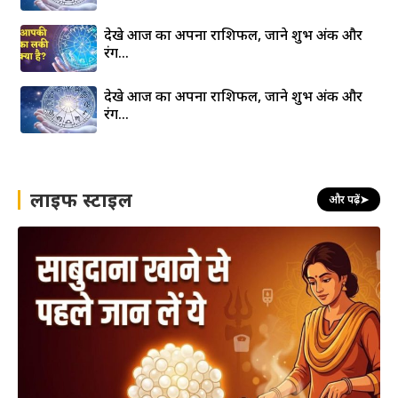
देखे आज का अपना राशिफल, जाने शुभ अंक और
रंग…
देखे आज का अपना राशिफल, जाने शुभ अंक और
रंग…
लाइफ स्टाइल
और पढ़ें
➤