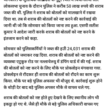
लोकसभा चुनाव के दौरान पुलिस ने करीब 50 लाख रुपये की शराब
जब्त की थी. पुलिस ने शराब को बोतलों को मालखाने में रखवा
दिया था. तब से शराब की बोतलों को नष्ट करने की कार्रवाई की
जानी थी जो कि सोमवार को किया जाना तय हुआ. एसपी सतीश
कुमार ने आदेश जारी करके शराब की बोतलों को नष्ट करने के
इंतजाम करने को कहा.
सोमवार को पुलिसकर्मियों ने जब्त की हउी 24,031 शराब की
बोतलों को जमाकर रख दिया. शराब की बोतलों को नष्ट करने की
व्यवस्था एटुकुरु रोड पर नल्लाचेरुवु में डंपिंग यार्ड में की गई. शराब
की बोतलों को नष्ट करने के लिए मौके पर प्रोक्लोइन मंगवाया गया.
प्रोक्लोइन से रौंदकर ही शराब की बोतलों को रौंदने का काम शुरू
किया. मौके पर बड़े पुलिस अफसर भी मौजूद थे. कार्रवाई शुरू होने
के थोड़ी देर बाद बड़े पुलिस अपसर मौके से वापस चले गए.
शराब की बोतलों को नष्ट होते हुए देखने के लिए स्थानीय लोग भी
इकट्ठा हो गए थे. जैसे ही मौके से बड़े पुलिस अधिकारी वापस गए