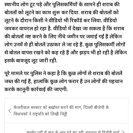
स्थानीय लोग टूट पड़े और पुलिसकर्मियों के सामने ही शराब की
बोतलों को लूटने का काम शुरू कर दिया. शराब की बोतलों को
लूटने के दौरान किसी ने वीडियो भी रिकॉर्ड कर लिया. वीडियो
जमकर वायरल हो रहा है. वीडियो में देखा जा सकता है कि शराब
की बोतलों नष्ट करने के लिए नीचे जमीन पर जमाई गईं हैं लेकिन
लोग उनमें से ही बोतलें उठाकर ले जा रहे हैं. कुछ पुलिसकर्मी लोगों
से बोतल वापस रखने को कह रहे हैं और झड़प भी हो रही है लेकिन
इसके बावजूद लूट जारी रही.
पूरे मामले पर पुलिस ने कहा है कि कुछ लोगों से शराब की बोतलें
जब्त की गई हैं, हालांकि कुछ लोग फरार हैं उन लोगों की पहचान
करके कानूनी कार्रवाई की जाएगी.
Post
केजरीवाल सरकार को बर्खास्त करने की मांग, दिल्ली बीजेपी के
navigation
विधायकों ने राष्ट्रपति को लिखी चिट्ठी
खरमेर नदी में बाढ से आठ घंटे बंद रही अमरपुर से डिंडौरी मार्ग