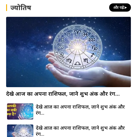
h
ज्योतिष
और पढ़ें
➤
देखे आज का अपना राशिफल, जाने शुभ अंक और रंग…
देखे आज का अपना राशिफल, जाने शुभ अंक और
रंग…
देखे आज का अपना राशिफल, जाने शुभ अंक और
रंग…