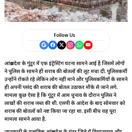
Follow Us
आंध्र प्रदेश के गुंटूर में एक इंट्रेस्टिंग घटना सामने आई है जिसमें लोगों
ने पुलिस के सामने ही शराब की बोतलों की लूट मचा दी. पुलिसकर्मी
उन्होंने रोकते रहे लेकिन लोग नहीं माने और पुलिसकर्मियों के सामने
ही अपनी पसंद की शराब की बोतल उठाकर मौके से जाने लगे.
मामला कुछ ऐसा है कि गुंटूर में आम चुनाव के दौरान पुलिस ने
लाखों की शराब जब्त की थी. एसपी के आदेश के बाद सोमवार को
शराब की बोतलों को नष्ट किया जा रहा था. इसी बीच यह पूरा
मामला सामने आया है.
जानकारी के मुताबिक आंध्र प्रदेश के गुंटूर जिले में विधानसभा और