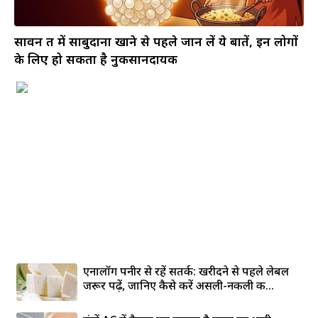
सावन व्रत में साबुदाना खाने से पहले जान लें ये बातें, इन लोगों
के लिए हो सकता है नुकसानदायक
एनालॉग पनीर से रहें सतर्क: खरीदने से पहले लेबल
जरूर पढ़ें, जानिए कैसे करें असली-नकली की...