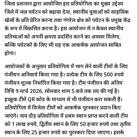
जिला प्रशासन द्वारा आयोजित इस प्रतियोगिता का मुख्य उद्देश्य
जिले में जल पर्यटन को बढ़ावा देना, स्थानीय युवाओं को साहसिक
खेलों के प्रति प्रेरित करना तथा गंगरेल क्षेत्र को पर्यटन के प्रमुख केंद्र
के रूप में विकसित करना है। इस आयोजन से न केवल स्थानीय
प्रतिभाओं को अपनी क्षमता प्रदर्शित करने का अवसर मिलेगा,
बल्कि पर्यटकों के लिए भी यह एक आकर्षक आयोजन साबित
होगा।
आयोजकों के अनुसार प्रतियोगिता में भाग लेने वाली टीमों के लिए
पंजीयन अनिवार्य किया गया है। प्रत्येक टीम के लिए 500 रुपये
पंजीयन शुल्क निर्धारित किया गया है। टीम पंजीयन की अंतिम
तिथि 9 मार्च 2026, सोमवार शाम 5 बजे तक तय की गई है।
इच्छुक टीमें QR कोड के माध्यम से भी पंजीयन करा सकती हैं।
प्रतियोगिता में विजेता टीमों को आकर्षक पुरस्कार प्रदान किए
जाएंगे। नाव दौड़ प्रतियोगिता में प्रथम स्थान प्राप्त करने वाली टीम
को 1 लाख रुपये, द्वितीय स्थान के लिए 50 हजार रुपये तथा तृतीय
स्थान के लिए 25 हजार रुपये का पुरस्कार दिया जाएगा। इसके