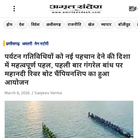
ई-
Skip
होम
देश
विदेश
छत्तीसगढ़
राजनीति
खेल
व्यापार
बॉलीवुड
to
content
छत्तीसगढ़
धमतरी
मेन स्टोरी
पर्यटन गतिविधियों को नई पहचान देने की दिशा
में महत्वपूर्ण पहल, पहली बार गंगरेल बांध पर
महानदी रिवर बोट चैंपियनशिप का हुआ
आयोजन
March 6, 2026
Sanjeev Verma