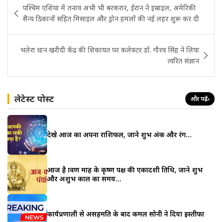
पश्चिम एशिया में तनाव अभी भी बरकरार, ईरान ने इस्राइल, अमेरिकी
navigation
सैन्य ठिकानों सहित मिसाइल और ड्रोन हमलों की नई लहर शुरू कर दी
भलेरा धान खरीदी केंद्र की शिकायत पर कलेक्टर डॉ. गौरव सिंह ने लिया
त्वरित संज्ञान
लेटेस्ट पोस्ट
और पढ़ें
›
देखे आज का अपना राशिफल, जाने शुभ अंक और रंग…
आज है श्रावण माह के कृष्ण पक्ष की एकादशी तिथि, जाने शुभ
और अशुभ काल का समय…
कार्यप्रणाली से असहमति के बाद कमल सोनी ने दिया इस्तीफा