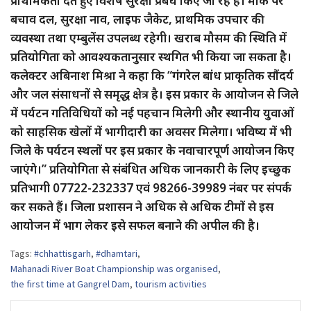
प्राथमिकता देते हुए विशेष सुरक्षा प्रबंध किए जा रहे हैं। मौके पर
बचाव दल, सुरक्षा नाव, लाइफ जैकेट, प्राथमिक उपचार की
व्यवस्था तथा एम्बुलेंस उपलब्ध रहेगी। खराब मौसम की स्थिति में
प्रतियोगिता को आवश्यकतानुसार स्थगित भी किया जा सकता है।
कलेक्टर अबिनाश मिश्रा ने कहा कि “गंगरेल बांध प्राकृतिक सौंदर्य
और जल संसाधनों से समृद्ध क्षेत्र है। इस प्रकार के आयोजन से जिले
में पर्यटन गतिविधियों को नई पहचान मिलेगी और स्थानीय युवाओं
को साहसिक खेलों में भागीदारी का अवसर मिलेगा। भविष्य में भी
जिले के पर्यटन स्थलों पर इस प्रकार के नवाचारपूर्ण आयोजन किए
जाएंगे।” प्रतियोगिता से संबंधित अधिक जानकारी के लिए इच्छुक
प्रतिभागी 07722-232337 एवं 98266-39989 नंबर पर संपर्क
कर सकते हैं। जिला प्रशासन ने अधिक से अधिक टीमों से इस
आयोजन में भाग लेकर इसे सफल बनाने की अपील की है।
Tags:
#chhattisgarh
,
#dhamtari
,
Mahanadi River Boat Championship was organised
,
the first time at Gangrel Dam
,
tourism activities
Post