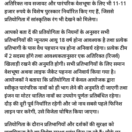
अतिरिक्त नाव सजावट और पारंपरिक वेशभूषा के लिए भी 11-11
हजार रुपये के विशेष पुरस्कार निर्धारित किए गए हैं, जिससे
प्रतियोगिता में सांस्कृतिक रंग भी देखने को मिलेगा।
आपको बता दें की प्रतियोगिता के नियमों के अनुसार सभी
प्रतिभागियों की न्यूनतम आयु 18 वर्ष होना आवश्यक है तथा प्रत्येक
प्रतिभागी के पास वैध पहचान पत्र होना अनिवार्य रहेगा। प्रत्येक टीम
में 2 सदस्य होंगे तथा आवश्यकतानुसार एक अतिरिक्त (रिजर्व)
खिलाड़ी रखने की अनुमति होगी। सभी प्रतिभागियों के लिए समान
वेशभूषा अथवा लाइफ जैकेट पहनना अनिवार्य किया गया है।
आयोजकों ने बताया कि प्रतियोगिता में केवल आयोजक द्वारा
स्वीकृत पारंपरिक नावों को ही भाग लेने की अनुमति दी जाएगी तथा
इंजन या मोटर चालित नावों का उपयोग पूर्णतः प्रतिबंधित रहेगा।
दौड़ की दूरी पूर्व निर्धारित रहेगी और जो नाव सबसे पहले फिनिश
लाइन पार करेगी, उसे विजेता घोषित किया जाएगा।
प्रतियोगिता के दौरान प्रतिभागियों और दर्शकों की सुरक्षा को