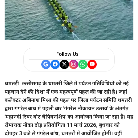
Follow Us
धमतरी। छत्तीसगढ़ के धमतरी जिले में पर्यटन गतिविधियों को नई
पहचान देने की दिशा में एक महत्वपूर्ण पहल की जा रही है। जहां
कलेक्टर अबिनाश मिश्रा की पहल पर जिला पर्यटन समिति धमतरी
द्वारा गंगरेल बांध में पहली बार ‘गंगरेल नौकायन उत्सव’ के अंतर्गत
‘महानदी रिवर बोट चैंपियनशिप’ का आयोजन किया जा रहा है। यह
रोमांचक नौका दौड़ प्रतियोगिता 11 मार्च 2026, बुधवार को
दोपहर 3 बजे से गंगरेल बांध, धमतरी में आयोजित होगी। वहीं