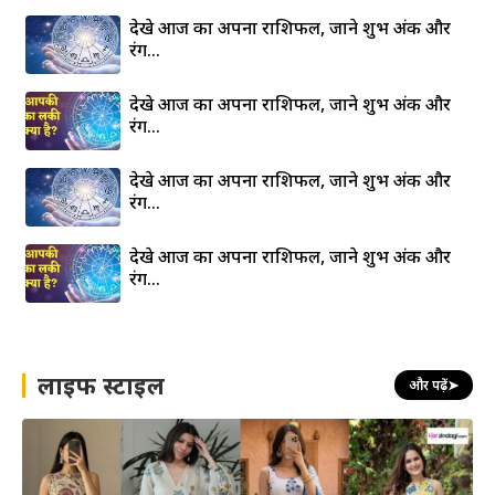
देखे आज का अपना राशिफल, जाने शुभ अंक और
रंग…
देखे आज का अपना राशिफल, जाने शुभ अंक और
रंग…
देखे आज का अपना राशिफल, जाने शुभ अंक और
रंग…
देखे आज का अपना राशिफल, जाने शुभ अंक और
रंग…
लाइफ स्टाइल
और पढ़ें
➤