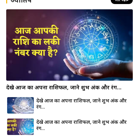
देखे आज का अपना राशिफल, जाने शुभ अंक और रंग…
देखे आज का अपना राशिफल, जाने शुभ अंक और
रंग…
देखे आज का अपना राशिफल, जाने शुभ अंक और
रंग…