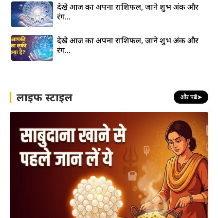
देखे आज का अपना राशिफल, जाने शुभ अंक और
रंग…
देखे आज का अपना राशिफल, जाने शुभ अंक और
रंग…
लाइफ स्टाइल
और पढ़ें
➤