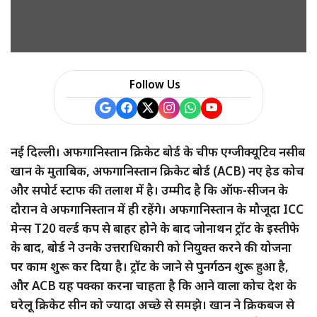
Follow Us
नई दिल्ली। अफगानिस्तान क्रिकेट बोर्ड के चीफ एग्जीक्यूटिव नसीब
खान के मुताबिक, अफगानिस्तान क्रिकेट बोर्ड (ACB) नए हेड कोच
और सपोर्ट स्टाफ की तलाश में है। उम्मीद है कि ऑफ-सीजन के
दौरान वे अफगानिस्तान में ही रहेंगे। अफगानिस्तान के मौजूदा ICC
मेन्स T20 वर्ल्ड कप से बाहर होने के बाद जोनाथन ट्रॉट के इस्तीफे
के बाद, बोर्ड ने उनके उत्तराधिकारी को नियुक्त करने की योजना
पर काम शुरू कर दिया है। ट्रॉट के जाने से पुनर्गठन शुरू हुआ है,
और ACB यह पक्का करना चाहता है कि आने वाला कोच देश के
घरेलू क्रिकेट सीन को ज्यादा अच्छे से समझे। खान ने क्रिकबज से