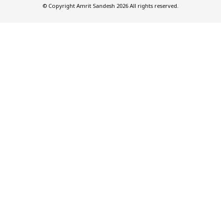
© Copyright Amrit Sandesh 2026 All rights reserved.