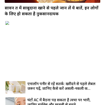
सावन व्रत में साबुदाना खाने से पहले जान लें ये बातें, इन लोगों
के लिए हो सकता है नुकसानदायक
एनालॉग पनीर से रहें सतर्क: खरीदने से पहले लेबल
जरूर पढ़ें, जानिए कैसे करें असली-नकली की...
घंटों AC में बैठना पड़ सकता है त्वचा पर भारी,
जानिए ड्राईनेस और खुजली से बचने...