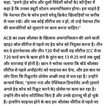
कहा, “हमने (हेड कोच और दूसरे विदेशी कोचों के) कॉन्ट्रैक्ट में
कहा है कि उनका ड्यूटी स्टेशन अफगानिस्तान होगा। हम चाहते हैं
कि नेशनल टीम के कोच हमारे घरेलू क्रिकेट खिलाड़ियों पर करीब
से नज़र रखें। और जब कोई सीरीज तय न हो, तो उन्हें नेशनल टीम
की कमजोरियों को सुधारने पर काम करना चाहिए।”
ACB का लक्ष्य श्रीलंका के खिलाफ अफगानिस्तान की आने वाली
व्हाइट-बॉल सीरीज से पहले नए हेड कोच को नियुक्त करना है। तीन
वन-डे इंटरनेशनल और तीन T20 मैचों वाली यह सीरीज़ ICC मेन्स
T20 वर्ल्ड कप के खत्म होने के तुरंत बाद 13 से 25 मार्च तक दुबई
और शारजाह में होनी है। खान ने भरोसा जताया कि बोर्ड श्रीलंका
सीरीज़ से पहले अपॉइंटमेंट को फाइनल कर देगा, और इस बात पर
ज़ोर दिया कि रिक्रूटमेंट प्रोसेस अच्छी तरह से चल रहा है। उन्होंने
कन्फर्म किया, “हमारा HR और टेक्निकल डिपार्टमेंट अभी (हमारे
अगले हेड कोच को रिक्रूट करने के) प्रोसेस पर काम कर रहा है।
उन्होंने तीन कोच शॉर्टलिस्ट किए हैं और उनके इंटरव्यू भी हो चुके
हैं। हायरिंग फाइनल होने के बाद हम श्रीलंका सीरीज़ से पहले नए