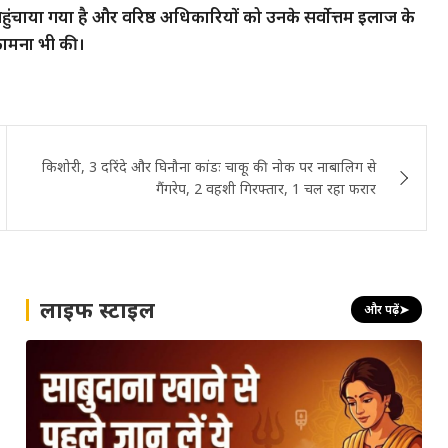
ंचाया गया है और वरिष्ठ अधिकारियों को उनके सर्वोत्तम इलाज के
ी कामना भी की।
किशोरी, 3 दरिंदे और घिनौना कांडः चाकू की नोक पर नाबालिग से
गैंगरेप, 2 वहशी गिरफ्तार, 1 चल रहा फरार
लाइफ स्टाइल
और पढ़ें
➤