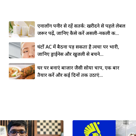
एनालॉग पनीर से रहें सतर्क: खरीदने से पहले लेबल
जरूर पढ़ें, जानिए कैसे करें असली-नकली की...
घंटों AC में बैठना पड़ सकता है त्वचा पर भारी,
जानिए ड्राईनेस और खुजली से बचने...
घर पर बनाएं बाजार जैसी सोया चाप, एक बार
तैयार करें और कई दिनों तक उठाएं...