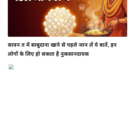
सावन व्रत में साबुदाना खाने से पहले जान लें ये बातें, इन
लोगों के लिए हो सकता है नुकसानदायक