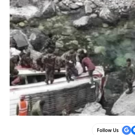
Follow Us