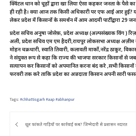
क्विंटल धान को चूहों द्वारा खा लिया ऐसा कहकर जनता के पैसे का भ
ही रही है। क्या आज तक किसी अधिकारी पर एफ आई आर हुई? यह 
लेकर प्रदेश में किसानों के समर्थन में आम आदमी पार्टी द्वारा 29 ज
प्रदेश सचिव अनुषा जोसेफ़, प्रदेश अध्यक्ष (अल्पसंख्यक विंग ) रिज़व
अली, प्रदेश सचिव एम एम हैदरी,रायपुर लोकसभा अध्यक्ष अज़ीम खान
मोहन चक्रधारी, स्वाति तिवारी, कलावती मार्को,नरेंद्र ठाकुर, विक
ने संयुक्त रूप से कहा कि राज्य की भाजपा सरकार किसानों से 
सत्यापन कर किसानों को अपमानित करना बंद करे ,सभी किसानों
फरवरी तक करे ताकि प्रदेश का अन्नदाता किसान अपनी सारी फसल
Tags:
#chhattisgarh #aap #abhanpur
Post
धूल फांकते गाड़ियों पर कार्रवाई कब? जिम्मेदारी से प्रशासन नदारत
navigation