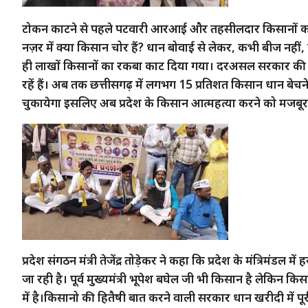
टोकन काटने से पहले पटवारी आरआई और तहसीलदार किसानों को 
नज़र में क्या किसान चोर हैं? धान बोवाई से लेकर, कभी बीज नहीं, कभ
ही लाखों किसानों का रकबा काट दिया गया। दरअसल सरकार की धा
रहें हैं। अब तक छत्तीसगढ़ में लगभग 15 प्रतिशत किसान धान बेचने 
चुकायेगा इसलिए अब प्रदेश के किसान आत्महत्या करने को मजबूर हो 
प्रदेश संगठन मंत्री तेजेंद्र तोड़ेकर ने कहा कि प्रदेश के मंत्रिमंडल 
जा रही है। पूर्व मुख्यमंत्री भूपेश बघेल जी भी किसान है लेकिन किसा
में है।किसानो की हितैषी बात करने वाली सरकार धान खरीदी में पूरी