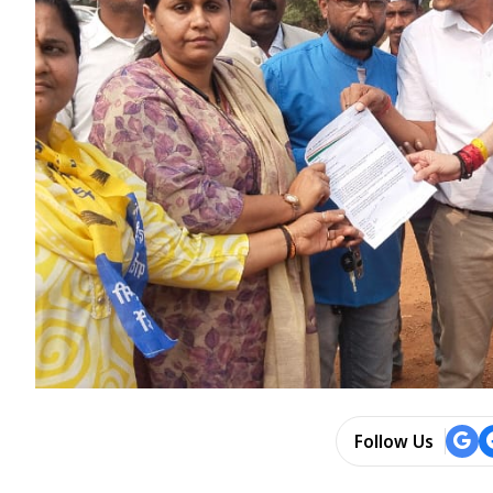
Follow Us