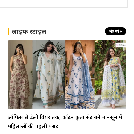
लाइफ स्टाइल
और पढ़ें
➤
ऑफिस से डेली वियर तक, कॉटन कुर्ता सेट बने मानसून में
महिलाओं की पहली पसंद