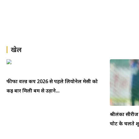
खेल
फीफा वर्ल्ड कप 2026 से पहले लियोनेल मेसी को
कई बार मिली बम से उड़ाने...
श्रीलंका सीरीज
चोट के चलते श