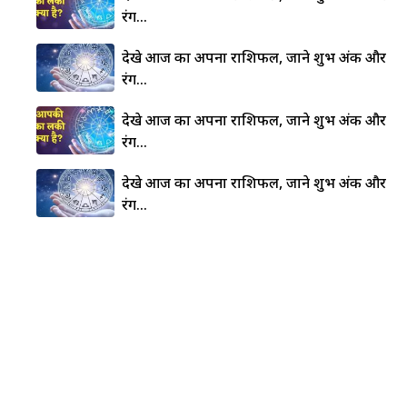
रंग…
देखे आज का अपना राशिफल, जाने शुभ अंक और
रंग…
देखे आज का अपना राशिफल, जाने शुभ अंक और
रंग…
देखे आज का अपना राशिफल, जाने शुभ अंक और
रंग…