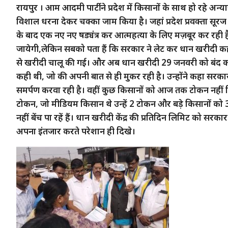
रायपुर । आम आदमी पार्टी ने प्रदेश में किसानों के साथ हो रहे अन
विशाल धरना देकर चक्का जाम किया है। जहां प्रदेश प्रवक्ता सू
के बाद एक नए नए षड्यंत्र कर आत्महत्या के लिए मज़बूर कर रही 
जायेगी,लेकिन सबको पता हैं कि सरकार ने लेट कर धान खरीदी 
से खरीदी चालू की गई। और अब धान खरीदी 29 जनवरी को बंद क
कही थी, जो की अपनी बात से ही मुकर रही है। उन्होंने कहा सरक
समर्पण करवा रही है। वहीं कुछ किसानों को आज तक टोकन नहीं 
टोकन, जो मीडियम किसान थे उन्हें 2 टोकन और बड़े किसानों क
नहीं बेंच पा रहें हैं। धान खरीदी केंद्र की प्रतिदिन लिमिट को
अपना इंतजार करते परेशान ही दिखे।