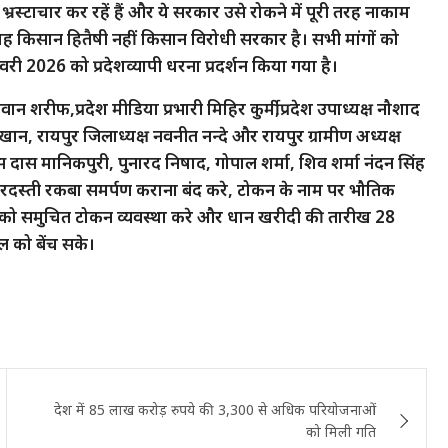
्रस्टाचार कर रहें हैं और ये सरकार उसे रोकने में पूरी तरह नाकाम
किसान हितैषी नहीं किसान विरोधी सरकार है। सभी मांगों को
नवरी 2026 को प्रदेशव्यापी धरना प्रदर्शन किया गया है।
ान शरीफ,प्रदेश मीडिया प्रभारी मिहिर कुर्मी,प्रदेश उपाध्यक्ष नौशाद
, रायपुर जिलाध्यक्ष नवनीत नन्दे और रायपुर ग्रामीण अध्यक्ष
ास दास मानिकपुरी, पुनारद निषाद, गोपाल शर्मा, शिव शर्मा नंदन सिंह
जबरदस्ती रकबा समर्पण कराना बंद करे, टोकन के नाम पर भौतिक
 को समुचित टोकन व्यवस्था करे और धान खरीदी की तारीख 28
 को बेंच सके।
देश में 85 लाख करोड़ रुपये की 3,300 से अधिक परियोजनाओं
को मिली गति