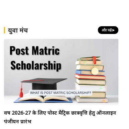
युवा मंच
और पढ़ें
➤
वर्ष 2026-27 के लिए पोस्ट मैट्रिक छात्रवृत्ति हेतु ऑनलाइन
पंजीयन प्रारंभ