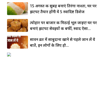
15 अगस्त की सुबह बनाएं तिरंगा नाश्ता, घर पर
झटपट तैयार होंगी ये 5 स्वादिष्ट डिशेज
त्योहार पर बाजार की मिठाई भूल जाइए! घर पर
बनाएं झटपट सेवइयों की बर्फी, स्वाद ऐसा...
सावन व्रत में साबुदाना खाने से पहले जान लें ये
बातें, इन लोगों के लिए हो...