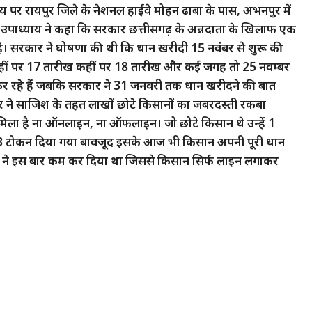
्याय पर रायपुर जिले के नेशनल हाईवे मोहन ढाबा के पास, अभनपुर में
रज उपाध्याय ने कहा कि सरकार छत्तीसगढ़ के अन्नदाता के खिलाफ एक
है। सरकार ने घोषणा की थी कि धान खरीदी 15 नवंबर से शुरू की
कहीं पर 17 तारीख कहीं पर 18 तारीख और कई जगह तो 25 नवम्बर
र रहे हैं जबकि सरकार ने 31 जनवरी तक धान खरीदने की बात
ार ने साजिश के तहत लाखों छोटे किसानों का जबरदस्ती रकबा
मिला है ना ऑनलाइन, ना ऑफलाइन। जो छोटे किसान थे उन्हें 1
ो 3 टोकन दिया गया बावजूद इसके आज भी किसान अपनी पूरी धान
 सरकार ने इस बार कम कर दिया था जिससे किसान सिर्फ लाइन लगाकर