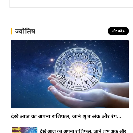
ज्योतिष
और पढ़ें
➤
देखे आज का अपना राशिफल, जाने शुभ अंक और रंग…
देखे आज का अपना राशिफल, जाने शुभ अंक और