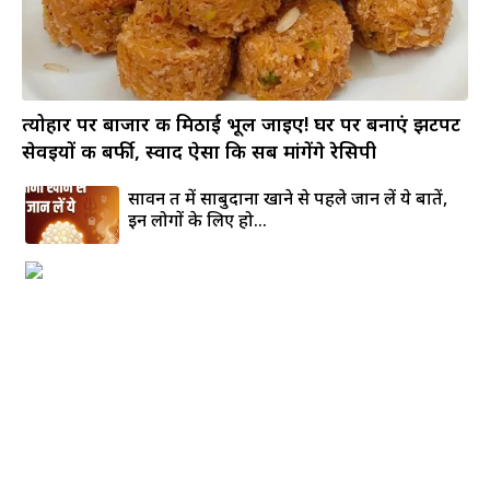
त्योहार पर बाजार की मिठाई भूल जाइए! घर पर बनाएं झटपट
सेवइयों की बर्फी, स्वाद ऐसा कि सब मांगेंगे रेसिपी
सावन व्रत में साबुदाना खाने से पहले जान लें ये बातें,
इन लोगों के लिए हो...