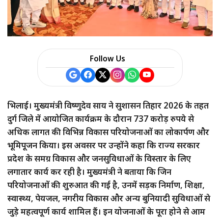
Follow Us
भिलाई। मुख्यमंत्री विष्णुदेव साय ने सुशासन तिहार 2026 के तहत
दुर्ग जिले में आयोजित कार्यक्रम के दौरान 737 करोड़ रुपये से
अधिक लागत की विभिन्न विकास परियोजनाओं का लोकार्पण और
भूमिपूजन किया। इस अवसर पर उन्होंने कहा कि राज्य सरकार
प्रदेश के समग्र विकास और जनसुविधाओं के विस्तार के लिए
लगातार कार्य कर रही है। मुख्यमंत्री ने बताया कि जिन
परियोजनाओं की शुरुआत की गई है, उनमें सड़क निर्माण, शिक्षा,
स्वास्थ्य, पेयजल, नगरीय विकास और अन्य बुनियादी सुविधाओं से
जुड़े महत्वपूर्ण कार्य शामिल हैं। इन योजनाओं के पूरा होने से आम