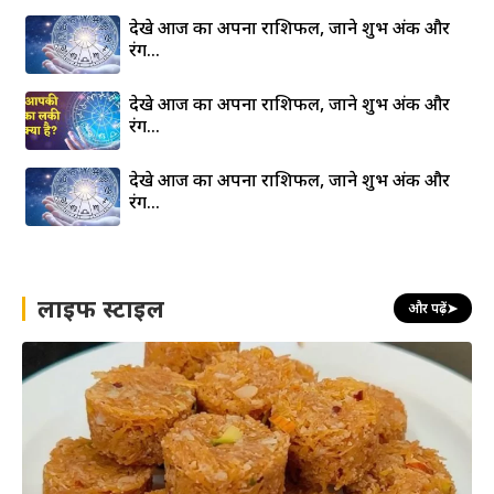
देखे आज का अपना राशिफल, जाने शुभ अंक और
रंग…
देखे आज का अपना राशिफल, जाने शुभ अंक और
रंग…
देखे आज का अपना राशिफल, जाने शुभ अंक और
रंग…
लाइफ स्टाइल
और पढ़ें
➤