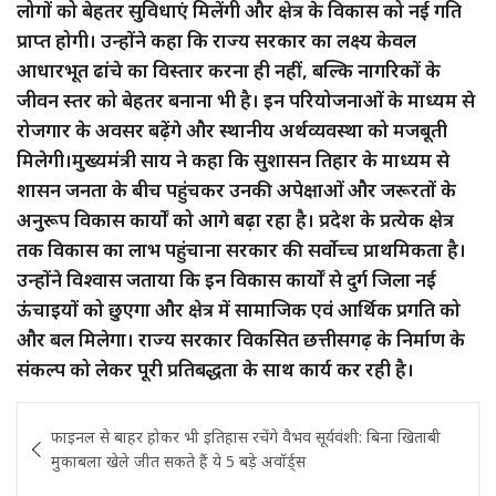
लोगों को बेहतर सुविधाएं मिलेंगी और क्षेत्र के विकास को नई गति
प्राप्त होगी। उन्होंने कहा कि राज्य सरकार का लक्ष्य केवल
आधारभूत ढांचे का विस्तार करना ही नहीं, बल्कि नागरिकों के
जीवन स्तर को बेहतर बनाना भी है। इन परियोजनाओं के माध्यम से
रोजगार के अवसर बढ़ेंगे और स्थानीय अर्थव्यवस्था को मजबूती
मिलेगी।मुख्यमंत्री साय ने कहा कि सुशासन तिहार के माध्यम से
शासन जनता के बीच पहुंचकर उनकी अपेक्षाओं और जरूरतों के
अनुरूप विकास कार्यों को आगे बढ़ा रहा है। प्रदेश के प्रत्येक क्षेत्र
तक विकास का लाभ पहुंचाना सरकार की सर्वोच्च प्राथमिकता है।
उन्होंने विश्वास जताया कि इन विकास कार्यों से दुर्ग जिला नई
ऊंचाइयों को छुएगा और क्षेत्र में सामाजिक एवं आर्थिक प्रगति को
और बल मिलेगा। राज्य सरकार विकसित छत्तीसगढ़ के निर्माण के
संकल्प को लेकर पूरी प्रतिबद्धता के साथ कार्य कर रही है।
Post
फाइनल से बाहर होकर भी इतिहास रचेंगे वैभव सूर्यवंशी: बिना खिताबी
navigation
मुकाबला खेले जीत सकते हैं ये 5 बड़े अवॉर्ड्स