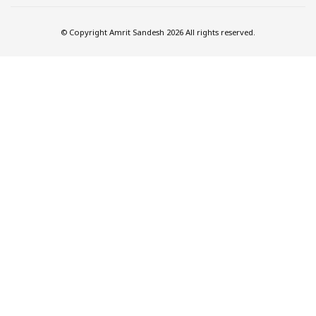
© Copyright Amrit Sandesh 2026 All rights reserved.