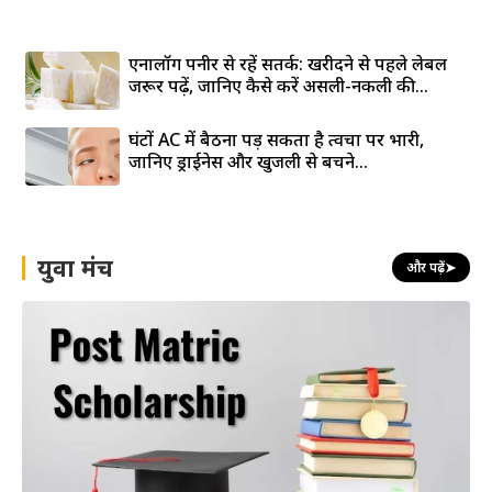
एनालॉग पनीर से रहें सतर्क: खरीदने से पहले लेबल
जरूर पढ़ें, जानिए कैसे करें असली-नकली की...
घंटों AC में बैठना पड़ सकता है त्वचा पर भारी,
जानिए ड्राईनेस और खुजली से बचने...
युवा मंच
और पढ़ें
➤