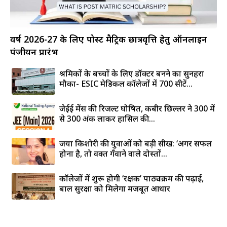
वर्ष 2026-27 के लिए पोस्ट मैट्रिक छात्रवृत्ति हेतु ऑनलाइन
पंजीयन प्रारंभ
श्रमिकों के बच्चों के लिए डॉक्टर बनने का सुनहरा
मौका- ESIC मेडिकल कॉलेजों में 700 सीटें...
जेईई मेंस की रिजल्ट घोषित, कबीर छिल्लर ने 300 में
से 300 अंक लाकर हासिल की...
जया किशोरी की युवाओं को बड़ी सीख: ‘अगर सफल
होना है, तो वक्त गँवाने वाले दोस्तों...
कॉलेजों में शुरू होगी ‘रक्षक’ पाठ्यक्रम की पढ़ाई,
बाल सुरक्षा को मिलेगा मजबूत आधार