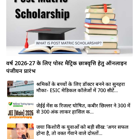
वर्ष 2026-27 के लिए पोस्ट मैट्रिक छात्रवृत्ति हेतु ऑनलाइन
पंजीयन प्रारंभ
श्रमिकों के बच्चों के लिए डॉक्टर बनने का सुनहरा
मौका- ESIC मेडिकल कॉलेजों में 700 सीटें...
जेईई मेंस की रिजल्ट घोषित, कबीर छिल्लर ने 300 में
से 300 अंक लाकर हासिल की...
जया किशोरी की युवाओं को बड़ी सीख: ‘अगर सफल
होना है, तो वक्त गँवाने वाले दोस्तों...