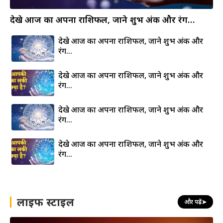
देखे आज का अपना राशिफल, जाने शुभ अंक और रंग…
देखे आज का अपना राशिफल, जाने शुभ अंक और
रंग…
देखे आज का अपना राशिफल, जाने शुभ अंक और
रंग…
देखे आज का अपना राशिफल, जाने शुभ अंक और
रंग…
देखे आज का अपना राशिफल, जाने शुभ अंक और
रंग…
लाइफ स्टाइल
और पढ़ें
➤