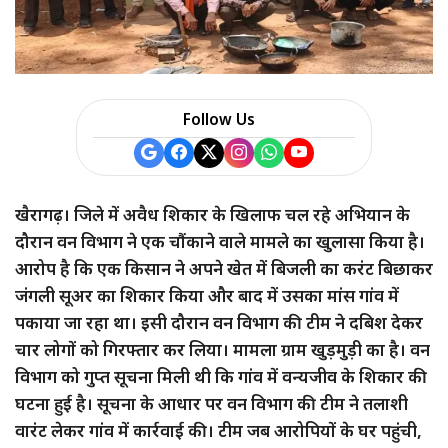
Follow Us
खैरागढ़। जिले में अवैध शिकार के खिलाफ चल रहे अभियान के
दौरान वन विभाग ने एक चौंकाने वाले मामले का खुलासा किया है।
आरोप है कि एक किसान ने अपने खेत में बिजली का करंट बिछाकर
जंगली सूअर का शिकार किया और बाद में उसका मांस गांव में
पकाया जा रहा था। इसी दौरान वन विभाग की टीम ने दबिश देकर
चार लोगों को गिरफ्तार कर लिया। मामला ग्राम खुड़मुड़ी का है। वन
विभाग को गुप्त सूचना मिली थी कि गांव में वन्यजीव के शिकार की
घटना हुई है। सूचना के आधार पर वन विभाग की टीम ने तलाशी
वारंट लेकर गांव में कार्रवाई की। टीम जब आरोपियों के घर पहुंची,