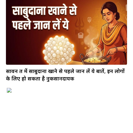
सावन व्रत में साबुदाना खाने से पहले जान लें ये बातें, इन लोगों
के लिए हो सकता है नुकसानदायक