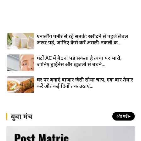
एनालॉग पनीर से रहें सतर्क: खरीदने से पहले लेबल
जरूर पढ़ें, जानिए कैसे करें असली-नकली की...
घंटों AC में बैठना पड़ सकता है त्वचा पर भारी,
जानिए ड्राईनेस और खुजली से बचने...
घर पर बनाएं बाजार जैसी सोया चाप, एक बार तैयार
करें और कई दिनों तक उठाएं...
युवा मंच
और पढ़ें
➤