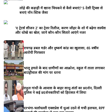
लोहे की कड़ाही में खाना चिपकने से कैसे बचाएं? 5 देसी ट्रिक्स से
बनाएं नॉन-स्टिक जैसा
‘द ट्रेटर्स सीजन 2’ का ट्रेलर रिलीज, करण जौहर के शो में बढ़ेगा सस्पेंस
और धोखे का खेल; जानें कौन-कौन सितारे आएंगे नजर
रायगढ़ डबल मर्डर और दुष्कर्म कांड का खुलासा, 65 वर्षीय
आरोपी गिरफ्तार
भालू हमले के बाद ग्रामीणों का आक्रोश, स्कूल में ताला लगाकर
बाउंड्रीवाल की मांग पर धरना
राहुल गांधी के आवास के बाहर साधु-संतों का प्रदर्शन, दिल्ली
पुलिस ने कई प्रदर्शनकारियों को हिरासत में लिया
दरभंगा-चर्लापल्ली एक्सप्रेस में धुआं उठने से मची हलचल, RPF