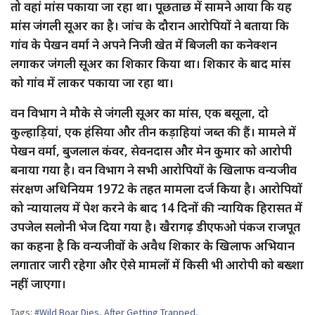
तो वहां मांस पकाया जा रहा था। पूछताछ में सामने आया कि यह
मांस जंगली सूअर का है। जांच के दौरान आरोपियों ने बताया कि
गांव के पेखन वर्मा ने अपने निजी खेत में बिजली का कनेक्शन
लगाकर जंगली सूअर का शिकार किया था। शिकार के बाद मांस
को गांव में लाकर पकाया जा रहा था।
वन विभाग ने मौके से जंगली सूअर का मांस, एक बसूला, दो
कुल्हाड़ियां, एक हंसिया और तीन कड़ाहियां जब्त की हैं। मामले में
पेखन वर्मा, बुजलाल कंवर, सेवनदास और मेन कुमार को आरोपी
बनाया गया है। वन विभाग ने सभी आरोपियों के खिलाफ वन्यजीव
संरक्षण अधिनियम 1972 के तहत मामला दर्ज किया है। आरोपियों
को न्यायालय में पेश करने के बाद 14 दिनों की न्यायिक हिरासत में
उपजेल सलोनी भेज दिया गया है। खैरागढ़ डीएफओ पंकज राजपूत
का कहना है कि वन्यजीवों के अवैध शिकार के खिलाफ अभियान
लगातार जारी रहेगा और ऐसे मामलों में किसी भी आरोपी को बख्शा
नहीं जाएगा।
Tags:
#Wild Boar Dies
,
After Getting Trapped
,