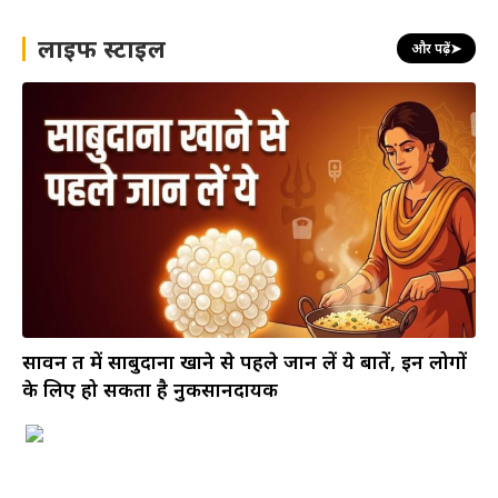
लाइफ स्टाइल
और पढ़ें
➤
सावन व्रत में साबुदाना खाने से पहले जान लें ये बातें, इन लोगों
के लिए हो सकता है नुकसानदायक