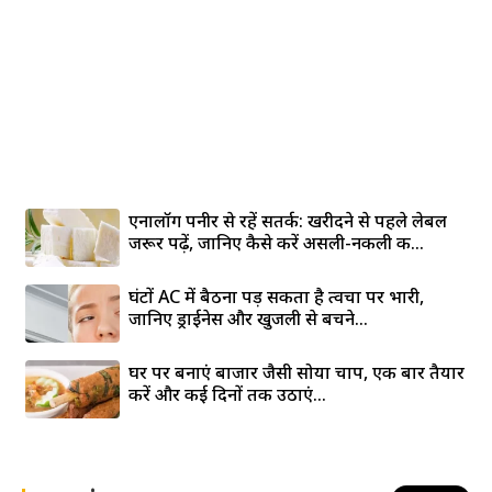
एनालॉग पनीर से रहें सतर्क: खरीदने से पहले लेबल
जरूर पढ़ें, जानिए कैसे करें असली-नकली की...
घंटों AC में बैठना पड़ सकता है त्वचा पर भारी,
जानिए ड्राईनेस और खुजली से बचने...
घर पर बनाएं बाजार जैसी सोया चाप, एक बार तैयार
करें और कई दिनों तक उठाएं...