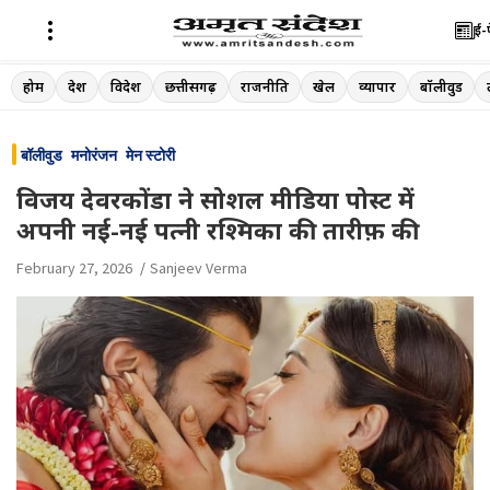
ई-
Skip
होम
देश
विदेश
छत्तीसगढ़
राजनीति
खेल
व्यापार
बॉलीवुड
to
content
बॉलीवुड
मनोरंजन
मेन स्टोरी
विजय देवरकोंडा ने सोशल मीडिया पोस्ट में
अपनी नई-नई पत्नी रश्मिका की तारीफ़ की
February 27, 2026
Sanjeev Verma