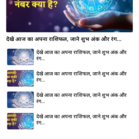
देखे आज का अपना राशिफल, जाने शुभ अंक और रंग…
देखे आज का अपना राशिफल, जाने शुभ अंक और
रंग…
देखे आज का अपना राशिफल, जाने शुभ अंक और
रंग…
देखे आज का अपना राशिफल, जाने शुभ अंक और
रंग…
देखे आज का अपना राशिफल, जाने शुभ अंक और
रंग…