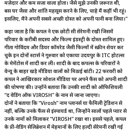
मज़ेदार और कम सज़ा वाला होता। जैसे मुझे उनकी ज़रूरत थी,
बस घर जैसा और शांति महसूस करने के लिए, चाहे मैं कहीं भी रहूं।
इसलिए, मैंने अपनी सबसे अच्छी दोस्त को अपनी पत्नी बना लिया।”
कहा जाता है कि कपल ने एक छोटी सी सेरेमनी रखी जिसमें
परिवार के करीबी सदस्य और फिल्म इंडस्ट्री के दोस्त शामिल हुए।
गीता गोविंदम और डियर कॉमरेड जैसी फिल्मों में स्क्रीन शेयर कर
चुके इन दोनों स्टार्स ने गुरुवार को एकाया उदयपुर के ITC होटल्स
के मेमेंटोस में शादी कर ली। शादी के बाद कपल्स के परिवारों ने
वेन्यू के बाहर खड़े मीडिया वालों को मिठाई बांटी। 22 फरवरी को
कपल ने आखिरकार सोशल मीडिया पर अपने फैंस को अपनी शादी
की घोषणा की। उन्होंने बताया कि उनकी शादी को ऑफिशियली
“द वेडिंग ऑफ VIROSH” के नाम से जाना जाएगा।
दोनों ने बताया कि “Virosh” नाम प्लानर्स या फैमिली ट्रेडिशन से
नहीं, बल्कि उनके फैंस से इंस्पायर्ड था, जिन्होंने सालों पहले प्यार से
उनके नामों को मिलाकर “VIROSH” रखा था। इससे पहले, कपल
के प्री-वेडिंग सेलिब्रेशन में मेहमानों के लिए हल्दी सेरेमनी रखी गई