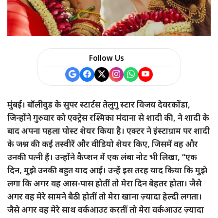
Follow Us
मुंबई। बॉलीवुड के सुपर स्टार्टस तेलुगु स्टार विजय देवरकोंडा,
जिन्होंने गुरुवार को एक्ट्रेस रश्मिका मंदाना से शादी की, ने शादी के
बाद अपना पहला पोस्ट शेयर किया है। एक्टर ने इंस्टाग्राम पर शादी
के जश्न की कई तस्वीरें और वीडियो शेयर किए, जिसमें वह और
उनकी पत्नी हैं। उन्होंने कैप्शन में एक लंबा नोट भी लिखा, “एक
दिन, मुझे उनकी बहुत याद आई। उन्हें इस तरह याद किया कि मुझे
लगा कि अगर वह आस-पास होतीं तो मेरा दिन बेहतर होता। जैसे
अगर वह मेरे सामने बैठी होतीं तो मेरा खाना ज़्यादा हेल्दी लगता।
जैसे अगर वह मेरे साथ वर्कआउट करतीं तो मेरा वर्कआउट ज़्यादा