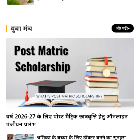
युवा मंच
और पढ़ें
➤
वर्ष 2026-27 के लिए पोस्ट मैट्रिक छात्रवृत्ति हेतु ऑनलाइन
पंजीयन प्रारंभ
श्रमिकों के बच्चों के लिए डॉक्टर बनने का सुनहरा