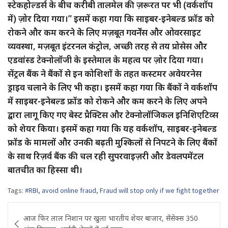
स्टेकहोल्डर्स के बीच करीबी तालमेल की ज़रूरत पर भी (वर्कशॉप
में) ज़ोर दिया गया।” इसमें कहा गया कि साइबर-इनेबल्ड फ्रॉड को
रोकने और कम करने के लिए मज़बूत गवर्नेंस और ओवरसाइट
व्यवस्था, मज़बूत इंटरनल कंट्रोल, अच्छी तरह से तय प्रोसेस और
एडवांस्ड टेक्नोलॉजी के इस्तेमाल के महत्व पर ज़ोर दिया गया।
सेंट्रल बैंक ने बैंकों से इन कोशिशों के तहत कस्टमर अवेयरनेस
ड्राइव चलाने के लिए भी कहा। इसमें कहा गया कि बैंकों ने वर्कशॉप
में साइबर-इनेबल्ड फ्रॉड को रोकने और कम करने के लिए अपने
द्वारा लागू किए गए बेस्ट प्रैक्टिस और टेक्नोलॉजिकल इनिशिएटिव्स
को शेयर किया। इसमें कहा गया कि यह वर्कशॉप, साइबर-इनेबल्ड
फ्रॉड के मामलों और उनकी बढ़ती मुश्किलों से निपटने के लिए बैंकों
के साथ रिज़र्व बैंक की चल रही सुपरवाइज़री और डेवलपमेंटल
बातचीत का हिस्सा थी।
Tags:
#RBI
,
avoid online fraud
,
Fraud will stop only if we fight together
Post
आज फिर लाल निशान पर खुला भारतीय शेयर बाजार, सेंसेक्स 350
navigation