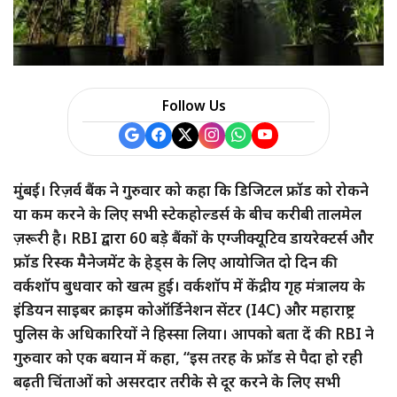
a
r
e
Follow Us
मुंबई। रिज़र्व बैंक ने गुरुवार को कहा कि डिजिटल फ्रॉड को रोकने
या कम करने के लिए सभी स्टेकहोल्डर्स के बीच करीबी तालमेल
ज़रूरी है। RBI द्वारा 60 बड़े बैंकों के एग्जीक्यूटिव डायरेक्टर्स और
फ्रॉड रिस्क मैनेजमेंट के हेड्स के लिए आयोजित दो दिन की
वर्कशॉप बुधवार को खत्म हुई। वर्कशॉप में केंद्रीय गृह मंत्रालय के
इंडियन साइबर क्राइम कोऑर्डिनेशन सेंटर (I4C) और महाराष्ट्र
पुलिस के अधिकारियों ने हिस्सा लिया। आपको बता दें की RBI ने
गुरुवार को एक बयान में कहा, “इस तरह के फ्रॉड से पैदा हो रही
बढ़ती चिंताओं को असरदार तरीके से दूर करने के लिए सभी