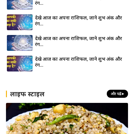
रंग…
देखे आज का अपना राशिफल, जाने शुभ अंक और
रंग…
देखे आज का अपना राशिफल, जाने शुभ अंक और
रंग…
देखे आज का अपना राशिफल, जाने शुभ अंक और
रंग…
लाइफ स्टाइल
और पढ़ें
➤