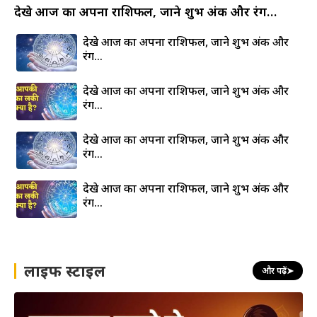
देखे आज का अपना राशिफल, जाने शुभ अंक और रंग…
देखे आज का अपना राशिफल, जाने शुभ अंक और
रंग…
देखे आज का अपना राशिफल, जाने शुभ अंक और
रंग…
देखे आज का अपना राशिफल, जाने शुभ अंक और
रंग…
देखे आज का अपना राशिफल, जाने शुभ अंक और
रंग…
लाइफ स्टाइल
और पढ़ें
➤