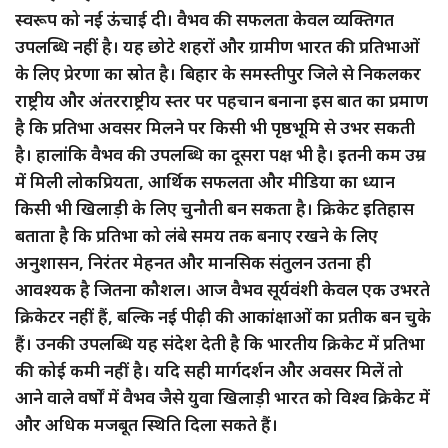
स्वरूप को नई ऊंचाई दी। वैभव की सफलता केवल व्यक्तिगत
उपलब्धि नहीं है। यह छोटे शहरों और ग्रामीण भारत की प्रतिभाओं
के लिए प्रेरणा का स्रोत है। बिहार के समस्तीपुर जिले से निकलकर
राष्ट्रीय और अंतरराष्ट्रीय स्तर पर पहचान बनाना इस बात का प्रमाण
है कि प्रतिभा अवसर मिलने पर किसी भी पृष्ठभूमि से उभर सकती
है। हालांकि वैभव की उपलब्धि का दूसरा पक्ष भी है। इतनी कम उम्र
में मिली लोकप्रियता, आर्थिक सफलता और मीडिया का ध्यान
किसी भी खिलाड़ी के लिए चुनौती बन सकता है। क्रिकेट इतिहास
बताता है कि प्रतिभा को लंबे समय तक बनाए रखने के लिए
अनुशासन, निरंतर मेहनत और मानसिक संतुलन उतना ही
आवश्यक है जितना कौशल। आज वैभव सूर्यवंशी केवल एक उभरते
क्रिकेटर नहीं हैं, बल्कि नई पीढ़ी की आकांक्षाओं का प्रतीक बन चुके
हैं। उनकी उपलब्धि यह संदेश देती है कि भारतीय क्रिकेट में प्रतिभा
की कोई कमी नहीं है। यदि सही मार्गदर्शन और अवसर मिलें तो
आने वाले वर्षों में वैभव जैसे युवा खिलाड़ी भारत को विश्व क्रिकेट में
और अधिक मजबूत स्थिति दिला सकते हैं।