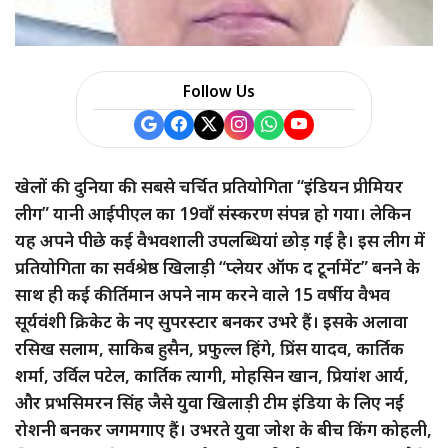
Follow Us
खेलों की दुनिया की सबसे चर्चित प्रतियोगिता “इंडियन प्रीमियर
लीग” यानी आईपीएल का 19वाँ संस्करण संपन्न हो गया। लेकिन
यह अपने पीछे कई वैभवशाली उपलब्धियां छोड़ गई है। इस लीग में
प्रतियोगिता का सर्वश्रेष्ठ खिलाड़ी “प्लेयर ऑफ द टूर्नामेंट” बनने के
साथ ही कई कीर्तिमान अपने नाम करने वाले 15 वर्षीय वैभव
सूर्यवंशी क्रिकेट के नए सुपरस्टार बनकर उभरे हैं। इसके अलावा
रसिख सलाम, साकिब हुसैन, प्रफुल्ल हिंगे, प्रिंस यादव, कार्तिक
शर्मा, उर्विल पटेल, कार्तिक त्यागी, मोहसिन खान, प्रियांश आर्य,
और प्रभसिमरन सिंह जैसे युवा खिलाड़ी टीम इंडिया के लिए नई
रोशनी बनकर जगमगाए हैं। उभरते युवा जोश के बीच किंग कोहली,