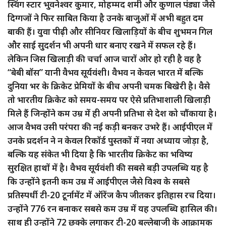
स्विंग स्टार भुवनेश्वर कुमार, मोहम्मद शमी और कुणाल पंड्या जैसे
दिग्गजों ने फिर साबित किया है उनके बाजुओं में अभी बहुत दम
बाकी हैं। युवा पीढ़ी और सीनियर खिलाड़ियों के बीच शुभमन गिल
और साई सुदर्शन भी अपनी धार बनाए रखने में सफल रहे हैं।
लेकिन जिस खिलाड़ी की चर्चा आज चारों ओर हो रही है वह है
“बेबी बॉस” यानी वैभव सूर्यवंशी। वैभव न केवल भारत में बल्कि
दुनिया भर के क्रिकेट प्रेमियों के बीच अपनी चमक बिखेरी है। वैसे
तो भारतीय क्रिकेट को समय-समय पर ऐसे प्रतिभाशाली खिलाड़ी
मिले हैं जिन्होंने कम उम्र में ही अपनी प्रतिभा से देश को चौंकाया है।
आज वैभव उसी परंपरा की नई कड़ी बनकर उभरे हैं। आईपीएल में
उनके प्रदर्शन ने न केवल रिकॉर्ड पुस्तकों में नया अध्याय जोड़ा है,
बल्कि यह संकेत भी दिया है कि भारतीय क्रिकेट का भविष्य
सुरक्षित हाथों में है। वैभव सूर्यवंशी की सबसे बड़ी उपलब्धि यह है
कि उन्होंने इतनी कम उम्र में आईपीएल जैसे विश्व के सबसे
प्रतिस्पर्धी टी-20 टूर्नामेंट में ऑरेंज कैप जीतकर इतिहास रच दिया।
उन्होंने 776 रन बनाकर सबसे कम उम्र में यह उपलब्धि हासिल की।
साथ ही उन्होंने 72 छक्के लगाकर टी-20 बल्लेबाजी के आक्रामक