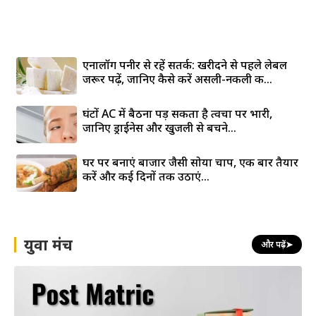
एनालॉग पनीर से रहें सतर्क: खरीदने से पहले लेबल
जरूर पढ़ें, जानिए कैसे करें असली-नकली की...
घंटों AC में बैठना पड़ सकता है त्वचा पर भारी,
जानिए ड्राईनेस और खुजली से बचने...
घर पर बनाएं बाजार जैसी सोया चाप, एक बार तैयार
करें और कई दिनों तक उठाएं...
युवा मंच
और पढ़ें
➤