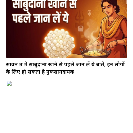
सावन व्रत में साबुदाना खाने से पहले जान लें ये बातें, इन लोगों
के लिए हो सकता है नुकसानदायक