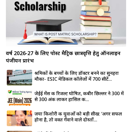
वर्ष 2026-27 के लिए पोस्ट मैट्रिक छात्रवृत्ति हेतु ऑनलाइन
पंजीयन प्रारंभ
श्रमिकों के बच्चों के लिए डॉक्टर बनने का सुनहरा
मौका- ESIC मेडिकल कॉलेजों में 700 सीटें...
जेईई मेंस की रिजल्ट घोषित, कबीर छिल्लर ने 300 में
से 300 अंक लाकर हासिल की...
जया किशोरी की युवाओं को बड़ी सीख: ‘अगर सफल
होना है, तो वक्त गँवाने वाले दोस्तों...