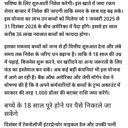
भविष्य के लिए शुरुआती निवेश करेगी। इस खाते में जमा रकम
शेयर बाजार में निवेश की जाएगी ताकि समय के साथ यह बढ़ सके।
इस योजना का लाभ उन बच्चों को मिलेगा जो 1 जनवरी 2025 से
31 दिसंबर 2028 के बीच अमेरिका में पैदा होंगे। इससे हर साल
करीब 36 लाख नवजात बच्चों को फायदा होगा।
इसका मकसद बच्चों को जन्म से ही वित्तीय शुरुआत देना और लंबे
समय तक निवेश के जरिए धन बढ़ाना है। ताकि वे 18 साल की उम्र
में पढ़ाई, बिजनेस शुरू करने, घर खरीदने या अन्य जरूरतों के लिए
फंड का इस्तेमाल कर सकें। अब कई बड़ी कंपनियां भी इस योजना
में आगे आ रही हैं। बैंक ऑफ अमेरिका और जेपी मॉर्गन चेस ने
घोषणा की है कि वे अपने कर्मचारियों के बच्चों के ट्रम्प अकाउंट में
सरकार की तरह 1,000 डॉलर की बराबर राशि जमा करेंगे।
बच्चे के 18 साल पूरे होने पर पैसे निकाले जा
सकेंगे
दिसंबर में टेक्नोलॉजी इंटरप्रेन्योर माइकल डेल और उनकी पत्नी