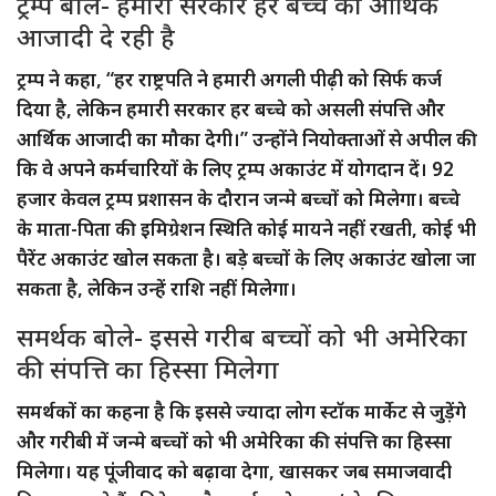
ट्रम्प बोले- हमारी सरकार हर बच्चे को आर्थिक
आजादी दे रही है
ट्रम्प ने कहा, “हर राष्ट्रपति ने हमारी अगली पीढ़ी को सिर्फ कर्ज
दिया है, लेकिन हमारी सरकार हर बच्चे को असली संपत्ति और
आर्थिक आजादी का मौका देगी।” उन्होंने नियोक्ताओं से अपील की
कि वे अपने कर्मचारियों के लिए ट्रम्प अकाउंट में योगदान दें। 92
हजार केवल ट्रम्प प्रशासन के दौरान जन्मे बच्चों को मिलेगा। बच्चे
के माता-पिता की इमिग्रेशन स्थिति कोई मायने नहीं रखती, कोई भी
पैरेंट अकाउंट खोल सकता है। बड़े बच्चों के लिए अकाउंट खोला जा
सकता है, लेकिन उन्हें राशि नहीं मिलेगा।
समर्थक बोले- इससे गरीब बच्चों को भी अमेरिका
की संपत्ति का हिस्सा मिलेगा
समर्थकों का कहना है कि इससे ज्यादा लोग स्टॉक मार्केट से जुड़ेंगे
और गरीबी में जन्मे बच्चों को भी अमेरिका की संपत्ति का हिस्सा
मिलेगा। यह पूंजीवाद को बढ़ावा देगा, खासकर जब समाजवादी