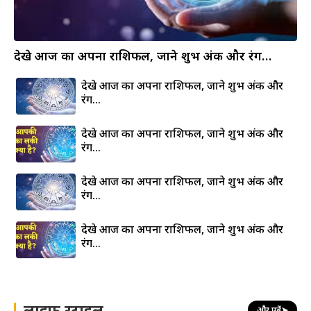
देखे आज का अपना राशिफल, जाने शुभ अंक और रंग…
देखे आज का अपना राशिफल, जाने शुभ अंक और
रंग…
देखे आज का अपना राशिफल, जाने शुभ अंक और
रंग…
देखे आज का अपना राशिफल, जाने शुभ अंक और
रंग…
देखे आज का अपना राशिफल, जाने शुभ अंक और
रंग…
लाइफ स्टाइल
और पढ़ें
➤