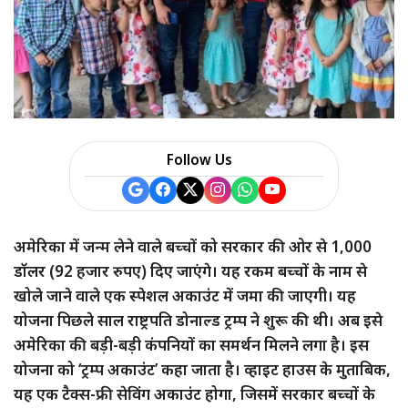
a
r
e
Follow Us
अमेरिका में जन्म लेने वाले बच्चों को सरकार की ओर से 1,000
डॉलर (92 हजार रुपए) दिए जाएंगे। यह रकम बच्चों के नाम से
खोले जाने वाले एक स्पेशल अकाउंट में जमा की जाएगी। यह
योजना पिछले साल राष्ट्रपति डोनाल्ड ट्रम्प ने शुरू की थी। अब इसे
अमेरिका की बड़ी-बड़ी कंपनियों का समर्थन मिलने लगा है। इस
योजना को ‘ट्रम्प अकाउंट’ कहा जाता है। व्हाइट हाउस के मुताबिक,
यह एक टैक्स-फ्री सेविंग अकाउंट होगा, जिसमें सरकार बच्चों के