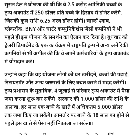
सुसन डेल ने घोषणा की थी कि वे 2.5 करोड़ अमेरिकी बच्चों के
ट्रम्प अकाउंट में 250 डॉलर प्रति बच्चे के हिसाब से डोनेट करेंगे,
जिसकी कुल राशि 6.25 अरब डॉलर होगी। चार्ल्स श्वाब,
ब्लैकरॉक, BNY और चार्टर कम्युनिकेशंस जैसी कंपनियों ने भी
पहले ही इस योजना के समर्थन का ऐलान कर दिया है। बुधवार को
ट्रेजरी डिपार्टमेंट के एक कार्यक्रम में राष्ट्रपति ट्रम्प ने अन्य अमेरिकी
कंपनियों से भी अपील की कि वे अपने कर्मचारियों के ट्रम्प अकाउंट
में योगदान करें।
उन्होंने कहा कि यह योजना लोगों को घर खरीदने, बच्चों की पढ़ाई,
रिटायरमेंट और अन्य जरूरतों के लिए बचत करने में मदद करेगी।
ट्रम्प प्रशासन के मुताबिक, 4 जुलाई से परिवार ट्रम्प अकाउंट में पैसा
जमा करना शुरू कर सकेंगे। सरकार की 1,000 डॉलर की राशि के
अलावा, हर साल एक बच्चे के खाते में अधिकतम 5,000 डॉलर
तक जमा किए जा सकेंगे। आमतौर पर बच्चे के 18 साल का होने से
पहले इस खाते से पैसा नहीं निकाला जा सकेगा।