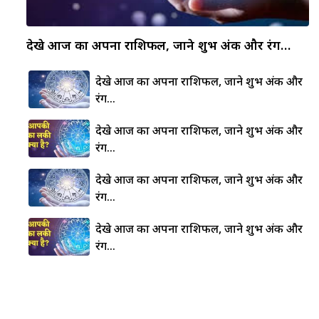
देखे आज का अपना राशिफल, जाने शुभ अंक और रंग…
देखे आज का अपना राशिफल, जाने शुभ अंक और
रंग…
देखे आज का अपना राशिफल, जाने शुभ अंक और
रंग…
देखे आज का अपना राशिफल, जाने शुभ अंक और
रंग…
देखे आज का अपना राशिफल, जाने शुभ अंक और
रंग…