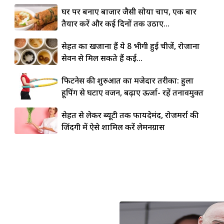
घर पर बनाएं बाजार जैसी सोया चाप, एक बार
तैयार करें और कई दिनों तक उठाएं...
सेहत का खजाना हैं ये 8 भीगी हुई चीजें, रोजाना
सेवन से मिल सकते हैं कई...
फिटनेस की शुरुआत का मजेदार तरीका: हुला
हूपिंग से घटाएं वजन, बढ़ाएं ऊर्जा- रहें तनावमुक्त
सेहत से लेकर ब्यूटी तक फायदेमंद, रोजमर्रा की
जिंदगी में ऐसे शामिल करें लेमनग्रास