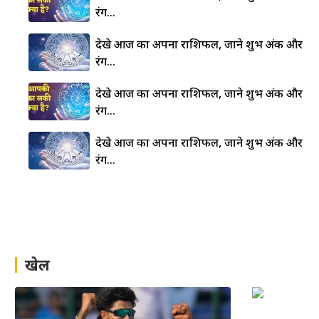
रंग…
देखे आज का अपना राशिफल, जाने शुभ अंक और
रंग…
देखे आज का अपना राशिफल, जाने शुभ अंक और
रंग…
देखे आज का अपना राशिफल, जाने शुभ अंक और
रंग…
खेल