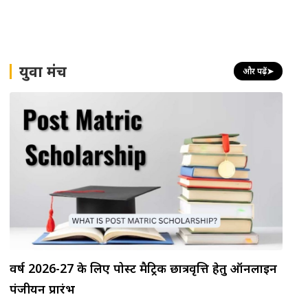
युवा मंच
और पढ़ें
➤
वर्ष 2026-27 के लिए पोस्ट मैट्रिक छात्रवृत्ति हेतु ऑनलाइन
पंजीयन प्रारंभ