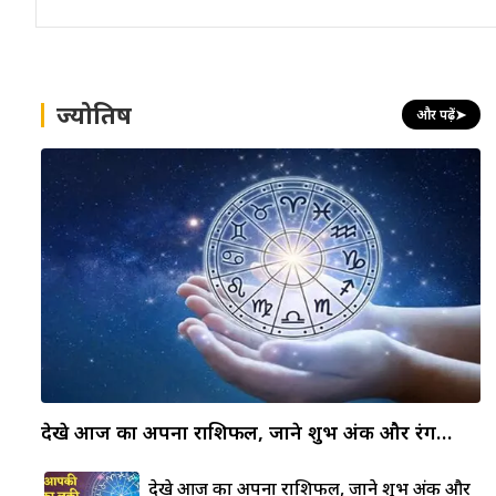
ज्योतिष
और पढ़ें
➤
देखे आज का अपना राशिफल, जाने शुभ अंक और रंग…
देखे आज का अपना राशिफल, जाने शुभ अंक और