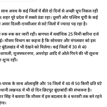
े साथ अवध के कई जिलों में बीते दो दिनों से अच्छी धूप निकल रही
हर पूरे प्रदेश में सबसे ठंडा रहा। दूसरी ओर पश्चिम यूपी के कई
ा असर दिल्ली-एनसीआर से सटे जिलों में ज्यादा पड़ रहा है।
 भी रुक रुक कर जारी रही। बागपत में सर्वाधिक 25 मिमी बारिश दर्ज
िश हुई। मौसम विभाग का कहना है कि सोमवार और मंगलवार को इस
र बुंदेलखंड में भी देखने को मिलेगा। कई जिलों में 30 से 40
पुर, शामली, मुजफ्फरनगर, अमरोहा आदि में ओले गिरने की भी सूचना
ा शून्य रही।
-चमक के साथ ओलावृष्टि और 16 जिलों में 40 से 50 किमी प्रति घंटे
धानी लखनऊ में भी दो दिन छिटपुट बूंदाबांदी की संभावना है।
मार सिंह ने बताया कि मौसम में इस बदलाव के 4 फरवरी तक बने रहने
हेगा।