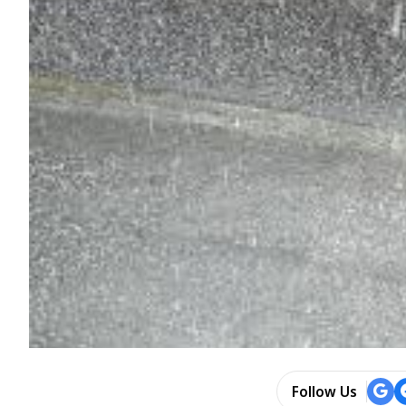
Follow Us