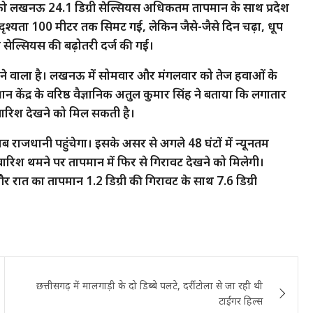
 को लखनऊ 24.1 डिग्री सेल्सियस अधिकतम तापमान के साथ प्रदेश
दृश्यता 100 मीटर तक सिमट गई, लेकिन जैसे-जैसे दिन चढ़ा, धूप
ी सेल्सियस की बढ़ोतरी दर्ज की गई।
े वाला है। लखनऊ में सोमवार और मंगलवार को तेज हवाओं के
 केंद्र के वरिष्ठ वैज्ञानिक अतुल कुमार सिंह ने बताया कि लगातार
बारिश देखने को मिल सकती है।
ब राजधानी पहुंचेगा। इसके असर से अगले 48 घंटों में न्यूनतम
बारिश थमने पर तापमान में फिर से गिरावट देखने को मिलेगी।
रात का तापमान 1.2 डिग्री की गिरावट के साथ 7.6 डिग्री
छत्तीसगढ़ में मालगाड़ी के दो डिब्बे पलटे, दर्रीटोला से जा रही थी
टाईगर हिल्स