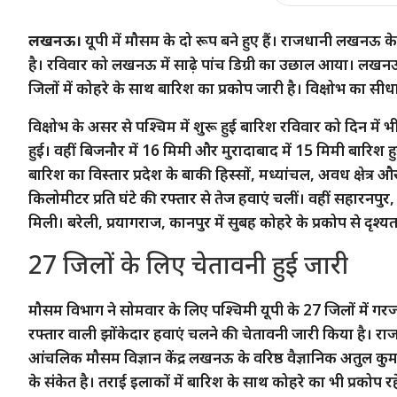
लखनऊ
।
यूपी में मौसम के दो रूप बने हुए हैं। राजधानी लखनऊ क
है। रविवार को लखनऊ में साढ़े पांच डिग्री का उछाल आया। लखनऊ श
जिलों में कोहरे के साथ बारिश का प्रकोप जारी है। विक्षोभ का सीध
विक्षोभ के असर से पश्चिम में शुरू हुई बारिश रविवार को दिन में
हुई। वहीं बिजनौर में 16 मिमी और मुरादाबाद में 15 मिमी बार
बारिश का विस्तार प्रदेश के बाकी हिस्सों, मध्यांचल, अवध क्षेत्र औ
किलोमीटर प्रति घंटे की रफ्तार से तेज हवाएं चलीं। वहीं सहारन
मिली। बरेली, प्रयागराज, कानपुर में सुबह कोहरे के प्रकोप से दृश्यत
27 जिलों के लिए चेतावनी हुई जारी
मौसम विभाग ने सोमवार के लिए पश्चिमी यूपी के 27 जिलों में गरज
रफ्तार वाली झोंकेदार हवाएं चलने की चेतावनी जारी किया है। राज
आंचलिक मौसम विज्ञान केंद्र लखनऊ के वरिष्ठ वैज्ञानिक अतुल कु
के संकेत है। तराई इलाकों में बारिश के साथ कोहरे का भी प्रकोप र