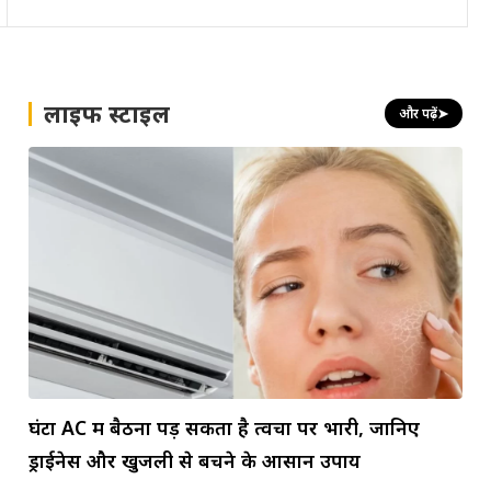
लाइफ स्टाइल
और पढ़ें
➤
घंटों AC में बैठना पड़ सकता है त्वचा पर भारी, जानिए
ड्राईनेस और खुजली से बचने के आसान उपाय