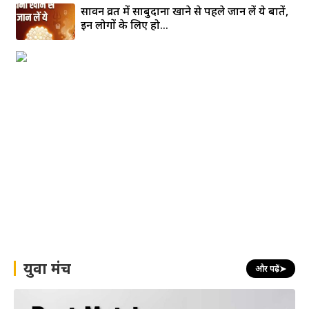
सावन व्रत में साबुदाना खाने से पहले जान लें ये बातें,
इन लोगों के लिए हो...
युवा मंच
और पढ़ें
➤