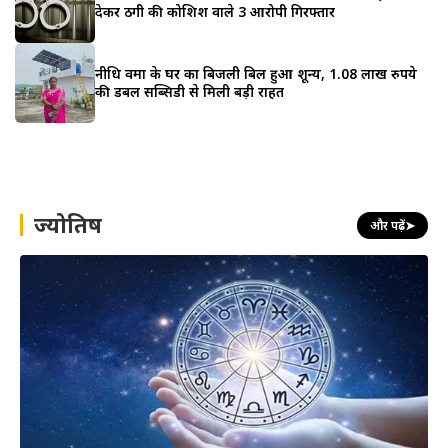
देकर ठगी की कोशिश वाले 3 आरोपी गिरफ्तार
नीधि वर्मा के घर का बिजली बिल हुआ शून्य, 1.08 लाख रुपये
की डबल सब्सिडी से मिली बड़ी राहत
ज्योतिष
और पढ़ें
➤