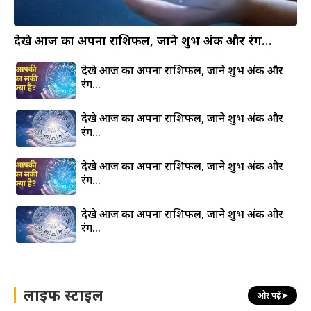
देखे आज का अपना राशिफल, जाने शुभ अंक और रंग…
देखे आज का अपना राशिफल, जाने शुभ अंक और
रंग…
देखे आज का अपना राशिफल, जाने शुभ अंक और
रंग…
देखे आज का अपना राशिफल, जाने शुभ अंक और
रंग…
देखे आज का अपना राशिफल, जाने शुभ अंक और
रंग…
लाइफ स्टाइल
और पढ़ें
➤