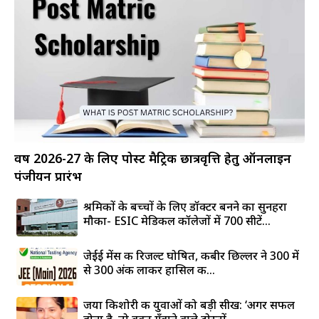
वर्ष 2026-27 के लिए पोस्ट मैट्रिक छात्रवृत्ति हेतु ऑनलाइन
पंजीयन प्रारंभ
श्रमिकों के बच्चों के लिए डॉक्टर बनने का सुनहरा
मौका- ESIC मेडिकल कॉलेजों में 700 सीटें...
जेईई मेंस की रिजल्ट घोषित, कबीर छिल्लर ने 300 में
से 300 अंक लाकर हासिल की...
जया किशोरी की युवाओं को बड़ी सीख: ‘अगर सफल