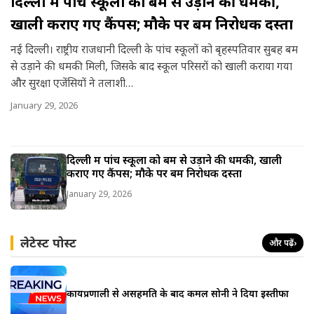
दिल्ली में पांच स्कूलों को बम से उड़ाने की धमकी,
खाली कराए गए कैंपस; मौके पर बम निरोधक दस्ता
नई दिल्ली। राष्ट्रीय राजधानी दिल्ली के पांच स्कूलों को बृहस्पतिवार सुबह बम
से उड़ाने की धमकी मिली, जिसके बाद स्कूल परिसरों को खाली कराया गया
और सुरक्षा एजेंसियों ने तलाशी…
January 29, 2026
दिल्ली में पांच स्कूलों को बम से उड़ाने की धमकी, खाली
कराए गए कैंपस; मौके पर बम निरोधक दस्ता
January 29, 2026
लेटेस्ट पोस्ट
और पढ़ें
›
कार्यप्रणाली से असहमति के बाद कमल सोनी ने दिया इस्तीफा