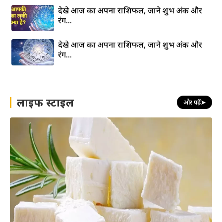
देखे आज का अपना राशिफल, जाने शुभ अंक और
रंग…
देखे आज का अपना राशिफल, जाने शुभ अंक और
रंग…
लाइफ स्टाइल
और पढ़ें
➤