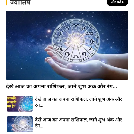
ज्योतिष
और पढ़ें
➤
देखे आज का अपना राशिफल, जाने शुभ अंक और रंग…
देखे आज का अपना राशिफल, जाने शुभ अंक और
रंग…
देखे आज का अपना राशिफल, जाने शुभ अंक और
रंग…