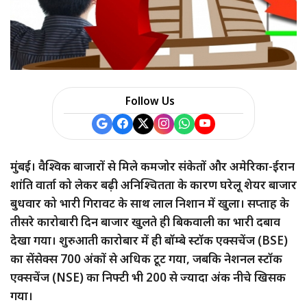
a
r
e
Follow Us
मुंबई। वैश्विक बाजारों से मिले कमजोर संकेतों और अमेरिका-ईरान
शांति वार्ता को लेकर बढ़ी अनिश्चितता के कारण घरेलू शेयर बाजार
बुधवार को भारी गिरावट के साथ लाल निशान में खुला। सप्ताह के
तीसरे कारोबारी दिन बाजार खुलते ही बिकवाली का भारी दबाव
देखा गया। शुरुआती कारोबार में ही बॉम्बे स्टॉक एक्सचेंज (BSE)
का सेंसेक्स 700 अंकों से अधिक टूट गया, जबकि नेशनल स्टॉक
एक्सचेंज (NSE) का निफ्टी भी 200 से ज्यादा अंक नीचे खिसक
गया।