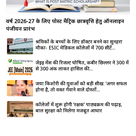
वर्ष 2026-27 के लिए पोस्ट मैट्रिक छात्रवृत्ति हेतु ऑनलाइन
पंजीयन प्रारंभ
श्रमिकों के बच्चों के लिए डॉक्टर बनने का सुनहरा
मौका- ESIC मेडिकल कॉलेजों में 700 सीटें...
जेईई मेंस की रिजल्ट घोषित, कबीर छिल्लर ने 300 में
से 300 अंक लाकर हासिल की...
जया किशोरी की युवाओं को बड़ी सीख: ‘अगर सफल
होना है, तो वक्त गँवाने वाले दोस्तों...
कॉलेजों में शुरू होगी ‘रक्षक’ पाठ्यक्रम की पढ़ाई,
बाल सुरक्षा को मिलेगा मजबूत आधार