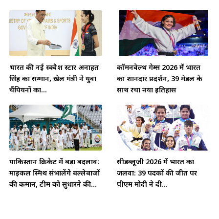
भारत की नई स्क्वैश स्टार अनाहत
कॉमनवेल्थ गेम्स 2026 में भारत
सिंह का सम्मान, खेल मंत्री ने युवा
का शानदार प्रदर्शन, 39 मेडल के
चैंपियनों का...
साथ रचा नया इतिहास
पाकिस्तान क्रिकेट में बड़ा बदलाव:
सीडब्लूजी 2026 में भारत का
माइकल स्मिथ संभालेंगे बल्लेबाजों
जलवा: 39 पदकों की जीत पर
की कमान, टीम को सुधारने की...
पीएम मोदी ने दी...