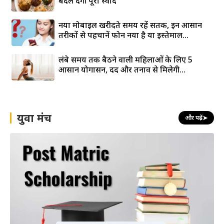
बदल देगी पूरा स्वाद
नया मोबाइल खरीदते समय रहें सतर्क, इन आसान
तरीकों से पहचानें फोन नया है या इस्तेमाल...
लंबे समय तक बैठने वाली महिलाओं के लिए 5
आसान योगासन, दर्द और तनाव से मिलेगी...
युवा मंच
और पढ़ें
➤