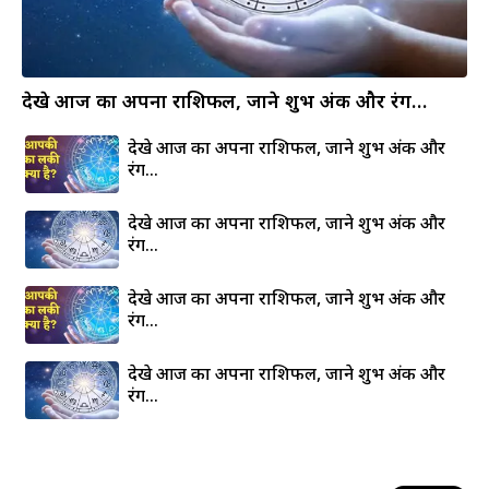
देखे आज का अपना राशिफल, जाने शुभ अंक और रंग…
देखे आज का अपना राशिफल, जाने शुभ अंक और
रंग…
देखे आज का अपना राशिफल, जाने शुभ अंक और
रंग…
देखे आज का अपना राशिफल, जाने शुभ अंक और
रंग…
देखे आज का अपना राशिफल, जाने शुभ अंक और
रंग…