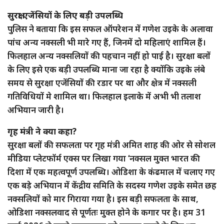
सुरक्षा एजेंसियों के लिए बड़ी उपलब्धि
पुलिस ने बताया कि इस सफल ऑपरेशन में गणेश उइके के अलावा
पांच अन्य नक्सली भी मारे गए हैं, जिनमें दो महिलाएं शामिल हैं।
फिलहाल अन्य नक्सलियों की पहचान नहीं हो पाई है। सुरक्षा बलों
के लिए इसे एक बड़ी उपलब्धि माना जा रहा है क्योंकि उइके लंबे
समय से सुरक्षा एजेंसियों की रडार पर था और क्षेत्र में नक्सली
गतिविधियों मे शामिल था। फिलहाल इलाके में अभी भी तलाश
अभियान जारी है।
गृह मंत्री ने क्या कहा?
सुरक्षा बलों की सफलता पर गृह मंत्री अमित शाह की ओर से सोशल
मीडिया प्लेटफॉर्म एक्स पर लिखा गया ‘नक्सल मुक्त भारत की
दिशा में एक महत्वपूर्ण उपलब्धि। ओडिशा के कंढमाल में चलाए गए
एक बड़े अभियान में केंद्रीय समिति के सदस्य गणेश उइके समेत छह
नक्सलियों को मार गिराया गया है। इस बड़ी सफलता के साथ,
ओडिशा नक्सलवाद से पूर्णतः मुक्त होने के कगार पर है। हम 31