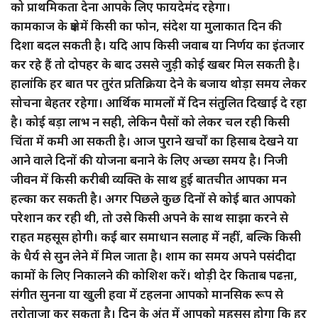
को प्राथमिकता देना आपके लिए फायदेमंद रहेगा।
कामकाज के क्षेत्र में किसी का फोन, संदेश या मुलाकात दिन की
दिशा बदल सकती है। यदि आप किसी जवाब या निर्णय का इंतजार
कर रहे हैं तो दोपहर के बाद उससे जुड़ी कोई खबर मिल सकती है।
हालांकि हर बात पर तुरंत प्रतिक्रिया देने के बजाय थोड़ा समय लेकर
सोचना बेहतर रहेगा। आर्थिक मामलों में दिन संतुलित दिखाई दे रहा
है। कोई बड़ा लाभ न सही, लेकिन पैसों को लेकर चल रही किसी
चिंता में कमी आ सकती है। आज पुराने खर्चों का हिसाब देखने या
आने वाले दिनों की योजना बनाने के लिए अच्छा समय है। निजी
जीवन में किसी करीबी व्यक्ति के साथ हुई बातचीत आपका मन
हल्का कर सकती है। अगर पिछले कुछ दिनों से कोई बात आपको
परेशान कर रही थी, तो उसे किसी अपने के साथ साझा करने से
राहत महसूस होगी। कई बार समाधान सलाह में नहीं, बल्कि किसी
के धैर्य से सुन लेने में मिल जाता है। शाम का समय अपने पसंदीदा
कामों के लिए निकालने की कोशिश करें। थोड़ी देर किताब पढऩा,
संगीत सुनना या खुली हवा में टहलना आपको मानसिक रूप से
तरोताजा कर सकता है। दिन के अंत में आपको महसूस होगा कि हर