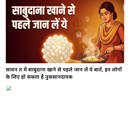
सावन व्रत में साबुदाना खाने से पहले जान लें ये बातें, इन लोगों
के लिए हो सकता है नुकसानदायक