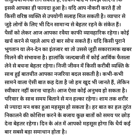
इससे आपका ही फायदा हुआ है। यदि आप नौकरी करते हैं तो
किसी वरिष्ठ व्यक्ति से उपयोगी सलाह मिल सकती है। व्यापार से
जुड़े लोगों के लिए भी दिन सामान्य से बेहतर रहने के संकेत हैं।
पैसों को लेकर आज आपका रवैया काफी व्यावहारिक रहेगा। कोई
खर्च करने से पहले आप दो बार सोच सकते हैं। यदि किसी पुराने
भुगतान या लेन-देन का इंतजार था तो उससे जुड़ी सकारात्मक खबर
मिलने की संभावना है। हालांकि जल्दबाजी में कोई आर्थिक फैसला
लेने से बचना बेहतर रहेगा। निजी जीवन में किसी करीबी व्यक्ति के
साथ हुई बातचीत आपका नजरिया बदल सकती है। कभी-कभी
सामने वाला ऐसी बात कह देता है जो हम खुद भी जानते हैं, लेकिन
स्वीकार नहीं करना चाहते। आज ऐसा कोई अनुभव हो सकता है।
परिवार के साथ समय बिताने से मन हल्का रहेगा। शाम तक शरीर
से ज्यादा मन थका हुआ महसूस हो सकता है। हर बात का हल तुरंत
निकालने की कोशिश करने के बजाय कुछ बातों को समय पर छोड़
देना बेहतर रहेगा। दिन के अंत में आपको महसूस होगा कि धैर्य कई
बार सबसे बड़ा समाधान होता है।