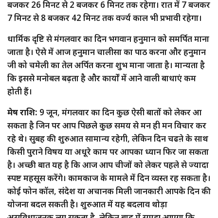
बजकर 26 मिनट से 2 बजकर 6 मिनट तक रहेगा। रात में 7 बजकर
7 मिनट से 8 बजकर 42 मिनट तक वर्ज्य काल भी प्रभावी रहेगा।
धार्मिक दृष्टि से मंगलवार का दिन भगवान हनुमान को समर्पित माना
जाता है। ऐसे में आज हनुमान चालीसा का पाठ करना और हनुमान
जी को चमेली का तेल अर्पित करना शुभ माना जाता है। मान्यता है
कि इससे मनोबल बढ़ता है और कार्यों में आने वाली बाधाएं कम
होती हैं।
मेष राशि:
9 जून, मंगलवार का दिन कुछ ऐसी बातों को लेकर आ
सकता है जिन पर आप पिछले कुछ समय से मन ही मन विचार कर
रहे थे। सुबह की शुरुआत सामान्य रहेगी, लेकिन दिन चढऩे के साथ
किसी पुराने विषय या अधूरे काम पर आपका ध्यान फिर जा सकता
है। अच्छी बात यह है कि आज आप चीजों को लेकर पहले से ज्यादा
स्पष्ट महसूस करेंगे। कामकाज के मामले में दिन व्यस्त रह सकता है।
कोई फोन कॉल, संदेश या अचानक मिली जानकारी आपके दिन की
योजना बदल सकती है। शुरुआत में यह बदलाव थोड़ा
असुविधाजनक लग सकता है, लेकिन बाद में समझ आएगा कि