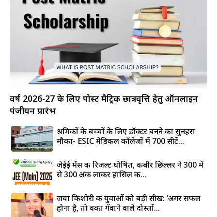
वर्ष 2026-27 के लिए पोस्ट मैट्रिक छात्रवृत्ति हेतु ऑनलाइन
पंजीयन प्रारंभ
श्रमिकों के बच्चों के लिए डॉक्टर बनने का सुनहरा
मौका- ESIC मेडिकल कॉलेजों में 700 सीटें...
जेईई मेंस की रिजल्ट घोषित, कबीर छिल्लर ने 300 में
से 300 अंक लाकर हासिल की...
जया किशोरी की युवाओं को बड़ी सीख: ‘अगर सफल
होना है, तो वक्त गँवाने वाले दोस्तों...