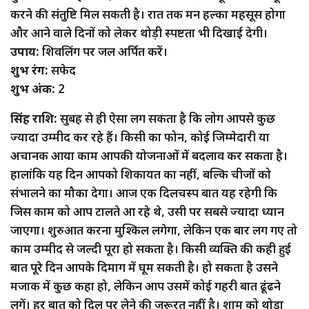
करने की संतुष्टि मिल सकती है। रात तक मन हल्का महसूस होगा
और आने वाले दिनों को लेकर थोड़ी स्पष्टता भी दिखाई देगी।
उपाय:
शिवलिंग पर जल अर्पित करें।
शुभ रंग:
सफेद
शुभ अंक:
2
सिंह राशि:
सुबह से ही ऐसा लग सकता है कि लोग आपसे कुछ
ज्यादा उम्मीद कर रहे हैं। किसी का फोन, कोई जिम्मेदारी या
अचानक आया काम आपकी योजनाओं में बदलाव कर सकता है।
हालांकि यह दिन आपको शिकायत का नहीं, बल्कि चीजों को
संभालने का मौका देगा। आज एक दिलचस्प बात यह रहेगी कि
जिस काम को आप टालते आ रहे थे, उसी पर सबसे ज्यादा ध्यान
जाएगा। शुरुआत करना मुश्किल लगेगा, लेकिन एक बार लग गए तो
काम उम्मीद से जल्दी पूरा हो सकता है। किसी व्यक्ति की कही हुई
बात पूरे दिन आपके दिमाग में घूम सकती है। हो सकता है उसने
मजाक में कुछ कहा हो, लेकिन आप उसमें कोई गहरी बात ढूंढने
लगें। हर बात को दिल पर लेने की जरूरत नहीं है। शाम को थोड़ा