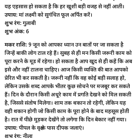
यह एहसास हो सकता है कि हर खुशी बड़ी वजह से नहीं आती।
उपाय:
मां लक्ष्मी को सुगंधित फूल अर्पित करें।
शुभ रंग:
गुलाबी
शुभ अंक:
6
मकर राशि:
9 जून को आपका ध्यान उन बातों पर जा सकता है
जिन्हें बाकी लोग टाल रहे हैं। सुबह से ही मन किसी जरूरी काम को
पूरा करने के मूड में रहेगा। हो सकता है आप खुद से ही कहें कि अब
इसे और नहीं टालना चाहिए। आज किसी व्यक्ति की बात आपको
प्रेरित भी कर सकती है। जरूरी नहीं कि वह कोई बड़ी सलाह हो,
लेकिन उसके शब्द आपके भीतर कुछ सोचने पर मजबूर कर सकते
हैं। दिन के दौरान किसी अधूरे काम में प्रगति देखने को मिल सकती
है, जिससे संतोष मिलेगा। शाम तक थकान तो रहेगी, लेकिन यह
वही थकान होगी जो किसी काम के पूरा होने के बाद महसूस होती
है। रात में पीछे मुड़कर देखेंगे तो लगेगा कि दिन बेकार नहीं गया।
उपाय:
पीपल के वृक्ष के पास दीपक जलाएं।
शुभ रंग:
नीला