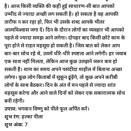
है। आज किसी व्यक्ति की कही हुई साधारण-सी बात आपको
उम्मीद से ज्यादा अच्छी लग सकती है। हो सकता है वह आपकी
तारीफ न कर रहा हो, फिर भी उसके शब्द आपके भीतर
आत्मविश्वास जगा दें। दिन के दौरान लोगों का व्यवहार भी आपको
पहले से ज्यादा समझ आने लगेगा। दोपहर बाद किसी छोटे काम के
पूरा होने से राहत महसूस हो सकती है। जिस बात को लेकर आप
बार-बार सोच रहे थे, उसमें धीरे-धीरे स्पष्टता आने लगेगी। हर जवाब
एक साथ नहीं मिलता, लेकिन आज कुछ उलझनें जरूर कम हो
सकती हैं। शाम का समय अपने पसंदीदा माहौल में बिताना अच्छा
लगेगा। कुछ लोग किताबों में सुकून ढूंढ़ेंगे, तो कुछ अपने करीबी
लोगों के साथ बैठकर। दिन के अंत में मन पहले से ज्यादा शांत
महसूस करेगा और आने वाले दिनों को लेकर एक सकारात्मक सोच
बनी रहेगी।
उपाय:
भगवान विष्णु को पीले फूल अर्पित करें।
शुभ रंग:
हल्का पीला
शुभ अंक:
7