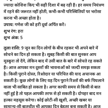
ज्यादा कोशिश किए भी सही दिशा में बढ़ रही हैं। हर समय नियंत्रण
में रहने की जरूरत नहीं होती, कभी-कभी परिस्थितियों पर भरोसा
करना भी अच्छा होता है।
उपाय:
गणेश जी को हरी दूर्वा अर्पित करें।
शुभ रंग:
हरा
शुभ अंक:
5
तुला राशि:
9 जून का दिन लोगों के बीच रहकर भी अपने बारे में
सोचने का दिन हो सकता है। सुबह किसी की बात सुनकर आप
मुस्कुरा तो देंगे, लेकिन बाद में उसी बात के बारे में सोचते रह सकते
हैं। आज आपका मन दूसरों की भावनाओं को जल्दी समझ सकता
है। किसी पुराने दोस्त, रिश्तेदार या परिचित की याद अचानक आ
सकती है। कुछ लोगों के लिए यह दिन पुराने रिश्तों की बर्फ पिघलाने
वाला भी साबित हो सकता है। अगर काफी समय से किसी से बात
नहीं हुई है तो पहल आपकी तरफ से हो सकती है। दोपहर बाद मन
हल्का महसूस करेगा। कोई छोटी-सी खुशी, अच्छी खबर या
सामान्य-सी बातचीत भी आपका दिन बेहतर बना सकती है। आज