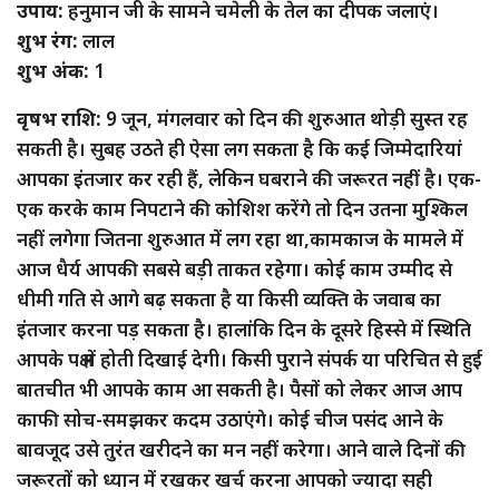
उपाय:
हनुमान जी के सामने चमेली के तेल का दीपक जलाएं।
शुभ रंग:
लाल
शुभ अंक:
1
वृषभ राशि:
9 जून, मंगलवार को दिन की शुरुआत थोड़ी सुस्त रह
सकती है। सुबह उठते ही ऐसा लग सकता है कि कई जिम्मेदारियां
आपका इंतजार कर रही हैं, लेकिन घबराने की जरूरत नहीं है। एक-
एक करके काम निपटाने की कोशिश करेंगे तो दिन उतना मुश्किल
नहीं लगेगा जितना शुरुआत में लग रहा था,कामकाज के मामले में
आज धैर्य आपकी सबसे बड़ी ताकत रहेगा। कोई काम उम्मीद से
धीमी गति से आगे बढ़ सकता है या किसी व्यक्ति के जवाब का
इंतजार करना पड़ सकता है। हालांकि दिन के दूसरे हिस्से में स्थिति
आपके पक्ष में होती दिखाई देगी। किसी पुराने संपर्क या परिचित से हुई
बातचीत भी आपके काम आ सकती है। पैसों को लेकर आज आप
काफी सोच-समझकर कदम उठाएंगे। कोई चीज पसंद आने के
बावजूद उसे तुरंत खरीदने का मन नहीं करेगा। आने वाले दिनों की
जरूरतों को ध्यान में रखकर खर्च करना आपको ज्यादा सही