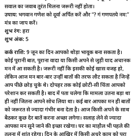
सवाल का जवाब तुरंत मिलना जरूरी नहीं होता।
उपाय:
भगवान गणेश को दूर्वा अर्पित करें और “? गं गणपतये नम:”
मंत्र का जाप करें।
शुभ रंग:
हरा
शुभ अंक:
5
कर्क राशि:
9 जून का दिन आपको थोड़ा भावुक बना सकता है।
कोई पुरानी बात, पुराना वादा या किसी अपने से जुड़ी याद अचानक
मन में आ सकती है। जरूरी नहीं कि इसकी कोई खास वजह हो,
लेकिन आज मन बार-बार उन्हीं बातों की तरफ लौट सकता है जिन्हें
आप पीछे छोड़ चुके थे। दोपहर तक कोई छोटी-सी चिंता आपको
परेशान कर सकती है। बाद में पता चलेगा कि मामला उतना बड़ा था
ही नहीं जितना आपने सोच लिया था। कई बार आपका मन ही बातों
को जरूरत से ज्यादा गंभीर बना देता है। आज किसी अपने के साथ
बैठकर कुछ देर बातें करना अच्छा लगेगा। सलाह लेने से ज्यादा
आपका मन सुने जाने की इच्छा रखेगा। घर का माहौल भी पहले की
तुलना में शांत रहेगा। दिन के आखिर में किसी अधूरे काम को पूरा