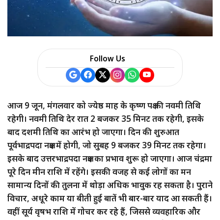
Follow Us
आज 9 जून, मंगलवार को ज्येष्ठ माह के कृष्ण पक्ष की नवमी तिथि
रहेगी। नवमी तिथि देर रात 2 बजकर 35 मिनट तक रहेगी, इसके
बाद दशमी तिथि का आरंभ हो जाएगा। दिन की शुरुआत
पूर्वभाद्रपदा नक्षत्र में होगी, जो सुबह 9 बजकर 39 मिनट तक रहेगा।
इसके बाद उत्तरभाद्रपदा नक्षत्र का प्रभाव शुरू हो जाएगा। आज चंद्रमा
पूरे दिन मीन राशि में रहेंगे। इसकी वजह से कई लोगों का मन
सामान्य दिनों की तुलना में थोड़ा अधिक भावुक रह सकता है। पुराने
विचार, अधूरे काम या बीती हुई बातें भी बार-बार याद आ सकती हैं।
वहीं सूर्य वृषभ राशि में गोचर कर रहे हैं, जिससे व्यवहारिक और