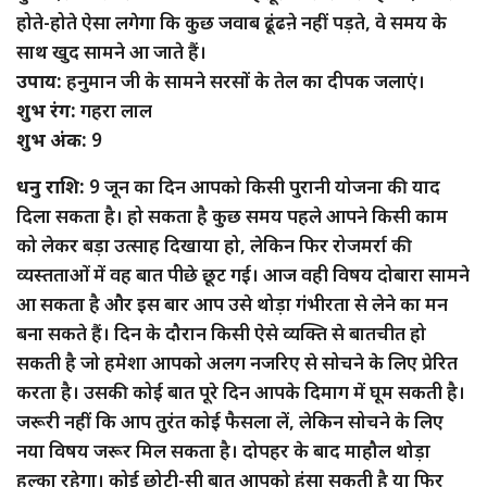
होते-होते ऐसा लगेगा कि कुछ जवाब ढूंढऩे नहीं पड़ते, वे समय के
साथ खुद सामने आ जाते हैं।
उपाय:
हनुमान जी के सामने सरसों के तेल का दीपक जलाएं।
शुभ रंग:
गहरा लाल
शुभ अंक:
9
धनु राशि:
9 जून का दिन आपको किसी पुरानी योजना की याद
दिला सकता है। हो सकता है कुछ समय पहले आपने किसी काम
को लेकर बड़ा उत्साह दिखाया हो, लेकिन फिर रोजमर्रा की
व्यस्तताओं में वह बात पीछे छूट गई। आज वही विषय दोबारा सामने
आ सकता है और इस बार आप उसे थोड़ा गंभीरता से लेने का मन
बना सकते हैं। दिन के दौरान किसी ऐसे व्यक्ति से बातचीत हो
सकती है जो हमेशा आपको अलग नजरिए से सोचने के लिए प्रेरित
करता है। उसकी कोई बात पूरे दिन आपके दिमाग में घूम सकती है।
जरूरी नहीं कि आप तुरंत कोई फैसला लें, लेकिन सोचने के लिए
नया विषय जरूर मिल सकता है। दोपहर के बाद माहौल थोड़ा
हल्का रहेगा। कोई छोटी-सी बात आपको हंसा सकती है या फिर