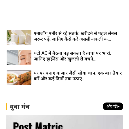
एनालॉग पनीर से रहें सतर्क: खरीदने से पहले लेबल
जरूर पढ़ें, जानिए कैसे करें असली-नकली की...
घंटों AC में बैठना पड़ सकता है त्वचा पर भारी,
जानिए ड्राईनेस और खुजली से बचने...
घर पर बनाएं बाजार जैसी सोया चाप, एक बार तैयार
करें और कई दिनों तक उठाएं...
युवा मंच
और पढ़ें
➤