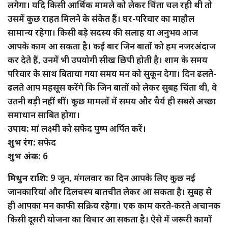
लगेगा। यदि किसी आर्थिक मामले को लेकर चिंता चल रही थी तो
उसमें कुछ राहत मिलने के संकेत हैं। घर-परिवार का माहौल
सामान्य रहेगा। किसी बड़े सदस्य की सलाह या अनुभव आज
आपके काम आ सकता है। कई बार जिन बातों को हम नजरअंदाज
कर देते हैं, उनमें भी उपयोगी सीख छिपी होती है। शाम के समय
परिवार के साथ बिताया गया समय मन को सुकून देगा। दिन ढलते-
ढलते आप महसूस करेंगे कि जिन बातों को लेकर सुबह चिंता थी, वे
उतनी बड़ी नहीं थीं। कुछ मामलों में समय और धैर्य ही सबसे अच्छा
समाधान साबित होगा।
उपाय:
मां लक्ष्मी को सफेद पुष्प अर्पित करें।
शुभ रंग:
सफेद
शुभ अंक:
6
मिथुन राशि:
9 जून, मंगलवार का दिन आपके लिए कुछ नई
जानकारियां और दिलचस्प बातचीत लेकर आ सकता है। सुबह से
ही आपका मन काफी सक्रिय रहेगा। एक काम करते-करते अचानक
किसी दूसरी योजना का विचार आ सकता है। ऐसे में जरूरी कामों