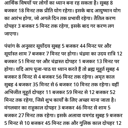
आर्थिक विषयों पर लोगों का ध्यान बना रह सकता है। सुबह 8
बजकर 18 मिनट तक प्रीति योग रहेगा। इसके बाद आयुष्मान योग
का आरंभ होगा, जो अगले दिन तक प्रभावी रहेगा। तैतिल करण
दोपहर 3 बजकर 5 मिनट तक रहेगा, इसके बाद गर करण लग
जाएगा।
पंचांग के अनुसार सूर्योदय सुबह 5 बजकर 44 मिनट पर और
सूर्यास्त शाम 7 बजकर 7 मिनट पर होगा। चंद्रमा का उदय रात्रि 12
बजकर 51 मिनट पर और चंद्रास्त दोपहर 1 बजकर 13 मिनट पर
होगा। यदि आप पूजा-पाठ या ध्यान करते हैं तो ब्रह्म मुहूर्त सुबह 4
बजकर 8 मिनट से 4 बजकर 56 मिनट तक रहेगा। अमृत काल
सुबह 4 बजकर 35 मिनट से 6 बजकर 10 मिनट तक रहेगा। वहीं
अभिजीत मुहूर्त दोपहर 11 बजकर 59 मिनट से 12 बजकर 52
मिनट तक रहेगा, जिसे शुभ कार्यों के लिए अच्छा माना जाता है।
मंगलवार का राहुकाल दोपहर 3 बजकर 46 मिनट से शाम 5
बजकर 27 मिनट तक रहेगा। इसके अलावा यमगंड सुबह 9 बजकर
5 मिनट से 10 बजकर 45 मिनट तक और गुलिक काल दोपहर 12