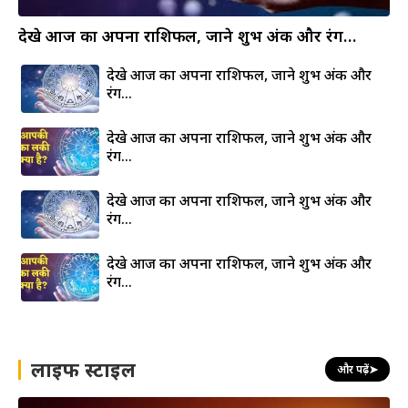
देखे आज का अपना राशिफल, जाने शुभ अंक और रंग…
देखे आज का अपना राशिफल, जाने शुभ अंक और
रंग…
देखे आज का अपना राशिफल, जाने शुभ अंक और
रंग…
देखे आज का अपना राशिफल, जाने शुभ अंक और
रंग…
देखे आज का अपना राशिफल, जाने शुभ अंक और
रंग…
लाइफ स्टाइल
और पढ़ें
➤