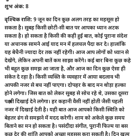
शुभ अंक:
8
वृश्चिक राशि:
9 जून का दिन कुछ अलग तरह का महसूस हो
सकता है। सुबह किसी छोटी-सी बात पर आपका ध्यान अटक
सकता है। हो सकता है किसी की कही हुई बात, कोई पुराना संदेश
या अचानक सामने आई याद मन में हलचल पैदा कर दे। हालांकि
यह बेचैनी ज्यादा देर तक नहीं रहेगी। आज आप लोगों को ध्यान से
देखेंगे, लेकिन अपनी बातें कम साझा करेंगे। कई बार बिना कुछ कहे
भी बहुत कुछ समझ आ जाता है, और आज का दिन कुछ ऐसा ही
संकेत दे रहा है। किसी व्यक्ति के व्यवहार में आया बदलाव भी
आपकी नजर से बच नहीं पाएगा। दोपहर के बाद मन थोड़ा हल्का
होने लगेगा। जिस बात को लेकर सुबह से सोच रहे थे, उसका दूसरा
पक्ष भी दिखाई देने लगेगा। हर कहानी वैसी नहीं होती जैसी पहली
नजर में दिखाई देती है। यही बात आज आपको किसी स्थिति को
बेहतर ढंग से समझने में मदद करेगी। शाम को अकेले कुछ समय
बिताने का मन हो सकता है। पसंदीदा संगीत, पुरानी फिल्म या बस
कुछ देर की शांति आपको अच्छा महसूस करा सकती है। दिन खत्म