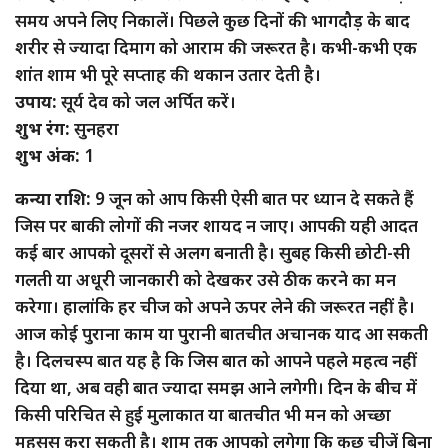
समय अपने लिए निकालें। पिछले कुछ दिनों की भागदौड़ के बाद
शरीर से ज्यादा दिमाग को आराम की जरूरत है। कभी-कभी एक
शांत शाम भी पूरे सप्ताह की थकान उतार देती है।
उपाय:
सूर्य देव को जल अर्पित करें।
शुभ रंग:
सुनहरा
शुभ अंक:
1
कन्या राशि:
9 जून को आप किसी ऐसी बात पर ध्यान दे सकते हैं
जिस पर बाकी लोगों की नजर शायद न जाए। आपकी यही आदत
कई बार आपको दूसरों से अलग बनाती है। सुबह किसी छोटी-सी
गलती या अधूरी जानकारी को देखकर उसे ठीक करने का मन
करेगा। हालांकि हर चीज को अपने ऊपर लेने की जरूरत नहीं है।
आज कोई पुराना काम या पुरानी बातचीत अचानक याद आ सकती
है। दिलचस्प बात यह है कि जिस बात को आपने पहले महत्व नहीं
दिया था, अब वही बात ज्यादा समझ आने लगेगी। दिन के बीच में
किसी परिचित से हुई मुलाकात या बातचीत भी मन को अच्छा
महसूस करा सकती है। शाम तक आपको लगेगा कि कुछ चीजें बिना