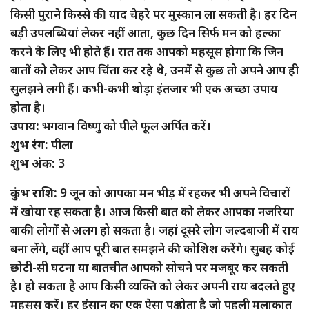
किसी पुराने किस्से की याद चेहरे पर मुस्कान ला सकती है। हर दिन
बड़ी उपलब्धियां लेकर नहीं आता, कुछ दिन सिर्फ मन को हल्का
करने के लिए भी होते हैं। रात तक आपको महसूस होगा कि जिन
बातों को लेकर आप चिंता कर रहे थे, उनमें से कुछ तो अपने आप ही
सुलझने लगी हैं। कभी-कभी थोड़ा इंतजार भी एक अच्छा उपाय
होता है।
उपाय:
भगवान विष्णु को पीले फूल अर्पित करें।
शुभ रंग:
पीला
शुभ अंक:
3
कुंभ राशि:
9 जून को आपका मन भीड़ में रहकर भी अपने विचारों
में खोया रह सकता है। आज किसी बात को लेकर आपका नजरिया
बाकी लोगों से अलग हो सकता है। जहां दूसरे लोग जल्दबाजी में राय
बना लेंगे, वहीं आप पूरी बात समझने की कोशिश करेंगे। सुबह कोई
छोटी-सी घटना या बातचीत आपको सोचने पर मजबूर कर सकती
है। हो सकता है आप किसी व्यक्ति को लेकर अपनी राय बदलते हुए
महसूस करें। हर इंसान का एक ऐसा पक्ष होता है जो पहली मुलाकात