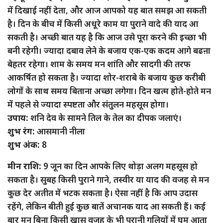
में दिखाई नहीं देता, और आज आपको यह बात समझ आ सकती
है। दिन के बीच में किसी अधूरे काम या पुराने वादे की याद आ
सकती है। अच्छी बात यह है कि आज उसे पूरा करने की इच्छा भी
बनी रहेगी। ज्यादा दबाव लेने के बजाय एक-एक कदम आगे बढऩा
बेहतर रहेगा। शाम के समय मन शांति और सादगी की तरफ
आकर्षित हो सकता है। ज्यादा शोर-शराबे के बजाय कुछ करीबी
लोगों के साथ समय बिताना अच्छा लगेगा। दिन खत्म होते-होते मन
में पहले से ज्यादा स्पष्टता और संतुलन महसूस होगा।
उपाय:
शनि देव के सामने तिल के तेल का दीपक जलाएं।
शुभ रंग:
आसमानी नीला
शुभ अंक:
8
मीन राशि:
9 जून का दिन आपके लिए थोड़ा अलग महसूस हो
सकता है। सुबह किसी पुराने गाने, तस्वीर या याद की वजह से मन
कुछ देर अतीत में भटक सकता है। ऐसा नहीं है कि आप उदास
रहेंगे, लेकिन बीती हुई कुछ बातें अचानक याद आ सकती हैं। कई
बार मन बिना किसी खास वजह के भी पुरानी गलियों में घूम आता