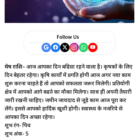
a
r
e
Follow Us
मेष राशि
– आज आपका दिन बढिय़ा रहने वाला है। कृषकों के लिए
दिन बेहतर रहेगा। कृषि कार्यों में प्रगति होगी आज अगर नया काम
शुरू करना चाहते हैं तो आपको सफलता जरूर मिलेगी। प्रतियोगी
क्षेत्र में आपको आगे बढऩे का मौका मिलेगा। साथ ही अपनी तैयारी
जारी रखनी चाहिए। जमीन जायदाद से जुड़े काम आज पूरा कर
लेंगे। इससे आपको हार्दिक खुशी होगी। स्वास्थ्य के नजरिये से
आपका दिन अच्छा रहेगा।
शुभ रंग- पिच
शुभ अंक- 5