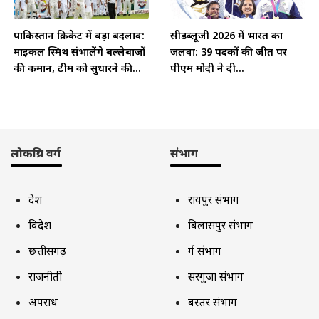
पाकिस्तान क्रिकेट में बड़ा बदलाव:
सीडब्लूजी 2026 में भारत का
माइकल स्मिथ संभालेंगे बल्लेबाजों
जलवा: 39 पदकों की जीत पर
की कमान, टीम को सुधारने की...
पीएम मोदी ने दी...
लोकप्रिय वर्ग
संभाग
देश
रायपुर संभाग
विदेश
बिलासपुर संभाग
छत्तीसगढ़
दुर्ग संभाग
राजनीती
सरगुजा संभाग
अपराध
बस्तर संभाग