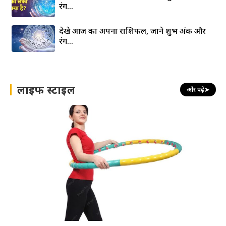
रंग…
देखे आज का अपना राशिफल, जाने शुभ अंक और
रंग…
लाइफ स्टाइल
और पढ़ें
➤