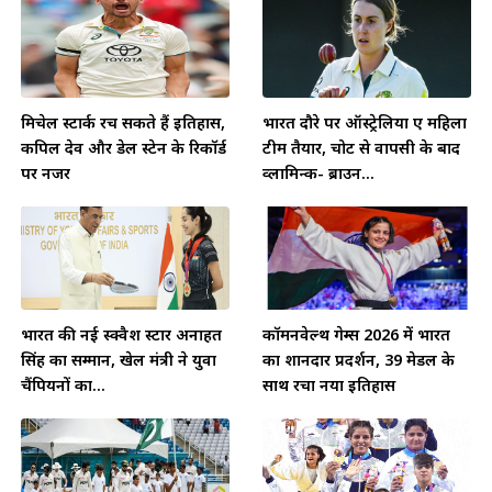
मिचेल स्टार्क रच सकते हैं इतिहास,
भारत दौरे पर ऑस्ट्रेलिया ए महिला
कपिल देव और डेल स्टेन के रिकॉर्ड
टीम तैयार, चोट से वापसी के बाद
पर नजर
व्लामिन्क- ब्राउन...
भारत की नई स्क्वैश स्टार अनाहत
कॉमनवेल्थ गेम्स 2026 में भारत
सिंह का सम्मान, खेल मंत्री ने युवा
का शानदार प्रदर्शन, 39 मेडल के
चैंपियनों का...
साथ रचा नया इतिहास