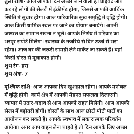
तुला राशि-
आज आपका दिन अच्छा जाने वाला है। प्राइवेट जॉब
कर रहे लोगों की सैलरी में इंक्रीमेंट होगा, जिससे आपकी आर्थिक
स्थिति में सुधार होगा। आज पारिवारिक सुख समृद्धि में वृद्धि होगी।
आज किसी धार्मिक स्थल पर जाने का प्रोग्राम बनायेंगे। अपनी
जरूरत का सामान रखना न भूलें। आपके निर्णय में परिवार का
भरपूर सपोर्ट मिलेगा। स्वास्थ्य के नजरिये से दिन ऊर्जा से भरा
रहेगा। आज घर की जरूरी सामग्री लेने मार्केट जा सकते हैं। वहां
किसी दोस्त से मुलाकात होगी।
शुभ रंग- हरा
शुभ अंक- 7
वृश्चिक राशि-
आज आपका दिन खुशहाल रहेगा। आपके मनोबल
में वृद्धि होगी। कार्य क्षेत्र में आपकी मेहनत सफलता दिलाएगी।
व्यापार में उतार-चढ़ाव से आज आपको राहत मिलेगी। आज आपकी
सेल्स में बढ़ोतरी होगी। दोस्तों के साथ आज छोटी मोटी पार्टी का
आयोजन कर सकते हैं। आपके स्वभाव में सकारात्मक परिवर्तन
आयेगा। अगर आप वाहन लेना चाहते है तो दिन आपके लिए अच्छा