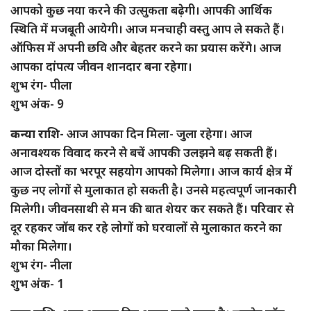
आपको कुछ नया करने की उत्सुकता बढ़ेगी। आपकी आर्थिक
स्थिति में मजबूती आयेगी। आज मनचाही वस्तु आप ले सकते हैं।
ऑफिस में अपनी छवि और बेहतर करने का प्रयास करेंगे। आज
आपका दांपत्य जीवन शानदार बना रहेगा।
शुभ रंग- पीला
शुभ अंक- 9
कन्या राशि-
आज आपका दिन मिला- जुला रहेगा। आज
अनावश्यक विवाद करने से बचें आपकी उलझने बढ़ सकती हैं।
आज दोस्तों का भरपूर सहयोग आपको मिलेगा। आज कार्य क्षेत्र में
कुछ नए लोगों से मुलाकात हो सकती है। उनसे महत्वपूर्ण जानकारी
मिलेगी। जीवनसाथी से मन की बात शेयर कर सकते हैं। परिवार से
दूर रहकर जॉब कर रहे लोगों को घरवालों से मुलाकात करने का
मौका मिलेगा।
शुभ रंग- नीला
शुभ अंक- 1