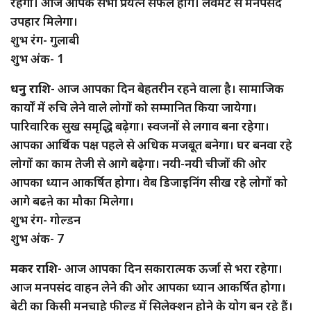
रहेगा। आज आपके सभी प्रयत्न सफल होंगे। लवमेट से मनपसंद
उपहार मिलेगा।
शुभ रंग- गुलाबी
शुभ अंक- 1
धनु राशि-
आज आपका दिन बेहतरीन रहने वाला है। सामाजिक
कार्यों में रुचि लेने वाले लोगों को सम्मानित किया जायेगा।
पारिवारिक सुख समृद्धि बढ़ेगा। स्वजनों से लगाव बना रहेगा।
आपका आर्थिक पक्ष पहले से अधिक मजबूत बनेगा। घर बनवा रहे
लोगों का काम तेजी से आगे बढ़ेगा। नयी-नयी चीजों की ओर
आपका ध्यान आकर्षित होगा। वेब डिजाइनिंग सीख रहे लोगों को
आगे बढऩे का मौका मिलेगा।
शुभ रंग- गोल्डन
शुभ अंक- 7
मकर राशि-
आज आपका दिन सकारात्मक ऊर्जा से भरा रहेगा।
आज मनपसंद वाहन लेने की ओर आपका ध्यान आकर्षित होगा।
बेटी का किसी मनचाहे फील्ड में सिलेक्शन होने के योग बन रहे हैं।