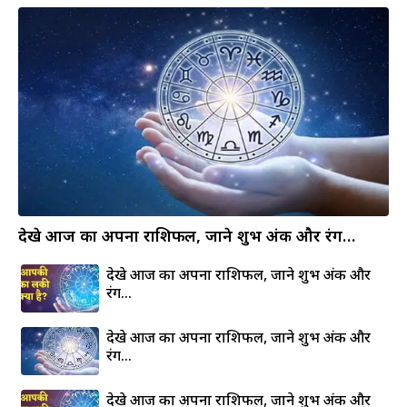
देखे आज का अपना राशिफल, जाने शुभ अंक और रंग…
देखे आज का अपना राशिफल, जाने शुभ अंक और
रंग…
देखे आज का अपना राशिफल, जाने शुभ अंक और
रंग…
देखे आज का अपना राशिफल, जाने शुभ अंक और