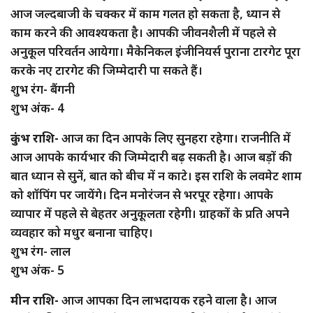
आज जल्दबाजी के चक्कर में काम गलत हो सकता है, ध्यान से
काम करने की आवश्यकता है। आपकी जीवनशैली में पहले से
अनुकूल परिवर्तन आयेगा। मैकेनिकल इंजीनियर्स पुराना टारगेट पूरा
करके नए टारगेट की जिम्मेदारी पा सकते हैं।
शुभ रंग- बैंगनी
शुभ अंक- 4
कुंभ राशि-
आज का दिन आपके लिए सुनहरा रहेगा। राजनीति में
आज आपके कार्यभार की जिम्मेदारी बढ़ सकती है। आज बड़ों की
बात ध्यान से सुनें, बात को बीच में न काटे। इस राशि के लवमेट शाम
को शॉपिंग पर जायेंगे। दिन मनोरंजन से भरपूर रहेगा। आपके
व्यापार में पहले से बेहतर अनुकूलता रहेगी। ग्राहकों के प्रति अपने
व्यवहार को मधुर बनाना चाहिए।
शुभ रंग- लाल
शुभ अंक- 5
मीन राशि-
आज आपका दिन लाभदायक रहने वाला है। आज