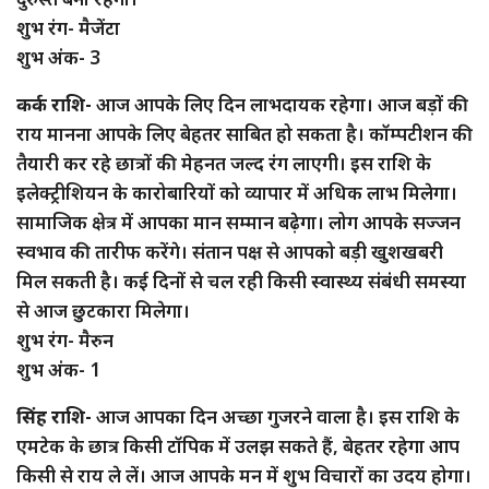
शुभ रंग- मैजेंटा
शुभ अंक- 3
कर्क राशि-
आज आपके लिए दिन लाभदायक रहेगा। आज बड़ों की
राय मानना आपके लिए बेहतर साबित हो सकता है। कॉम्पटीशन की
तैयारी कर रहे छात्रों की मेहनत जल्द रंग लाएगी। इस राशि के
इलेक्ट्रीशियन के कारोबारियों को व्यापार में अधिक लाभ मिलेगा।
सामाजिक क्षेत्र में आपका मान सम्मान बढ़ेगा। लोग आपके सज्जन
स्वभाव की तारीफ करेंगे। संतान पक्ष से आपको बड़ी खुशखबरी
मिल सकती है। कई दिनों से चल रही किसी स्वास्थ्य संबंधी समस्या
से आज छुटकारा मिलेगा।
शुभ रंग- मैरुन
शुभ अंक- 1
सिंह राशि-
आज आपका दिन अच्छा गुजरने वाला है। इस राशि के
एमटेक के छात्र किसी टॉपिक में उलझ सकते हैं, बेहतर रहेगा आप
किसी से राय ले लें। आज आपके मन में शुभ विचारों का उदय होगा।