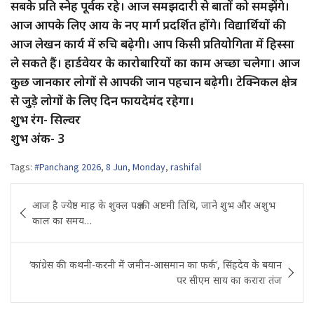
सबके प्रति स्नेह पूर्वक रहे। आज समझदारी से बातों को समझेंगे।
आज आपके लिए आय के नए मार्ग प्रदर्शित होंगे। विद्यार्थियों की
आज लेखन कार्य में रुचि बढ़ेगी। आप किसी प्रतियोगिता में हिस्सा
ले सकते हैं। हार्डवेयर के कारोबारियों का काम अच्छा चलेगा। आज
कुछ जानकार लोगों से आपकी जान पहचान बढ़ेगी। टेक्निकल क्षेत्र
से जुड़े लोगों के लिए दिन फायदेमंद रहेगा।
शुभ रंग- सिल्वर
शुभ अंक- 3
Tags:
#Panchang 2026
,
8 Jun
,
Monday
,
rashifal
Post
आज है ज्येष्ठ माह के शुक्ल पक्ष की अष्टमी तिथि, जाने शुभ और अशुभ
navigation
काल का समय…
‘कांग्रेस की कथनी-करनी में जमीन-आसमान का फर्क’, सिंहदेव के बयान
पर सीएम साय का करारा तंज