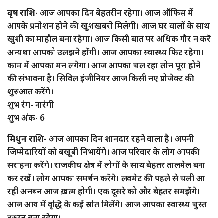
वृष राशि-
आज आपका दिन बेहतरीन रहेगा। आज ऑफिस में
आपके प्रमोशन होने की खुशखबरी मिलेगी। आज घर वालों के साथ
खुशी का माहौल बना रहेगा। आज किसी बात पर अधिक गौर न करें
अन्यथा आपको उलझने होंगी। आज आपका स्वास्थ्य फिट रहेगा।
काम में आपका मन लगेगा। आज आपका चल रहा लोन पूरा होने
की संभावना है। सिविल इंजीनियर आज किसी नए प्रोजेक्ट की
शुरुआत करेंगे।
शुभ रंग- नारंगी
शुभ अंक- 6
मिथुन राशि-
आज आपका दिन शानदार रहने वाला है। अपनी
जिम्मेदारियों को बखूबी निभायेंगे। आज परिवार के लोग आपकी
सराहना करेंगे। राजकीय क्षेत्र में लोगों के साथ बेहतर तालमेल बना
कर रखें। लोग आपका समर्थन करेंगे। लवमेट की पहले से चली आ
रही अनबन आज ख़त्म होगी। एक दूसरे को और बेहतर समझेंगे।
आज आय में वृद्धि के कई स्रोत मिलेंगे। आज आपका स्वास्थ्य चुस्त
दुरुस्त बना रहेगा।