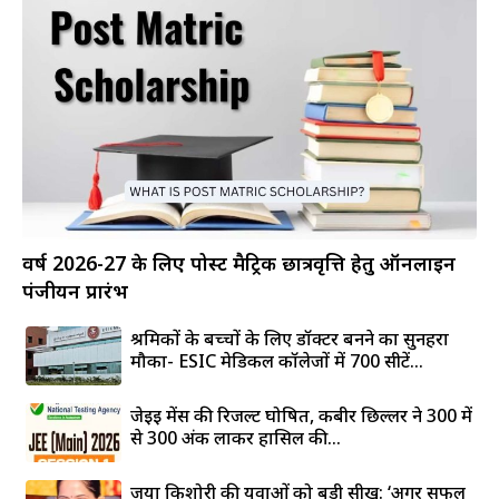
वर्ष 2026-27 के लिए पोस्ट मैट्रिक छात्रवृत्ति हेतु ऑनलाइन
पंजीयन प्रारंभ
श्रमिकों के बच्चों के लिए डॉक्टर बनने का सुनहरा
मौका- ESIC मेडिकल कॉलेजों में 700 सीटें...
जेईई मेंस की रिजल्ट घोषित, कबीर छिल्लर ने 300 में
से 300 अंक लाकर हासिल की...
जया किशोरी की युवाओं को बड़ी सीख: ‘अगर सफल