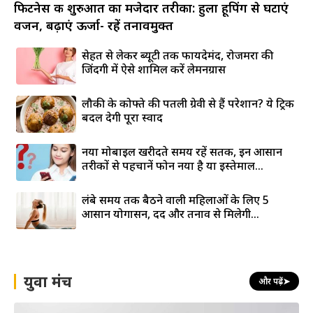
फिटनेस की शुरुआत का मजेदार तरीका: हुला हूपिंग से घटाएं
वजन, बढ़ाएं ऊर्जा- रहें तनावमुक्त
सेहत से लेकर ब्यूटी तक फायदेमंद, रोजमर्रा की
जिंदगी में ऐसे शामिल करें लेमनग्रास
लौकी के कोफ्ते की पतली ग्रेवी से हैं परेशान? ये ट्रिक
बदल देगी पूरा स्वाद
नया मोबाइल खरीदते समय रहें सतर्क, इन आसान
तरीकों से पहचानें फोन नया है या इस्तेमाल...
लंबे समय तक बैठने वाली महिलाओं के लिए 5
आसान योगासन, दर्द और तनाव से मिलेगी...
युवा मंच
और पढ़ें
➤