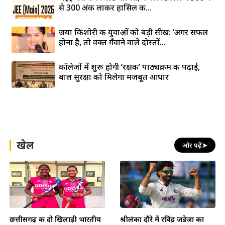
से 300 अंक लाकर हासिल की...
जया किशोरी की युवाओं को बड़ी सीख: ‘अगर सफल
होना है, तो वक्त गँवाने वाले दोस्तों...
कॉलेजों में शुरू होगी ‘रक्षक’ पाठ्यक्रम की पढ़ाई,
बाल सुरक्षा को मिलेगा मजबूत आधार
खेल
और पढ़ें
➤
छत्तीसगढ़ की दो खिलाड़ी भारतीय
श्रीलंका दौरे में रविंद्र जडेजा का