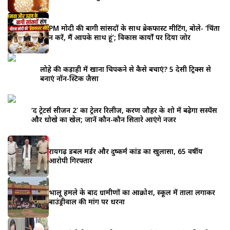
PM मोदी की बागी सांसदों के साथ ब्रेकफास्ट मीटिंग, बोले- ‘चिंता
न करें, मैं आपके साथ हूं’; विकास कार्यों पर दिया जोर
लोहे की कड़ाही में खाना चिपकने से कैसे बचाएं? 5 देसी ट्रिक्स से
बनाएं नॉन-स्टिक जैसा
‘द ट्रेटर्स सीजन 2’ का ट्रेलर रिलीज, करण जौहर के शो में बढ़ेगा सस्पेंस
और धोखे का खेल; जानें कौन-कौन सितारे आएंगे नजर
रायगढ़ डबल मर्डर और दुष्कर्म कांड का खुलासा, 65 वर्षीय
आरोपी गिरफ्तार
भालू हमले के बाद ग्रामीणों का आक्रोश, स्कूल में ताला लगाकर
बाउंड्रीवाल की मांग पर धरना