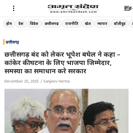
ई-
Skip
होम
देश
विदेश
छत्तीसगढ़
राजनीति
खेल
व्यापार
बॉलीवुड
to
content
छत्तीसगढ़
छत्तीसगढ़ बंद को लेकर भूपेश बघेल ने कहा –
कांकेर की घटना के लिए भाजपा जिम्मेदार,
समस्या का समाधान करे सरकार
December 25, 2025
Sanjeev Verma