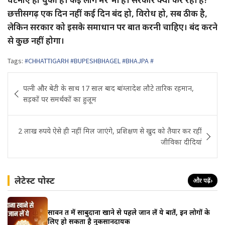
छत्तीसगढ़ एक दिन नहीं कई दिन बंद हो, विरोध हो, सब ठीक है,
लेकिन सरकार को इसके समाधान पर बात करनी चाहिए। बंद करने
से कुछ नहीं होगा।
Tags:
#CHHATTIGARH #BUPESHBHAGEL #BHAJPA #
Post
पत्नी और बेटी के साथ 17 साल बाद बांग्लादेश लौटे तारिक रहमान,
navigation
सड़कों पर समर्थकों का हुजूम
2 लाख रुपये ऐसे ही नहीं मिल जाएंगे, प्रशिक्षण से खुद को तैयार कर रहीं
जीविका दीदियां
लेटेस्ट पोस्ट
और पढ़ें
›
सावन व्रत में साबुदाना खाने से पहले जान लें ये बातें, इन लोगों के
लिए हो सकता है नुकसानदायक