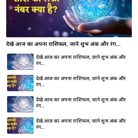
देखे आज का अपना राशिफल, जाने शुभ अंक और रंग…
देखे आज का अपना राशिफल, जाने शुभ अंक और
रंग…
देखे आज का अपना राशिफल, जाने शुभ अंक और
रंग…
देखे आज का अपना राशिफल, जाने शुभ अंक और
रंग…
देखे आज का अपना राशिफल, जाने शुभ अंक और
रंग…