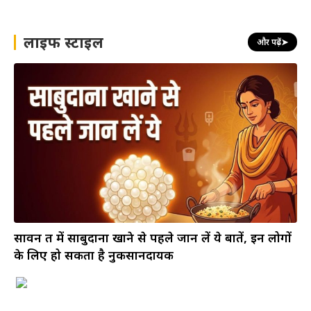
लाइफ स्टाइल
और पढ़ें
➤
सावन व्रत में साबुदाना खाने से पहले जान लें ये बातें, इन लोगों
के लिए हो सकता है नुकसानदायक