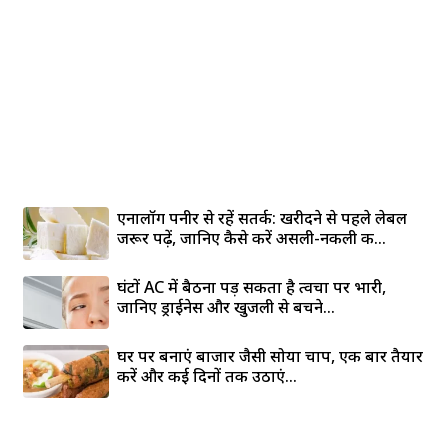
एनालॉग पनीर से रहें सतर्क: खरीदने से पहले लेबल
जरूर पढ़ें, जानिए कैसे करें असली-नकली की...
घंटों AC में बैठना पड़ सकता है त्वचा पर भारी,
जानिए ड्राईनेस और खुजली से बचने...
घर पर बनाएं बाजार जैसी सोया चाप, एक बार तैयार
करें और कई दिनों तक उठाएं...