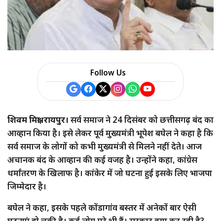
Follow Us
शिवम मिश्रा,
रायपुर।
सर्व समाज ने 24 दिसंबर को छत्तीसगढ़ बंद का
आव्हान किया है। इसे लेकर पूर्व मुख्यमंत्री भूपेश बघेल ने कहा है कि
सर्व समाज के लोगों को कभी मुख्यमंत्री से मिलने नहीं देते। आज
अचानक बंद के आव्हान की कई वजह है। उन्होंने कहा, कांग्रेस
धर्मांतरण के खिलाफ है। कांकेर में जो घटना हुई इसके लिए भाजपा
जिम्मेदार है।
बघेल ने कहा, इसके पहले कोंडागांव बस्तर में अनेकों बार ऐसी
घटनाएं हो चुकी है। कई लोग मरे भी हैं। सरकार क्या कर रही है‌?