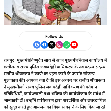
a
r
e
Follow Us
रायपुर। मुख्यमंत्री विष्णुदेव साय से आज मुख्यमंत्री निवास कार्यालय में
छत्तीसगढ़ राज्य पुलिस जवाबदेही प्राधिकरण के नव पदस्थ सदस्य
राजीव श्रीवास्तव ने कार्यभार ग्रहण करने के उपरांत सौजन्य
मुलाकात की। आपको बता दें की इस अवसर पर राजीव श्रीवास्तव
ने मुख्यमंत्री को राज्य पुलिस जवाबदेही प्राधिकरण की वर्तमान
गतिविधियों, कार्यप्रणाली तथा भविष्य की कार्ययोजना के संबंध में
जानकारी दी। उन्होंने प्राधिकरण द्वारा पारदर्शिता और उत्तरदायित्व
को सुदृढ़ करते हुए आमजन का विश्वास बढ़ाने के लिए किए जा रहे