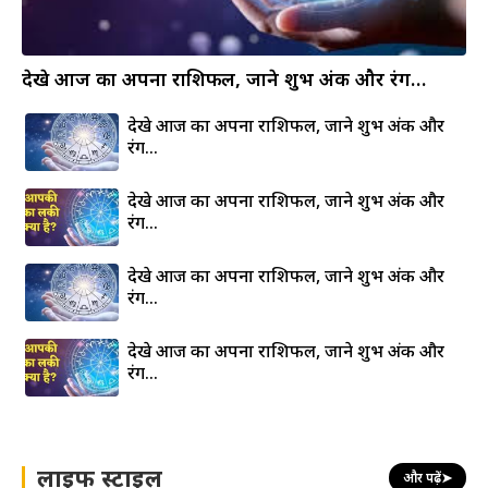
देखे आज का अपना राशिफल, जाने शुभ अंक और रंग…
देखे आज का अपना राशिफल, जाने शुभ अंक और
रंग…
देखे आज का अपना राशिफल, जाने शुभ अंक और
रंग…
देखे आज का अपना राशिफल, जाने शुभ अंक और
रंग…
देखे आज का अपना राशिफल, जाने शुभ अंक और
रंग…
लाइफ स्टाइल
और पढ़ें
➤