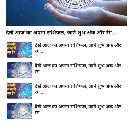
देखे आज का अपना राशिफल, जाने शुभ अंक और रंग…
देखे आज का अपना राशिफल, जाने शुभ अंक और
रंग…
देखे आज का अपना राशिफल, जाने शुभ अंक और
रंग…
देखे आज का अपना राशिफल, जाने शुभ अंक और
रंग…
देखे आज का अपना राशिफल, जाने शुभ अंक और
रंग…