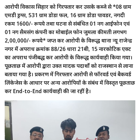
आरोपी विकास सिहार को गिरफ्तार कर उसके कब्जे से *08 ग्राम
एमडी ड्रग्स, 531 ग्राम डोडा फल, 16 ग्राम डोडा पावडर, नगदी
रकम 1600/- रूपये तथा घटना से संबंधित 01 नग आईफोन एवं
01 नग सैमसंग कंपनी का मोबाईल फोन जुमला कीमती लगभग
2,00,000/- रूपये* जप्त कर आरोपी के विरूद्ध थाना न्यू राजेन्द्र
नगर में अपराध क्रमांक 88/26 धारा 21बी, 15 नारकोटिक एक्ट
का अपराध पंजीबद्ध कर आरोपी के विरूद्ध कार्यवाही किया गया।
पूछताछ में आरोपी द्वारा उक्त मादक पदार्थो को राजस्थान से लाना
बताया गया है। प्रकरण में गिरफ्तार आरोपी से फॉरवर्ड एवं बैकवर्ड
लिंकेजेस के आधार पर अन्य आरोपियों के संबंध में विस्तृत पूछताछ
कर End-to-End कार्यवाही की जा रहीं है।