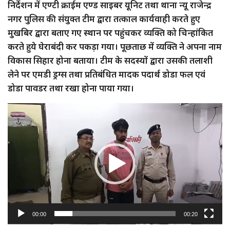
निर्देशन में एण्टी क्राईम एण्ड साइबर यूनिट तथा थाना न्यू राजेन्द्र
नगर पुलिस की संयुक्त टीम द्वारा तत्काल कार्यवाही करते हुए
मुखबिर द्वारा बताए गए स्थान पर पहुंचकर व्यक्ति को चिन्हांकित
करते हुये घेराबंदी कर पकड़ा गया। पूछताछ में व्यक्ति ने अपना नाम
विकास सिहार होना बताया। टीम के सदस्यों द्वारा उसकी तलाशी
लेने पर एमडी ड्रग्स तथा प्रतिबंधित मादक पदार्थ डोडा फल एवं
डोडा पावडर तथा रखा होना पाया गया।
Video
Player
00:00
00:20