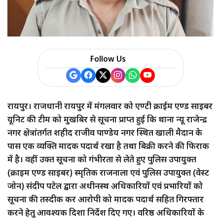
a
r
e
Follow Us
रायपुर। राजधानी रायपुर में मंगलवार को एण्टी क्राईम एण्ड साइबर
यूनिट की टीम को मुखबिर से सूचना प्राप्त हुई कि थाना न्यू राजेन्द्र
नगर क्षेत्रांतर्गत शहीद राजीव पाण्डेय नगर स्थित खाली मैदान के
पास एक व्यक्ति मादक पदार्थ रखा है तथा बिक्री करने की फिराक
में है। वहीं उक्त सूचना को गंभीरता से लेते हुए पुलिस उपायुक्त
(क्राइम एण्ड साइबर) स्मृतिक राजनाला एवं पुलिस उपायुक्त (वेस्ट
जोन) संदीप पटेल द्वारा अधीनस्थ अधिकारियों एवं प्रभारियों को
सूचना की तस्दीक कर आरोपी को मादक पदार्थ सहित गिरफ्तार
करने हेतु आवश्यक दिशा निर्देश दिए गए। वरिष्ठ अधिकारियों के