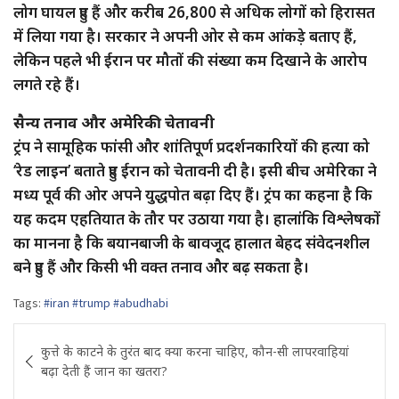
लोग घायल हुए हैं और करीब 26,800 से अधिक लोगों को हिरासत
में लिया गया है। सरकार ने अपनी ओर से कम आंकड़े बताए हैं,
लेकिन पहले भी ईरान पर मौतों की संख्या कम दिखाने के आरोप
लगते रहे हैं।
सैन्य तनाव और अमेरिकी चेतावनी
ट्रंप ने सामूहिक फांसी और शांतिपूर्ण प्रदर्शनकारियों की हत्या को
‘रेड लाइन’ बताते हुए ईरान को चेतावनी दी है। इसी बीच अमेरिका ने
मध्य पूर्व की ओर अपने युद्धपोत बढ़ा दिए हैं। ट्रंप का कहना है कि
यह कदम एहतियात के तौर पर उठाया गया है। हालांकि विश्लेषकों
का मानना है कि बयानबाजी के बावजूद हालात बेहद संवेदनशील
बने हुए हैं और किसी भी वक्त तनाव और बढ़ सकता है।
Tags:
#iran #trump #abudhabi
Post
कुत्ते के काटने के तुरंत बाद क्या करना चाहिए, कौन-सी लापरवाहियां
navigation
बढ़ा देती हैं जान का खतरा?