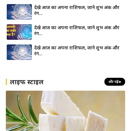
देखे आज का अपना राशिफल, जाने शुभ अंक और
रंग…
देखे आज का अपना राशिफल, जाने शुभ अंक और
रंग…
देखे आज का अपना राशिफल, जाने शुभ अंक और
रंग…
लाइफ स्टाइल
और पढ़ें
➤