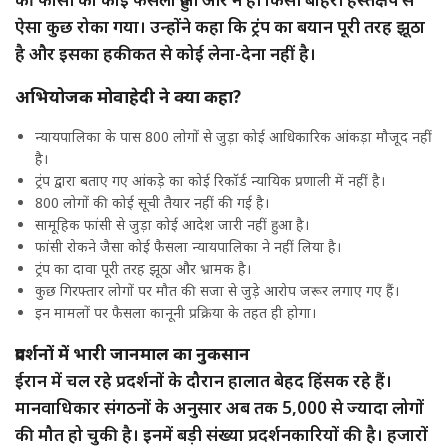
ऐसा कुछ रोका गया। उन्होंने कहा कि ट्रंप का बयान पूरी तरह झूठा
है और इसका हकीकत से कोई लेना-देना नहीं है।
अभियोजक मोवाहेदी ने क्या कहा?
न्यायपालिका के पास 800 लोगों से जुड़ा कोई आधिकारिक आंकड़ा मौजूद नहीं
है।
ट्रंप द्वारा बताए गए आंकड़े का कोई रिकॉर्ड न्यायिक प्रणाली में नहीं है।
800 लोगों की कोई सूची तैयार नहीं की गई है।
सामूहिक फांसी से जुड़ा कोई आदेश जारी नहीं हुआ है।
फांसी रोकने जैसा कोई फैसला न्यायपालिका ने नहीं लिया है।
ट्रंप का दावा पूरी तरह झूठा और भ्रामक है।
कुछ गिरफ्तार लोगों पर मौत की सजा से जुड़े आरोप जरूर लगाए गए हैं।
इन मामलों पर फैसला कानूनी प्रक्रिया के तहत ही होगा।
प्रदर्शनों में भारी जानमाल का नुकसान
ईरान में चल रहे प्रदर्शनों के दौरान हालात बेहद हिंसक रहे हैं।
मानवाधिकार संगठनों के अनुसार अब तक 5,000 से ज्यादा लोगों
की मौत हो चुकी है। इनमें बड़ी संख्या प्रदर्शनकारियों की है। हजारों