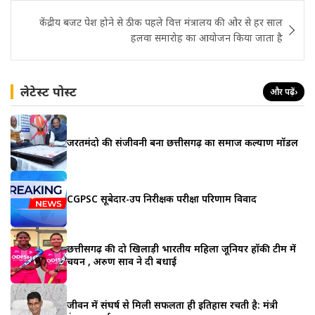
केंद्रीय बजट पेश होने से ठीक पहले वित्त मंत्रालय की ओर से हर साल
हलवा समारोह का आयोजन किया जाता है
लेटेस्ट पोस्ट
और पढ़ें
›
जरूरतमंदो की संजीवनी बना छत्तीसगढ़ का समाज कल्याण मॉडल
CGPSC सूबेदार-उप निरीक्षक परीक्षा परिणाम विवाद
छत्तीसगढ़ की दो खिलाड़ी भारतीय महिला जूनियर हॉकी टीम में
चयन , अरुण साव ने दी बधाई
जीवन में संघर्ष से मिली सफलता ही इतिहास रचती है: मंत्री