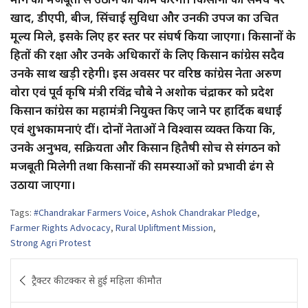
खाद, डीएपी, बीज, सिंचाई सुविधा और उनकी उपज का उचित
मूल्य मिले, इसके लिए हर स्तर पर संघर्ष किया जाएगा। किसानों के
हितों की रक्षा और उनके अधिकारों के लिए किसान कांग्रेस सदैव
उनके साथ खड़ी रहेगी। इस अवसर पर वरिष्ठ कांग्रेस नेता अरुण
वोरा एवं पूर्व कृषि मंत्री रविंद्र चौबे ने अशोक चंद्राकर को प्रदेश
किसान कांग्रेस का महामंत्री नियुक्त किए जाने पर हार्दिक बधाई
एवं शुभकामनाएं दीं। दोनों नेताओं ने विश्वास व्यक्त किया कि,
उनके अनुभव, सक्रियता और किसान हितैषी सोच से संगठन को
मजबूती मिलेगी तथा किसानों की समस्याओं को प्रभावी ढंग से
उठाया जाएगा।
Tags:
#Chandrakar Farmers Voice
,
Ashok Chandrakar Pledge
,
Farmer Rights Advocacy
,
Rural Upliftment Mission
,
Strong Agri Protest
Post
ट्रैक्टर की टक्कर से हुई महिला की मौत
navigation