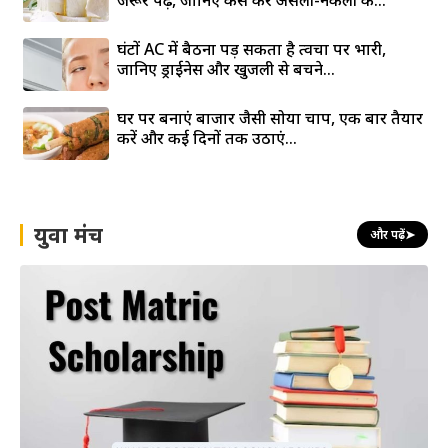
घंटों AC में बैठना पड़ सकता है त्वचा पर भारी,
जानिए ड्राईनेस और खुजली से बचने...
घर पर बनाएं बाजार जैसी सोया चाप, एक बार तैयार
करें और कई दिनों तक उठाएं...
युवा मंच
और पढ़ें
➤