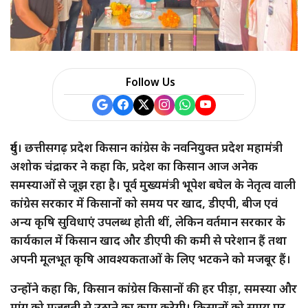
Follow Us
दुर्ग। छत्तीसगढ़ प्रदेश किसान कांग्रेस के नवनियुक्त प्रदेश महामंत्री
अशोक चंद्राकर ने कहा कि, प्रदेश का किसान आज अनेक
समस्याओं से जूझ रहा है। पूर्व मुख्यमंत्री भूपेश बघेल के नेतृत्व वाली
कांग्रेस सरकार में किसानों को समय पर खाद, डीएपी, बीज एवं
अन्य कृषि सुविधाएं उपलब्ध होती थीं, लेकिन वर्तमान सरकार के
कार्यकाल में किसान खाद और डीएपी की कमी से परेशान हैं तथा
अपनी मूलभूत कृषि आवश्यकताओं के लिए भटकने को मजबूर हैं।
उन्होंने कहा कि, किसान कांग्रेस किसानों की हर पीड़ा, समस्या और
मांग को मजबूती से उठाने का काम करेगी। किसानों को समय पर