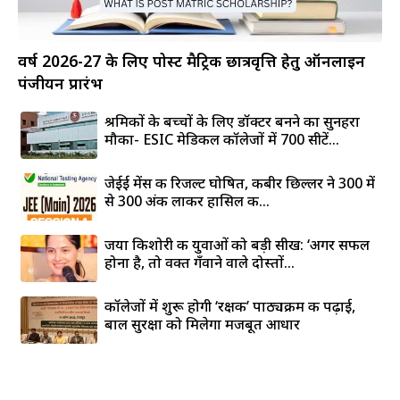
वर्ष 2026-27 के लिए पोस्ट मैट्रिक छात्रवृत्ति हेतु ऑनलाइन
पंजीयन प्रारंभ
श्रमिकों के बच्चों के लिए डॉक्टर बनने का सुनहरा
मौका- ESIC मेडिकल कॉलेजों में 700 सीटें...
जेईई मेंस की रिजल्ट घोषित, कबीर छिल्लर ने 300 में
से 300 अंक लाकर हासिल की...
जया किशोरी की युवाओं को बड़ी सीख: ‘अगर सफल
होना है, तो वक्त गँवाने वाले दोस्तों...
कॉलेजों में शुरू होगी ‘रक्षक’ पाठ्यक्रम की पढ़ाई,
बाल सुरक्षा को मिलेगा मजबूत आधार