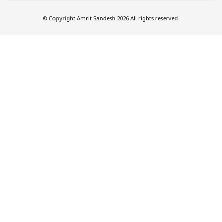
© Copyright Amrit Sandesh 2026 All rights reserved.