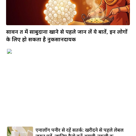
सावन व्रत में साबुदाना खाने से पहले जान लें ये बातें, इन लोगों
के लिए हो सकता है नुकसानदायक
एनालॉग पनीर से रहें सतर्क: खरीदने से पहले लेबल
जरूर पढ़ें, जानिए कैसे करें असली-नकली की...