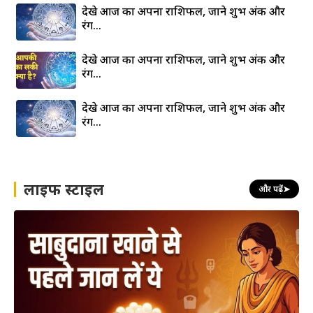
देखे आज का अपना राशिफल, जाने शुभ अंक और
रंग…
देखे आज का अपना राशिफल, जाने शुभ अंक और
रंग…
देखे आज का अपना राशिफल, जाने शुभ अंक और
रंग…
लाइफ स्टाइल
और पढ़ें
➤