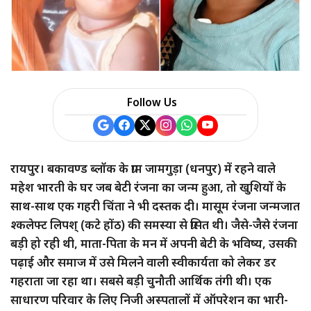
Follow Us
रायपुर। बकावण्ड ब्लॉक के ग्राम जामगुड़ा (धनपुर) में रहने वाले
महेश भारती के घर जब बेटी रंजना का जन्म हुआ, तो खुशियों के
साथ-साथ एक गहरी चिंता ने भी दस्तक दी। मासूम रंजना जन्मजात
श्कलेफ्ट लिपश् (कटे होंठ) की समस्या से ग्रसित थी। जैसे-जैसे रंजना
बड़ी हो रही थी, माता-पिता के मन में अपनी बेटी के भविष्य, उसकी
पढ़ाई और समाज में उसे मिलने वाली स्वीकार्यता को लेकर डर
गहराता जा रहा था। सबसे बड़ी चुनौती आर्थिक तंगी थी। एक
साधारण परिवार के लिए निजी अस्पतालों में ऑपरेशन का भारी-