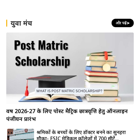
युवा मंच
और पढ़ें
➤
वर्ष 2026-27 के लिए पोस्ट मैट्रिक छात्रवृत्ति हेतु ऑनलाइन
पंजीयन प्रारंभ
श्रमिकों के बच्चों के लिए डॉक्टर बनने का सुनहरा
मौका- ESIC मेडिकल कॉलेजों में 700 सीटें...