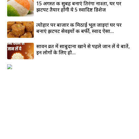
15 अगस्त की सुबह बनाएं तिरंगा नाश्ता, घर पर
झटपट तैयार होंगी ये 5 स्वादिष्ट डिशेज
त्योहार पर बाजार की मिठाई भूल जाइए! घर पर
बनाएं झटपट सेवइयों की बर्फी, स्वाद ऐसा...
सावन व्रत में साबुदाना खाने से पहले जान लें ये बातें,
इन लोगों के लिए हो...