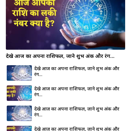
देखे आज का अपना राशिफल, जाने शुभ अंक और रंग…
देखे आज का अपना राशिफल, जाने शुभ अंक और
रंग…
देखे आज का अपना राशिफल, जाने शुभ अंक और
रंग…
देखे आज का अपना राशिफल, जाने शुभ अंक और
रंग…
देखे आज का अपना राशिफल, जाने शुभ अंक और