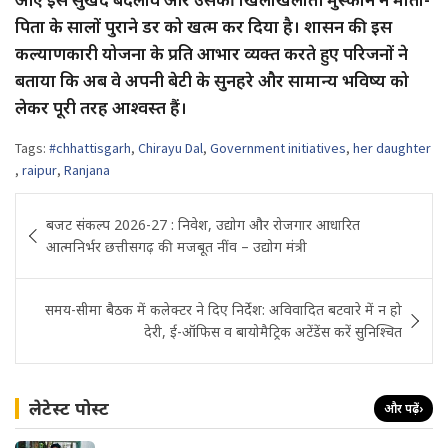
पिता के सालों पुराने डर को खत्म कर दिया है। शासन की इस
कल्याणकारी योजना के प्रति आभार व्यक्त करते हुए परिजनों ने
बताया कि अब वे अपनी बेटी के सुनहरे और सामान्य भविष्य को
लेकर पूरी तरह आश्वस्त हैं।
Tags:
#chhattisgarh
,
Chirayu Dal
,
Government initiatives
,
her daughter
,
raipur
,
Ranjana
Post
बजट संकल्प 2026-27 : निवेश, उद्योग और रोजगार आधारित
navigation
आत्मनिर्भर छत्तीसगढ़ की मजबूत नींव – उद्योग मंत्री
समय-सीमा बैठक में कलेक्टर ने दिए निर्देश: अविवादित बटवारे में न हो
देरी, ई-ऑफिस व बायोमैट्रिक अटेंडेंस करें सुनिश्चित
लेटेस्ट पोस्ट
और पढ़ें
›