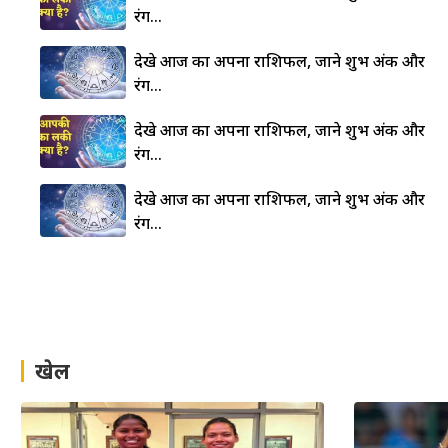
रंग…
देखे आज का अपना राशिफल, जाने शुभ अंक और
रंग…
देखे आज का अपना राशिफल, जाने शुभ अंक और
रंग…
देखे आज का अपना राशिफल, जाने शुभ अंक और
रंग…
खेल