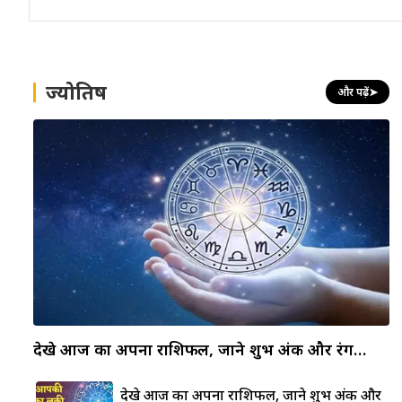
ज्योतिष
और पढ़ें
➤
देखे आज का अपना राशिफल, जाने शुभ अंक और रंग…
देखे आज का अपना राशिफल, जाने शुभ अंक और