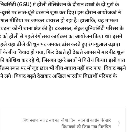
वर्सिटी (GGU) में होली सेलिब्रेशन के दौरान छात्रों के दो गुटों के
-दूसरे पर लात-घूंसे बरसाने शुरू कर दिए। इस दौरान आयोजकों ने
 सोशल मीडिया पर जमकर वायरल हो रहा है। हालांकि, यह मामला
घटना कोनी थाना क्षेत्र की है। दरअसल, सेंट्रल यूनिवर्सिटी परिसर के
 को होली से पहले रंगोत्सव कार्यक्रम का आयोजन किया था। इसमें
 के पहले यहां डीजे की धुन पर जमकर डांस करते हुए रंग-गुलाल उड़ाए।
्रों के बीच विवाद हो गया, फिर देखते ही देखते आपस में मारपीट शुरू
ने की कोशिश कर रहे थे, जिसका दूसरे छात्रों ने विरोध किया। इसी बात
यक्रम स्थल पर मौजूद छात्र भी बीच-बचाव नहीं कर पाए। विवाद बढ़ने
ाने लगे। विवाद बढ़ते देखकर अखिल भारतीय विद्यार्थी परिषद के
विधानसभा बजट सत्र का चौथा दिन, सदन से कांग्रेस के सारे
विधायकों को किया गया निलंबित