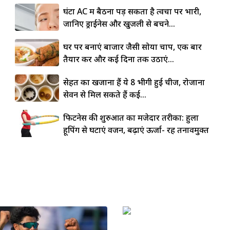
घंटों AC में बैठना पड़ सकता है त्वचा पर भारी,
जानिए ड्राईनेस और खुजली से बचने...
घर पर बनाएं बाजार जैसी सोया चाप, एक बार
तैयार करें और कई दिनों तक उठाएं...
सेहत का खजाना हैं ये 8 भीगी हुई चीजें, रोजाना
सेवन से मिल सकते हैं कई...
फिटनेस की शुरुआत का मजेदार तरीका: हुला
हूपिंग से घटाएं वजन, बढ़ाएं ऊर्जा- रहें तनावमुक्त