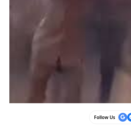
Follow Us