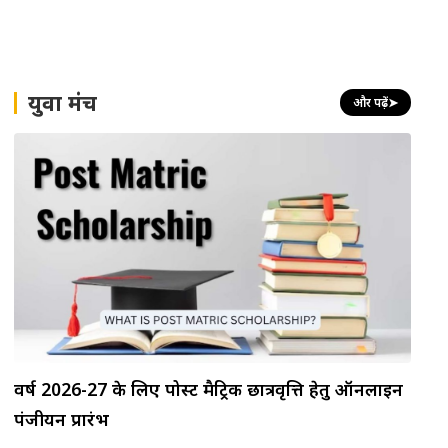
युवा मंच
और पढ़ें
➤
वर्ष 2026-27 के लिए पोस्ट मैट्रिक छात्रवृत्ति हेतु ऑनलाइन
पंजीयन प्रारंभ