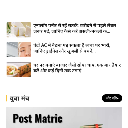
एनालॉग पनीर से रहें सतर्क: खरीदने से पहले लेबल
जरूर पढ़ें, जानिए कैसे करें असली-नकली की...
घंटों AC में बैठना पड़ सकता है त्वचा पर भारी,
जानिए ड्राईनेस और खुजली से बचने...
घर पर बनाएं बाजार जैसी सोया चाप, एक बार तैयार
करें और कई दिनों तक उठाएं...
युवा मंच
और पढ़ें
➤