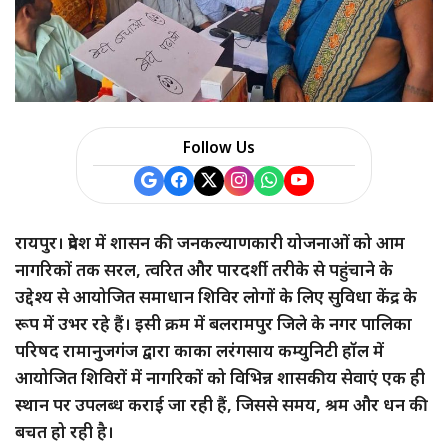
Follow Us
रायपुर। प्रदेश में शासन की जनकल्याणकारी योजनाओं को आम
नागरिकों तक सरल, त्वरित और पारदर्शी तरीके से पहुंचाने के
उद्देश्य से आयोजित समाधान शिविर लोगों के लिए सुविधा केंद्र के
रूप में उभर रहे हैं। इसी क्रम में बलरामपुर जिले के नगर पालिका
परिषद रामानुजगंज द्वारा काका लरंगसाय कम्युनिटी हॉल में
आयोजित शिविरों में नागरिकों को विभिन्न शासकीय सेवाएं एक ही
स्थान पर उपलब्ध कराई जा रही हैं, जिससे समय, श्रम और धन की
बचत हो रही है।