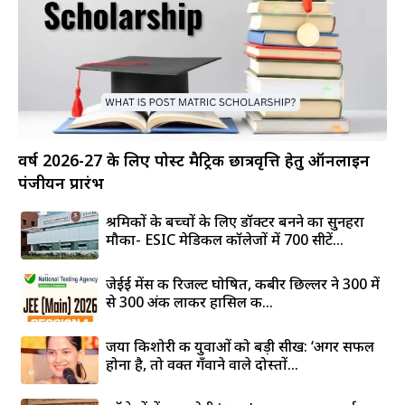
वर्ष 2026-27 के लिए पोस्ट मैट्रिक छात्रवृत्ति हेतु ऑनलाइन
पंजीयन प्रारंभ
श्रमिकों के बच्चों के लिए डॉक्टर बनने का सुनहरा
मौका- ESIC मेडिकल कॉलेजों में 700 सीटें...
जेईई मेंस की रिजल्ट घोषित, कबीर छिल्लर ने 300 में
से 300 अंक लाकर हासिल की...
जया किशोरी की युवाओं को बड़ी सीख: ‘अगर सफल
होना है, तो वक्त गँवाने वाले दोस्तों...