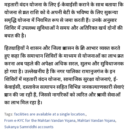
महतारी वंदन योजना के लिए ई-केवाईसी कराने के साथ बताया कि
योजना से प्राप्त राशि को वे अपनी बेटी के भविष्य के लिए सुकन्या
समृद्धि योजना में नियमित रूप से जमा करती हैं। उनके अनुसार
शिविर में उपलब्ध सुविधाओं ने समय और अतिरिक्त खर्च दोनों की
बचत की है।
हितग्राहियों ने शासन और जिला प्रशासन के प्रति आभार व्यक्त करते
हुए कहा कि समाधान शिविरों के माध्यम से योजनाओं का लाभ प्राप्त
करना अब पहले की अपेक्षा अधिक सरल, सुलभ और सुविधाजनक
हो गया है। उल्लेखनीय है कि नगर पालिका रामानुजगंज के इन
शिविरों में महतारी वंदन योजना, सामाजिक सुरक्षा योजनाएं, ई-
केवाईसी, दस्तावेज सत्यापन सहित विभिन्न जनकल्याणकारी सेवाएं
प्रदान की जा रही हैं, जिससे नागरिकों को त्वरित और प्रभावी सेवाओं
का लाभ मिल रहा है।
Tags:
facilities are available at a single location.
,
From e-KYC for the Mahtari Vandan Yojana
,
Mahtari Vandan Yojana
,
Sukanya Samriddhi accounts