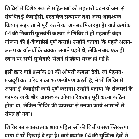
शिविरों में विशेष रूप से महिलाओं को महतारी वंदन योजना से
संबंधित ई-केवाईसी, दस्तावेज सत्यापन तथा अन्य आवश्यक
प्रक्रियाएं सहजता से पूरी करने का अवसर मिल रहा है। वार्ड क्रमांक
04 की निवासी फूलवंती कश्यप ने शिविर में ही महतारी वंदन
योजना की ई-केवाईसी पूर्ण कराई। उन्होंने बताया कि पहले अलग-
अलग कार्यालयों के चक्कर लगाने पड़ते थे, लेकिन अब एक ही
स्थान पर सभी सुविधाएं मिलने से प्रक्रिया सरल हो गई है।
इसी प्रकार वार्ड क्रमांक 01 की श्रीमती कमला देवी, जो मेहनत-
मजदूरी कर परिवार का भरण-पोषण करती हैं, ने भी शिविर में
अपना ई-केवाईसी कार्य पूर्ण कराया। उन्होंने बताया कि रोजमर्रा के
कामकाज के बीच आवश्यक औपचारिकताएं पूरी करना कठिन
होता था, लेकिन शिविर की व्यवस्था से उनका कार्य आसानी से
संपन्न हो गया।
शिविर का सकारात्मक प्रभाव महिलाओं की वित्तीय सशक्तिकरण
यात्रा में भी दिखाई दे रहा है। वार्ड क्रमांक 04 की सुष्मिता देवी ने