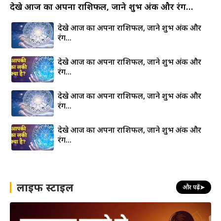
देखे आज का अपना राशिफल, जाने शुभ अंक और रंग…
देखे आज का अपना राशिफल, जाने शुभ अंक और
रंग…
देखे आज का अपना राशिफल, जाने शुभ अंक और
रंग…
देखे आज का अपना राशिफल, जाने शुभ अंक और
रंग…
देखे आज का अपना राशिफल, जाने शुभ अंक और
रंग…
लाइफ स्टाइल
और पढ़ें
➤