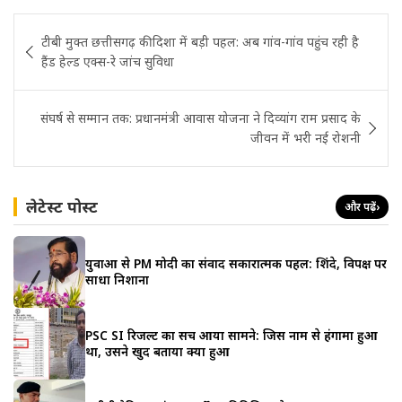
Post
टीबी मुक्त छत्तीसगढ़ की दिशा में बड़ी पहल: अब गांव-गांव पहुंच रही है
navigation
हैंड हेल्ड एक्स-रे जांच सुविधा
संघर्ष से सम्मान तक: प्रधानमंत्री आवास योजना ने दिव्यांग राम प्रसाद के
जीवन में भरी नई रोशनी
लेटेस्ट पोस्ट
और पढ़ें
›
युवाओं से PM मोदी का संवाद सकारात्मक पहल: शिंदे, विपक्ष पर
साधा निशाना
PSC SI रिजल्ट का सच आया सामने: जिस नाम से हंगामा हुआ
था, उसने खुद बताया क्या हुआ