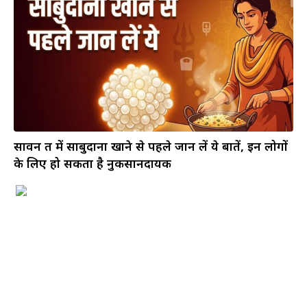
सावन व्रत में साबुदाना खाने से पहले जान लें ये बातें, इन लोगों
के लिए हो सकता है नुकसानदायक