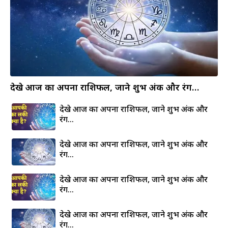
देखे आज का अपना राशिफल, जाने शुभ अंक और रंग…
देखे आज का अपना राशिफल, जाने शुभ अंक और
रंग…
देखे आज का अपना राशिफल, जाने शुभ अंक और
रंग…
देखे आज का अपना राशिफल, जाने शुभ अंक और
रंग…
देखे आज का अपना राशिफल, जाने शुभ अंक और
रंग…