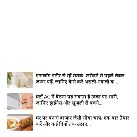
एनालॉग पनीर से रहें सतर्क: खरीदने से पहले लेबल
जरूर पढ़ें, जानिए कैसे करें असली-नकली की...
घंटों AC में बैठना पड़ सकता है त्वचा पर भारी,
जानिए ड्राईनेस और खुजली से बचने...
घर पर बनाएं बाजार जैसी सोया चाप, एक बार तैयार
करें और कई दिनों तक उठाएं...