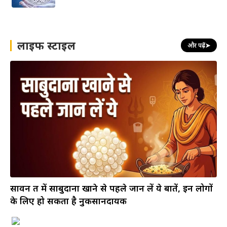
लाइफ स्टाइल
और पढ़ें
➤
सावन व्रत में साबुदाना खाने से पहले जान लें ये बातें, इन लोगों
के लिए हो सकता है नुकसानदायक