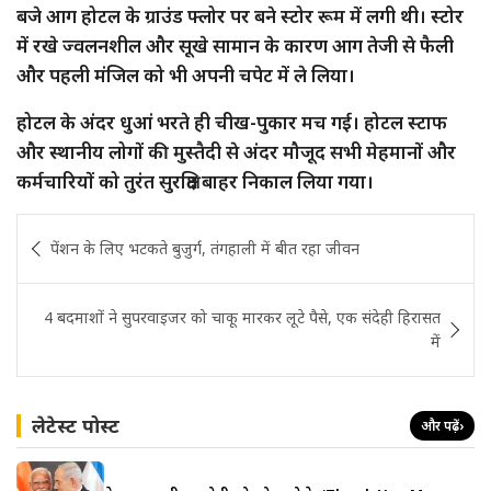
बजे आग होटल के ग्राउंड फ्लोर पर बने स्टोर रूम में लगी थी। स्टोर
में रखे ज्वलनशील और सूखे सामान के कारण आग तेजी से फैली
और पहली मंजिल को भी अपनी चपेट में ले लिया।
होटल के अंदर धुआं भरते ही चीख-पुकार मच गई। होटल स्टाफ
और स्थानीय लोगों की मुस्तैदी से अंदर मौजूद सभी मेहमानों और
कर्मचारियों को तुरंत सुरक्षित बाहर निकाल लिया गया।
Post
पेंशन के लिए भटकते बुजुर्ग, तंगहाली में बीत रहा जीवन
navigation
4 बदमाशों ने सुपरवाइजर को चाकू मारकर लूटे पैसे, एक संदेही हिरासत
में
लेटेस्ट पोस्ट
और पढ़ें
›