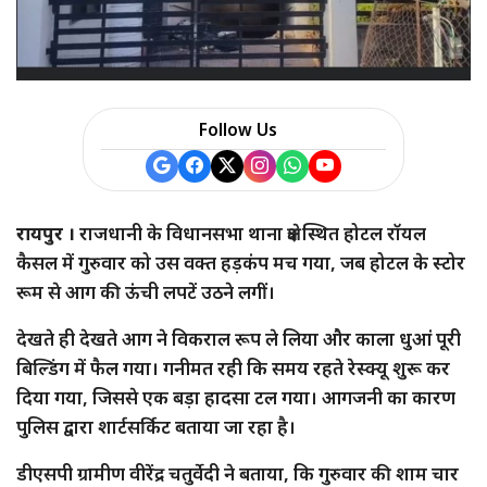
Follow Us
रायपुर ।
राजधानी के विधानसभा थाना क्षेत्र स्थित होटल रॉयल
कैसल में गुरुवार को उस वक्त हड़कंप मच गया, जब होटल के स्टोर
रूम से आग की ऊंची लपटें उठने लगीं।
देखते ही देखते आग ने विकराल रूप ले लिया और काला धुआं पूरी
बिल्डिंग में फैल गया। गनीमत रही कि समय रहते रेस्क्यू शुरू कर
दिया गया, जिससे एक बड़ा हादसा टल गया। आगजनी का कारण
पुलिस द्वारा शार्टसर्किट बताया जा रहा है।
डीएसपी ग्रामीण वीरेंद्र चतुर्वेदी ने बताया, कि गुरुवार की शाम चार