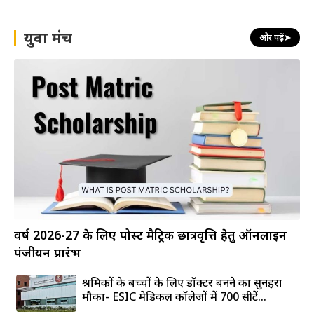
युवा मंच
और पढ़ें
➤
वर्ष 2026-27 के लिए पोस्ट मैट्रिक छात्रवृत्ति हेतु ऑनलाइन
पंजीयन प्रारंभ
श्रमिकों के बच्चों के लिए डॉक्टर बनने का सुनहरा
मौका- ESIC मेडिकल कॉलेजों में 700 सीटें...