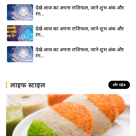
देखे आज का अपना राशिफल, जाने शुभ अंक और
रंग…
देखे आज का अपना राशिफल, जाने शुभ अंक और
रंग…
देखे आज का अपना राशिफल, जाने शुभ अंक और
रंग…
लाइफ स्टाइल
और पढ़ें
➤