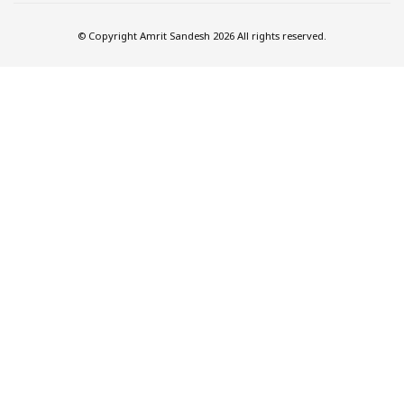
© Copyright Amrit Sandesh 2026 All rights reserved.