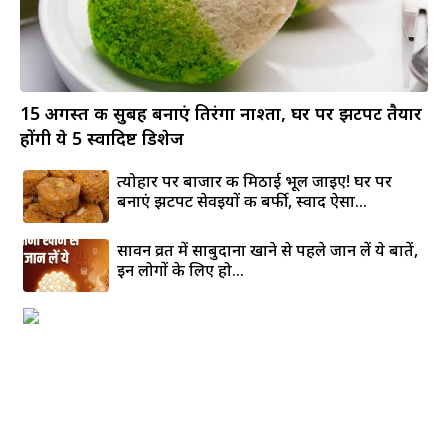
15 अगस्त की सुबह बनाएं तिरंगा नाश्ता, घर पर झटपट तैयार
होंगी ये 5 स्वादिष्ट डिशेज
त्योहार पर बाजार की मिठाई भूल जाइए! घर पर
बनाएं झटपट सेवइयों की बर्फी, स्वाद ऐसा...
सावन व्रत में साबुदाना खाने से पहले जान लें ये बातें,
इन लोगों के लिए हो...