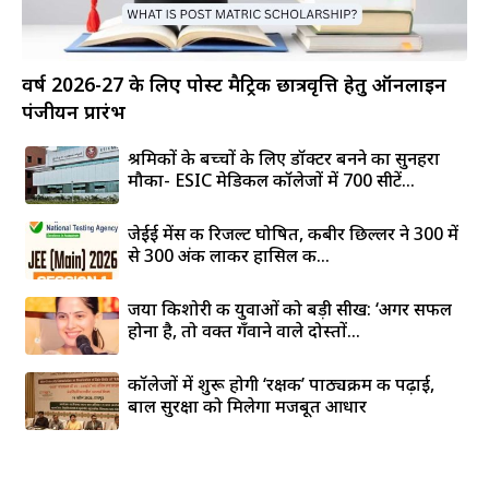
वर्ष 2026-27 के लिए पोस्ट मैट्रिक छात्रवृत्ति हेतु ऑनलाइन
पंजीयन प्रारंभ
श्रमिकों के बच्चों के लिए डॉक्टर बनने का सुनहरा
मौका- ESIC मेडिकल कॉलेजों में 700 सीटें...
जेईई मेंस की रिजल्ट घोषित, कबीर छिल्लर ने 300 में
से 300 अंक लाकर हासिल की...
जया किशोरी की युवाओं को बड़ी सीख: ‘अगर सफल
होना है, तो वक्त गँवाने वाले दोस्तों...
कॉलेजों में शुरू होगी ‘रक्षक’ पाठ्यक्रम की पढ़ाई,
बाल सुरक्षा को मिलेगा मजबूत आधार