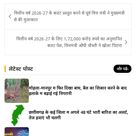
Post
वित्तीय वर्ष 2026-27 के बजट प्रस्तुत करने से पूर्व वित्त मंत्री ने मुख्यमंत्री
navigation
से की मुलाकात
वित्तीय वर्ष 2026-27 के लिए 1,72,000 करोड़ रुपये का अनुमानित
बजट पेश, वित्तमंत्री ओपी चौधरी ने खोला पिटारा
लेटेस्ट पोस्ट
और पढ़ें
›
मोहला-मानपुर में फिर दिखा बाघ, बैल का शिकार करने के बाद
इलाके में बढ़ाई गई निगरानी
छत्तीसगढ़ के कई जिलों में अगले 48 घंटे भारी बारिश का अलर्ट,
तेज हवाएं भी चलेंगी