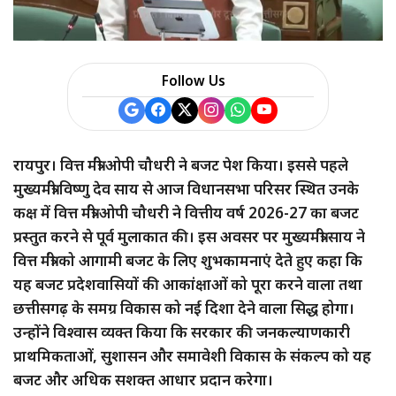
a
r
Follow Us
e
रायपुर। वित्त मंत्री ओपी चौधरी ने बजट पेश किया। इससे पहले
मुख्यमंत्री विष्णु देव साय से आज विधानसभा परिसर स्थित उनके
कक्ष में वित्त मंत्री ओपी चौधरी ने वित्तीय वर्ष 2026-27 का बजट
प्रस्तुत करने से पूर्व मुलाकात की। इस अवसर पर मुख्यमंत्री साय ने
वित्त मंत्री को आगामी बजट के लिए शुभकामनाएं देते हुए कहा कि
यह बजट प्रदेशवासियों की आकांक्षाओं को पूरा करने वाला तथा
छत्तीसगढ़ के समग्र विकास को नई दिशा देने वाला सिद्ध होगा।
उन्होंने विश्वास व्यक्त किया कि सरकार की जनकल्याणकारी
प्राथमिकताओं, सुशासन और समावेशी विकास के संकल्प को यह
बजट और अधिक सशक्त आधार प्रदान करेगा।