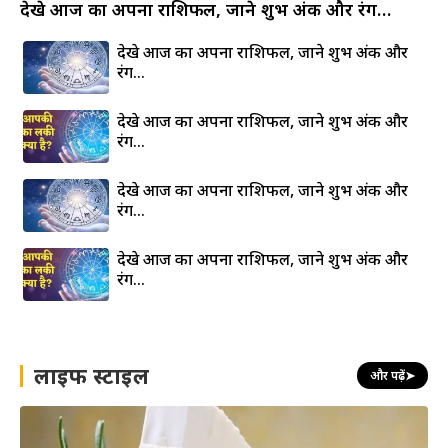
देखे आज का अपना राशिफल, जाने शुभ अंक और रंग…
देखे आज का अपना राशिफल, जाने शुभ अंक और
रंग…
देखे आज का अपना राशिफल, जाने शुभ अंक और
रंग…
देखे आज का अपना राशिफल, जाने शुभ अंक और
रंग…
देखे आज का अपना राशिफल, जाने शुभ अंक और
रंग…
लाइफ स्टाइल
और पढ़ें
➤