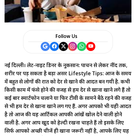
Follow Us
नई दिल्ली। लेट-नाइट डिनर के नुकसान: पाचन से लेकर नींद तक,
शरीर पर पड़ सकता है बड़ा असर Lifestyle Tips: आज के समय
में बहुत से लोगों की रात को देर से खाने की आदत बन गयी है. कभी
किसी काम में फंसे होने की वजह से हम देर से खाना खाने लगे हैं तो
कई बार स्मार्टफोन चलाने या फिर टीवी के सामने बैठे रहने की वजह
से भी हम देर से खाना खाने लग गए हैं. अगर आपको भी यही आदत
है तो आज की यह आर्टिकल आपकी आंखें खोल देने वाली होने
वाली है. अगर आप खुद को हेल्दी रखना चाहते हैं तो इसके लिए
सिर्फ आपको अच्छी चीजें ही खाना जरूरी नहीं है, आपके लिए यह