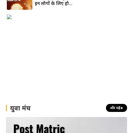
इन लोगों के लिए हो...
युवा मंच
और पढ़ें
➤