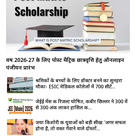
वर्ष 2026-27 के लिए पोस्ट मैट्रिक छात्रवृत्ति हेतु ऑनलाइन
पंजीयन प्रारंभ
श्रमिकों के बच्चों के लिए डॉक्टर बनने का सुनहरा
मौका- ESIC मेडिकल कॉलेजों में 700 सीटें...
जेईई मेंस की रिजल्ट घोषित, कबीर छिल्लर ने 300 में
से 300 अंक लाकर हासिल की...
जया किशोरी की युवाओं को बड़ी सीख: ‘अगर सफल
होना है, तो वक्त गँवाने वाले दोस्तों...