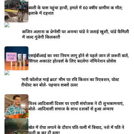
बस्ती के पास पहुंचा हाथी, हमले में 60 वर्षीय ग्रामीण की मौत;
इलाके में दहशत
कजिन अलाना की प्रेग्नेंसी पर अनन्या पांडे ने जताई खुशी, पांडे फैमिली
में जल्द गूंजेगी किलकारी
एसईबीआई का नया नियम लागू होने से पहले जान लें जरूरी बातें,
सिंगल अकाउंट होल्डर्स के लिए बदलेगा नॉमिनेशन प्रोसेस
‘मनी फॉलोज माई ब्रदर’ मीम पर रवि किशन का रिएक्शन, पोस्ट
रीपोस्ट कर बोले- पहचान सबसे ऊपर
विश्व आदिवासी दिवस पर एएपी संयोजक ने दी शुभकामनाएं,
बोले- आदिवासी समाज के साथ दशकों से हुआ अन्याय
खेत में रोपा लगाने के दौरान पति-पत्नी में विवाद, नशे में पति ने
पत्नी की कर दी हत्या