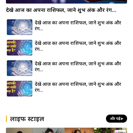
देखे आज का अपना राशिफल, जाने शुभ अंक और रंग…
देखे आज का अपना राशिफल, जाने शुभ अंक और
रंग…
देखे आज का अपना राशिफल, जाने शुभ अंक और
रंग…
देखे आज का अपना राशिफल, जाने शुभ अंक और
रंग…
देखे आज का अपना राशिफल, जाने शुभ अंक और
रंग…
लाइफ स्टाइल
और पढ़ें
➤