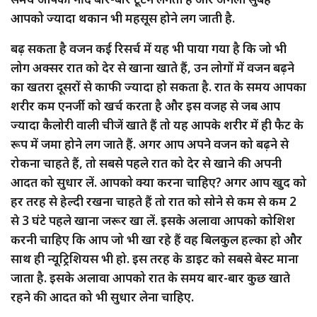
आपको ज्यादा थकान भी महसूस होने लग जाती है.
बढ़ सकता है वजन कई रिसर्च में यह भी पाया गया है कि जो भी
लोग अक्सर रात को देर से खाना खाते हैं, उन लोगों में वजन बढ़ने
का खतरा दूसरों से काफी ज्यादा हो सकता है. रात के समय आपका
शरीर कम एनर्जी को खर्च करता है और इस वजह से जब आप
ज्यादा कैलोरी वाली चीजें खाते हैं तो यह आपके शरीर में ही फैट के
रूप में जमा होने लग जाते हैं. अगर आप अपने वजन को बढ़ने से
रोकना चाहते हैं, तो सबसे पहले रात को देर से खाने की अपनी
आदत को सुधार लें. आपको क्या करना चाहिए? अगर आप खुद को
हर तरह से हेल्दी रखना चाहते हैं तो रात को सोने से कम से कम 2
से 3 घंटे पहले खाना जरूर खा लें. इसके अलावा आपको कोशिश
करनी चाहिए कि आप जो भी खा रहे हैं वह बिलकुल हल्का हो और
साथ ही न्यूट्रिशियस भी हो. इस तरह के डाइट को सबसे बेस्ट माना
जाता है. इसके अलावा आपको रात के समय बार-बार कुछ खाते
रहने की आदत को भी सुधार लेना चाहिए.