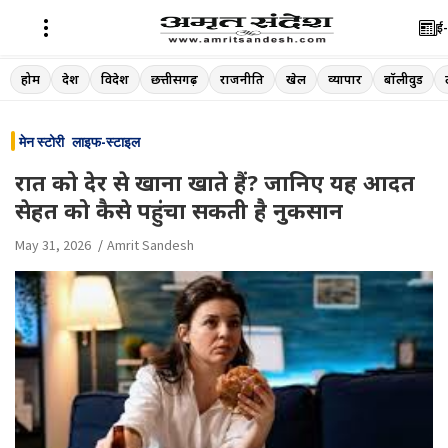
ई-
Skip
होम
देश
विदेश
छत्तीसगढ़
राजनीति
खेल
व्यापार
बॉलीवुड
to
content
मेन स्टोरी
लाइफ-स्टाइल
रात को देर से खाना खाते हैं? जानिए यह आदत
सेहत को कैसे पहुंचा सकती है नुकसान
May 31, 2026
Amrit Sandesh