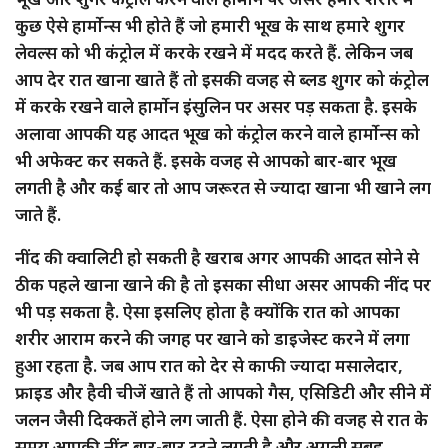
कुछ ऐसे हार्मोन्स भी होते हैं जो हमारी भूख के साथ हमारे शुगर
लेवल्स को भी कंट्रोल में करके रखने में मदद करते हैं. लेकिन जब
आप देर रात खाना खाते हैं तो इसकी वजह से ब्लड शुगर को कंट्रोल
में करके रखने वाले हार्मोन इंसुलिन पर असर पड़ सकता है. इसके
अलावा आपकी यह आदत भूख को कंट्रोल करने वाले हार्मोन्स को
भी अफेक्ट कर सकते हैं. इसके वजह से आपको बार-बार भूख
लगती है और कई बार तो आप जरूरत से ज्यादा खाना भी खाने लग
जाते हैं.
नींद की क्वालिटी हो सकती है खराब अगर आपकी आदत सोने से
ठीक पहले खाना खाने की है तो इसका सीधा असर आपकी नींद पर
भी पड़ सकता है. ऐसा इसलिए होता है क्योंकि रात को आपका
शरीर आराम करने की जगह पर खाने को डाइजेस्ट करने में लगा
हुआ रहता है. जब आप रात को देर से काफी ज्यादा मसालेदार,
फ्राइड और हैवी चीजें खाते हैं तो आपको गैस, एसिडिटी और सीने में
जलन जैसी दिक्कतें होने लग जाती हैं. ऐसा होने की वजह से रात के
समय आपकी नींद बार-बार टूटने लगती है और अगली सुबह