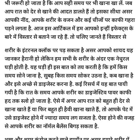
भी जरूरी हो जाता है कि आप सही समय पर भी खाना खा लें. जब
आप रात को देर से खाने की आदत डालते हैं तो इसका सीधा असर
आपकी नींद, आपके शरीर के वजन और कई चीजों पर काफी गहरा
पड़ने लगता है. आज इस आर्टिकल में हम आपको इन्हीं इफेक्ट्स के
बारे में विस्तार से बताने जा रहे हैं. तो चलिए जानते हैं विस्तार से
शरीर के इंटरनल क्लॉक पर पड़ सकता है असर आपको शायद यह
जानकर हैरानी हो लेकिन हम सभी के शरीर के अंदर एक नेचुरल
घड़ी होती है. यह घड़ी ही इस बात को तय करती है कि हमें किस
समय सोने जाना है, सुबह किस समय सोकर उठना है, कब खाना है
और इसे अच्छे से डाइजेस्ट करना है. कई रिसर्च में यह बात पायी
गयी है कि रात के समय आपके शरीर का डाइजेस्टिव पावर काफी
हद तक स्लो हो जाता है. ऐसे में अगर आप रात को बहुत ही देर से
खाना खाते हैं या फिर बहुत ही हैवी खाना खाते हैं, तो आपके पेट में
उसे डाइजेस्ट होने में ज्यादा समय लग सजता है. ऐसा होने की वजह
से आपके शरीर का नॉर्मल बैलेंस बिगड़ सकता है.
भूख और शुगर कंट्रोल करने वाले हार्मोन पर असर हमारे शरीर में