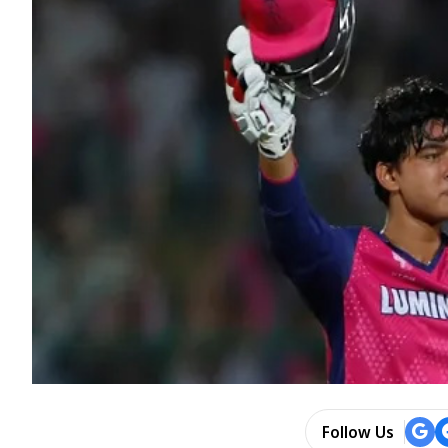
Follow Us