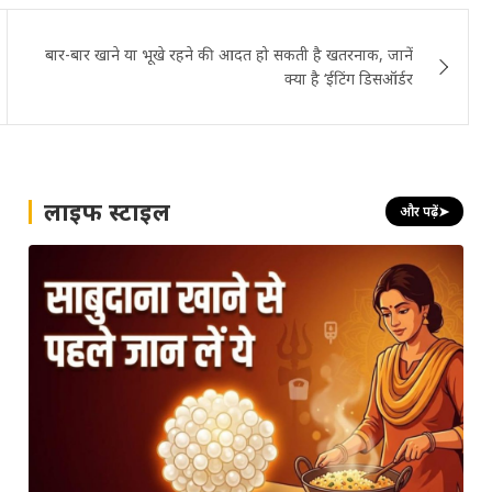
बार-बार खाने या भूखे रहने की आदत हो सकती है खतरनाक, जानें
क्या है ‘ईटिंग डिसऑर्डर
लाइफ स्टाइल
और पढ़ें
➤