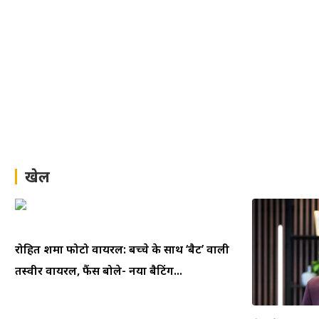
खेल
रोहित शर्मा फोटो वायरल: बच्चे के साथ ‘बैट’ वाली
तस्वीर वायरल, फैंस बोले- नया बैटिंग...