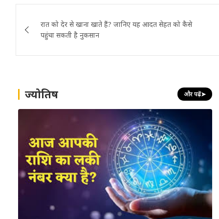
Post
रात को देर से खाना खाते हैं? जानिए यह आदत सेहत को कैसे
navigation
पहुंचा सकती है नुकसान
ज्योतिष
और पढ़ें
➤