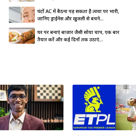
घंटों AC में बैठना पड़ सकता है त्वचा पर भारी,
जानिए ड्राईनेस और खुजली से बचने...
घर पर बनाएं बाजार जैसी सोया चाप, एक बार
तैयार करें और कई दिनों तक उठाएं...