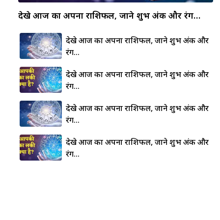
देखे आज का अपना राशिफल, जाने शुभ अंक और रंग…
देखे आज का अपना राशिफल, जाने शुभ अंक और
रंग…
देखे आज का अपना राशिफल, जाने शुभ अंक और
रंग…
देखे आज का अपना राशिफल, जाने शुभ अंक और
रंग…
देखे आज का अपना राशिफल, जाने शुभ अंक और
रंग…