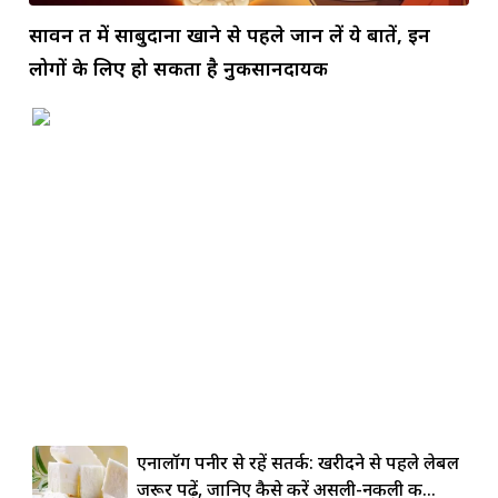
सावन व्रत में साबुदाना खाने से पहले जान लें ये बातें, इन
लोगों के लिए हो सकता है नुकसानदायक
एनालॉग पनीर से रहें सतर्क: खरीदने से पहले लेबल
जरूर पढ़ें, जानिए कैसे करें असली-नकली की...