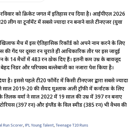
 ने रविवार को क्रिकेट जगत में इतिहास रच दिया है। आईपीएल 2026
 लीग या टूर्नामेंट में सबसे ज्यादा रन बनाने वाले टीनएजर (युवा
के खिलाफ मैच में इस ऐतिहासिक रिकॉर्ड को अपने नाम करने के लिए
ैक्स की गेंद पर दूसरा रन चुराते ही आधिकारिक तौर पर इस जादुई
के 14 मैचों में 483 रन ठोक दिए हैं। इतनी कम उम्र के बावजूद
लाफ बेहद निडर और परिपक्व बल्लेबाजी का नजारा पेश किया है।
़ दिया है। इससे पहले टी20 फॉर्मेट में किसी टीनएजर द्वारा सबसे ज्यादा
ंने साल 2019-20 की सैयद मुश्ताक अली ट्रॉफी में कर्नाटक के लिए
के तिलक वर्मा ने साल 2022 में 19 साल की उम्र में 397 रन बनाए
 प्रिटोरियस (397 रन) और इंग्लैंड के विल स्मीड (385 रन) भी वैभव की
al Run Scorer
,
IPL Young Talent
,
Teenage T20 Runs