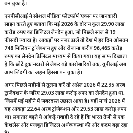
बन चुका है।
एनपीसीआई ने सोशल मीडिया प्लेटफॉर्म ‘एक्स’ पर जानकारी
साझा करते हुए बताया कि मई 2026 के दौरान कुल 29.90 लाख
करोड़ रुपए का डिजिटल लेनदेन हुआ, जो पिछले साल से 19
फीसदी ज्यादा है। आंकड़ों पर नजर डालें तो देश में हर दिन औसतन
748 मिलियन ट्रांजैक्शन हुए और रोजाना करीब 96,465 करोड़
रुपए का लेनदेन डिजिटल माध्यम से किया गया। यह साफ दिखाता
है कि छोटे दुकानदारों से लेकर बड़े कारोबारियों तक, यूपीआई अब
आम जिंदगी का अहम हिस्सा बन चुका है।
अगर पिछले महीनों से तुलना करें तो अप्रैल 2026 में 22.35 अरब
ट्रांजैक्शन के जरिए 29.03 लाख करोड़ रुपए का लेनदेन हुआ था,
जिसमें मई महीने में जबरदस्त उछाल आया है। वहीं मार्च 2026 में
यह आंकड़ा 22.64 अरब ट्रांजैक्शन और 29.53 लाख करोड़ रुपए
था। लगातार बढ़ते ये आंकड़े गवाही दे रहे हैं कि भारत तेजी से एक
कैशलेस और मजबूत डिजिटल अर्थव्यवस्था की ओर कदम बढ़ा रहा
है।