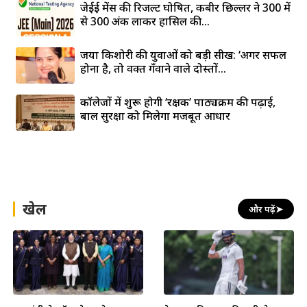
जेईई मेंस की रिजल्ट घोषित, कबीर छिल्लर ने 300 में
से 300 अंक लाकर हासिल की...
जया किशोरी की युवाओं को बड़ी सीख: ‘अगर सफल
होना है, तो वक्त गँवाने वाले दोस्तों...
कॉलेजों में शुरू होगी ‘रक्षक’ पाठ्यक्रम की पढ़ाई,
बाल सुरक्षा को मिलेगा मजबूत आधार
खेल
और पढ़ें
➤