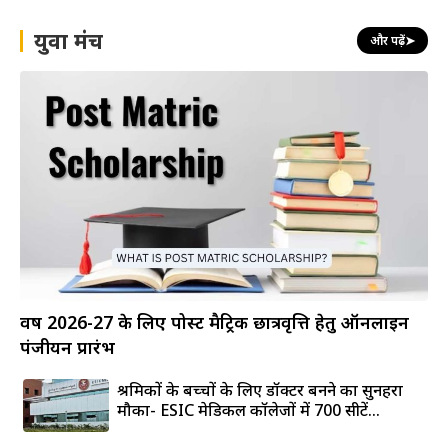
युवा मंच
और पढ़ें
➤
वर्ष 2026-27 के लिए पोस्ट मैट्रिक छात्रवृत्ति हेतु ऑनलाइन
पंजीयन प्रारंभ
श्रमिकों के बच्चों के लिए डॉक्टर बनने का सुनहरा
मौका- ESIC मेडिकल कॉलेजों में 700 सीटें...