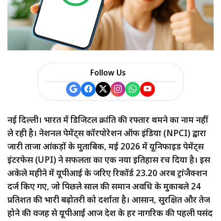
a
r
e
Follow Us
नई दिल्ली। भारत में डिजिटल क्रांति की रफ्तार थमने का नाम नहीं
ले रही है। नेशनल पेमेंट्स कॉरपोरेशन ऑफ इंडिया (NPCI) द्वारा
जारी ताजा आंकड़ों के मुताबिक, मई 2026 में यूनिफाइड पेमेंट्स
इंटरफेस (UPI) ने सफलता का एक नया इतिहास रच दिया है। इस
अकेले महीने में यूपीआई के जरिए रिकॉर्ड 23.20 अरब ट्रांजैक्शन
दर्ज किए गए, जो पिछले साल की समान अवधि के मुकाबले 24
प्रतिशत की भारी बढ़ोतरी को दर्शाता है। आसान, सुरक्षित और तेज
होने की वजह से यूपीआई आज देश के हर नागरिक की पहली पसंद