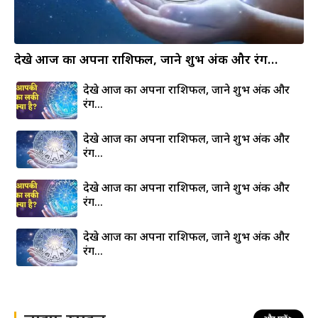
देखे आज का अपना राशिफल, जाने शुभ अंक और रंग…
देखे आज का अपना राशिफल, जाने शुभ अंक और
रंग…
देखे आज का अपना राशिफल, जाने शुभ अंक और
रंग…
देखे आज का अपना राशिफल, जाने शुभ अंक और
रंग…
देखे आज का अपना राशिफल, जाने शुभ अंक और
रंग…