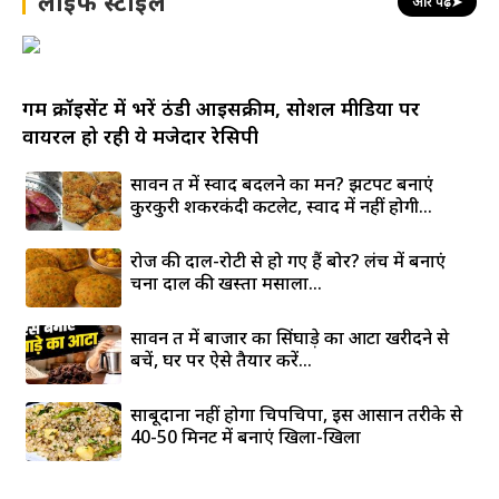
लाइफ स्टाइल
और पढ़ें
➤
गर्म क्रॉइसेंट में भरें ठंडी आइसक्रीम, सोशल मीडिया पर
वायरल हो रही ये मजेदार रेसिपी
सावन व्रत में स्वाद बदलने का मन? झटपट बनाएं
कुरकुरी शकरकंदी कटलेट, स्वाद में नहीं होगी...
रोज की दाल-रोटी से हो गए हैं बोर? लंच में बनाएं
चना दाल की खस्ता मसाला...
सावन व्रत में बाजार का सिंघाड़े का आटा खरीदने से
बचें, घर पर ऐसे तैयार करें...
साबूदाना नहीं होगा चिपचिपा, इस आसान तरीके से
40-50 मिनट में बनाएं खिला-खिला