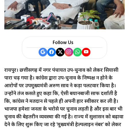
a
r
e
Follow Us
रायपुर। छत्तीसगढ़ में नगर पंचायत उप-चुनाव को लेकर सियासी
पारा चढ़ गया है। कांग्रेस द्वारा उप-चुनाव के निष्पक्ष न होने के
आरोपों पर उपमुख्यमंत्री अरुण साव ने कड़ा पलटवार किया है।
उन्होंने तंज कसते हुए कहा कि, ऐसी बयानबाजी साफ दर्शाती है
कि, कांग्रेस ने मतदान से पहले ही अपनी हार स्वीकार कर ली है।
भाजपा हमेशा जनता के भरोसे पर चुनाव लड़ती है और इस बार भी
चुनाव की बेहतरीन व्यवस्था की गई है। राज्य में सुशासन को बढ़ावा
देने के लिए शुरू किए जा रहे ‘मुख्यमंत्री हेल्पलाइन नंबर’ को लेकर