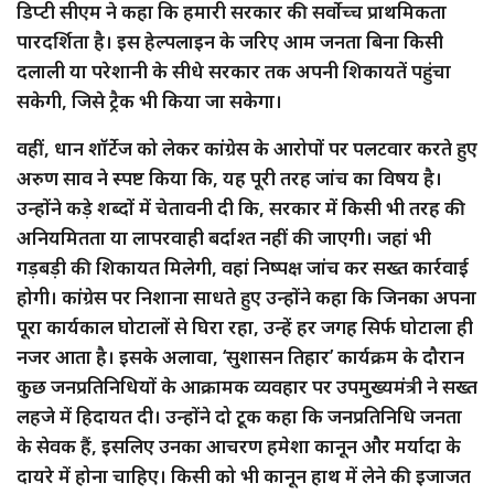
डिप्टी सीएम ने कहा कि हमारी सरकार की सर्वोच्च प्राथमिकता
पारदर्शिता है। इस हेल्पलाइन के जरिए आम जनता बिना किसी
दलाली या परेशानी के सीधे सरकार तक अपनी शिकायतें पहुंचा
सकेगी, जिसे ट्रैक भी किया जा सकेगा।
वहीं, धान शॉर्टेज को लेकर कांग्रेस के आरोपों पर पलटवार करते हुए
अरुण साव ने स्पष्ट किया कि, यह पूरी तरह जांच का विषय है।
उन्होंने कड़े शब्दों में चेतावनी दी कि, सरकार में किसी भी तरह की
अनियमितता या लापरवाही बर्दाश्त नहीं की जाएगी। जहां भी
गड़बड़ी की शिकायत मिलेगी, वहां निष्पक्ष जांच कर सख्त कार्रवाई
होगी। कांग्रेस पर निशाना साधते हुए उन्होंने कहा कि जिनका अपना
पूरा कार्यकाल घोटालों से घिरा रहा, उन्हें हर जगह सिर्फ घोटाला ही
नजर आता है। इसके अलावा, ‘सुशासन तिहार’ कार्यक्रम के दौरान
कुछ जनप्रतिनिधियों के आक्रामक व्यवहार पर उपमुख्यमंत्री ने सख्त
लहजे में हिदायत दी। उन्होंने दो टूक कहा कि जनप्रतिनिधि जनता
के सेवक हैं, इसलिए उनका आचरण हमेशा कानून और मर्यादा के
दायरे में होना चाहिए। किसी को भी कानून हाथ में लेने की इजाजत