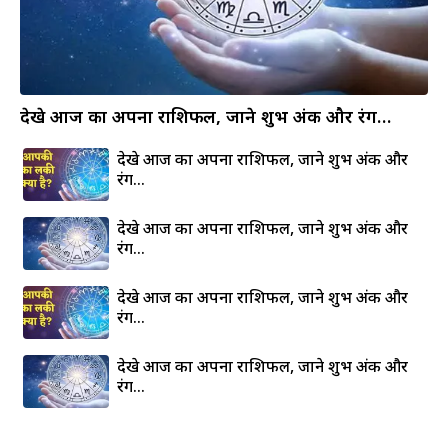
देखे आज का अपना राशिफल, जाने शुभ अंक और रंग…
देखे आज का अपना राशिफल, जाने शुभ अंक और
रंग…
देखे आज का अपना राशिफल, जाने शुभ अंक और
रंग…
देखे आज का अपना राशिफल, जाने शुभ अंक और
रंग…
देखे आज का अपना राशिफल, जाने शुभ अंक और
रंग…